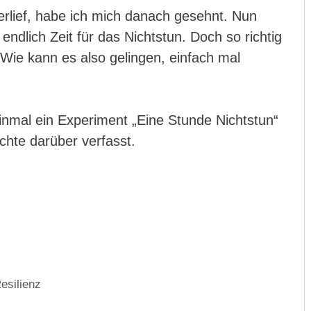
erlief, habe ich mich danach gesehnt. Nun
ndlich Zeit für das Nichtstun. Doch so richtig
Wie kann es also gelingen, einfach mal
inmal ein Experiment „Eine Stunde Nichtstun“
chte darüber verfasst.
esilienz