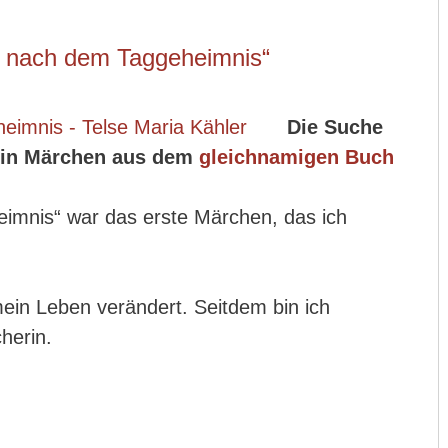
 nach dem Taggeheimnis“
Die Suche
ein Märchen aus dem
gleichnamigen Buch
imnis“ war das erste Märchen, das ich
ein Leben verändert. Seitdem bin ich
herin.