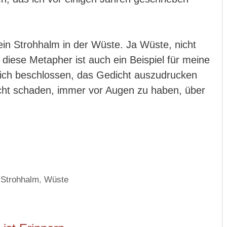
ein Strohhalm in der Wüste. Ja Wüste, nicht
diese Metapher ist auch ein Beispiel für meine
 ich beschlossen, das Gedicht auszudrucken
cht schaden, immer vor Augen zu haben, über
,
Strohhalm
,
Wüste