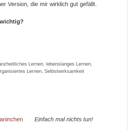
er Version, die mir wirklich gut gefällt.
wichtig?
anzheitliches Lernen
,
lebenslanges Lernen
,
rganisiertes Lernen
,
Selbstwirksamkeit
Einfach mal nichts tun!