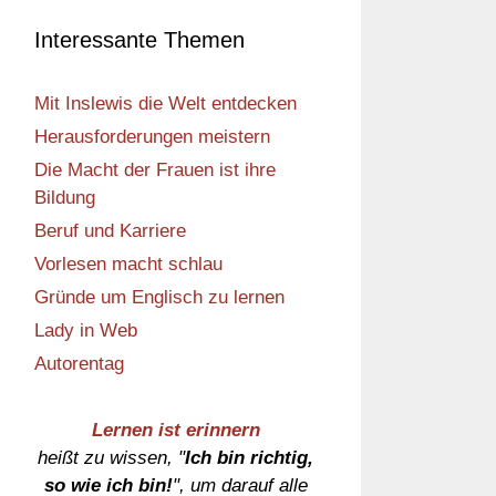
Interessante Themen
Mit Inslewis die Welt entdecken
Herausforderungen meistern
Die Macht der Frauen ist ihre
Bildung
Beruf und Karriere
Vorlesen macht schlau
Gründe um Englisch zu lernen
Lady in Web
Autorentag
Lernen ist erinnern
heißt zu wissen, "
Ich bin richtig,
so wie ich bin!
", um darauf alle