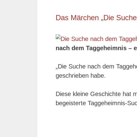
Das Märchen „Die Suche
nach dem Taggeheimnis – 
„Die Suche nach dem Taggehe
geschrieben habe.
Diese kleine Geschichte hat m
begeisterte Taggeheimnis-Suc