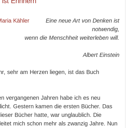
ist Erinnern
Eine neue Art von Denken ist
notwendig,
wenn die Menschheit weiterleben will.
Albert Einstein
ehr, sehr am Herzen liegen, ist das Buch
en vergangenen Jahren habe ich es neu
licht. Gestern kamen die ersten Bücher. Das
dieser Bücher hatte, war unglaublich. Die
eitet mich schon mehr als zwanzig Jahre. Nun