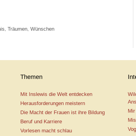
is
,
Träumen
,
Wünschen
Themen
In
Mit Inslewis die Welt entdecken
Wil
Ans
Herausforderungen meistern
Mir
Die Macht der Frauen ist ihre Bildung
Mis
Beruf und Karriere
Vog
Vorlesen macht schlau