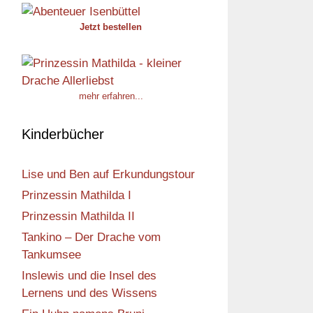
Jetzt bestellen
mehr erfahren...
Kinderbücher
Lise und Ben auf Erkundungstour
Prinzessin Mathilda I
Prinzessin Mathilda II
Tankino – Der Drache vom
Tankumsee
Inslewis und die Insel des
Lernens und des Wissens