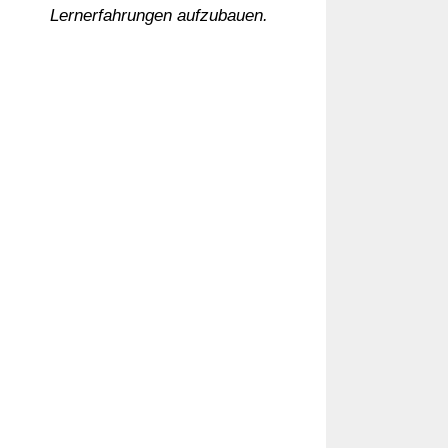
Lernerfahrungen aufzubauen.