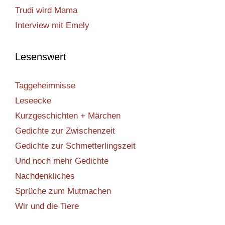
Trudi wird Mama
Interview mit Emely
Lesenswert
Taggeheimnisse
Leseecke
Kurzgeschichten + Märchen
Gedichte zur Zwischenzeit
Gedichte zur Schmetterlingszeit
Und noch mehr Gedichte
Nachdenkliches
Sprüche zum Mutmachen
Wir und die Tiere