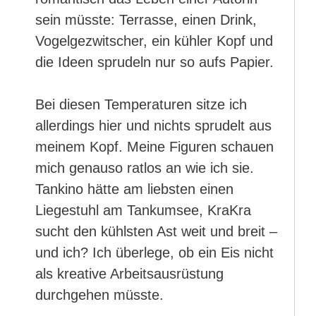
sein müsste: Terrasse, einen Drink,
Vogelgezwitscher, ein kühler Kopf und
die Ideen sprudeln nur so aufs Papier.
Bei diesen Temperaturen sitze ich
allerdings hier und nichts sprudelt aus
meinem Kopf. Meine Figuren schauen
mich genauso ratlos an wie ich sie.
Tankino hätte am liebsten einen
Liegestuhl am Tankumsee, KraKra
sucht den kühlsten Ast weit und breit –
und ich? Ich überlege, ob ein Eis nicht
als kreative Arbeitsausrüstung
durchgehen müsste.