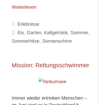
Weiterlesen
Kategorien
Erlebnisse
Schlagwörter
Eis
,
Garten
,
Kaltgetränk
,
Sommer
,
Sommerhitze
,
Sonnenschirm
Mission: Rettungsschwimmer
Immer wieder ertrinken Menschen –