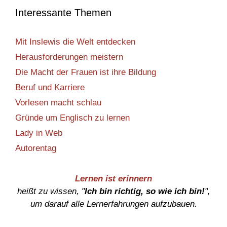
Interessante Themen
Mit Inslewis die Welt entdecken
Herausforderungen meistern
Die Macht der Frauen ist ihre Bildung
Beruf und Karriere
Vorlesen macht schlau
Gründe um Englisch zu lernen
Lady in Web
Autorentag
Lernen ist erinnern
heißt zu wissen, "
Ich bin richtig, so wie ich bin!
",
um darauf alle Lernerfahrungen aufzubauen.