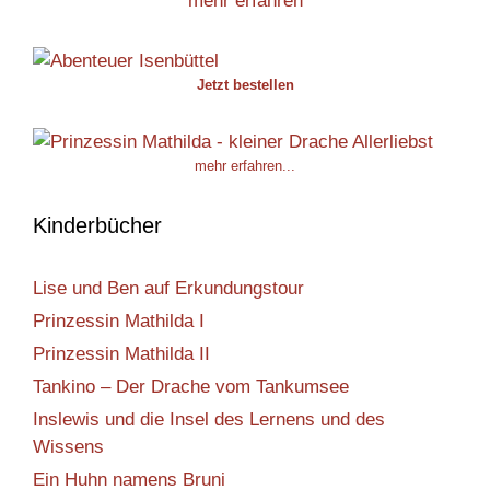
mehr erfahren
Jetzt bestellen
mehr erfahren...
Kinderbücher
Lise und Ben auf Erkundungstour
Prinzessin Mathilda I
Prinzessin Mathilda II
Tankino – Der Drache vom Tankumsee
Inslewis und die Insel des Lernens und des
Wissens
Ein Huhn namens Bruni