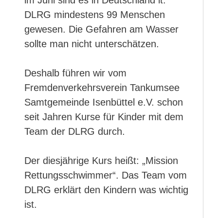
im Juni sind es in Deutschland lt.
DLRG mindestens 99 Menschen
gewesen. Die Gefahren am Wasser
sollte man nicht unterschätzen.
Deshalb führen wir vom
Fremdenverkehrsverein Tankumsee
Samtgemeinde Isenbüttel e.V. schon
seit Jahren Kurse für Kinder mit dem
Team der DLRG durch.
Der diesjährige Kurs heißt: „Mission
Rettungsschwimmer“. Das Team vom
DLRG erklärt den Kindern was wichtig
ist.