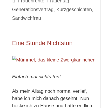
Frauenrente
,
Frauentag
,
Generationsvertrag
,
Kurzgeschichten
,
Sandwichfrau
Eine Stunde Nichtstun
Einfach mal nichts tun!
Als mein Alltag noch normal verlief,
habe ich mich danach gesehnt. Nun
hocke ich zu Hause und hätte endlich