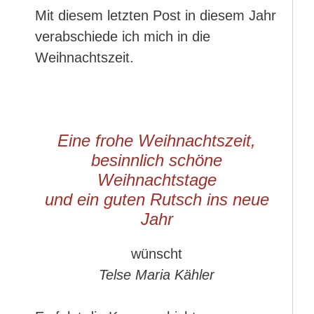
Mit diesem letzten Post in diesem Jahr
verabschiede ich mich in die
Weihnachtszeit.
Eine frohe Weihnachtszeit,
besinnlich schöne
Weihnachtstage
und ein guten Rutsch ins neue
Jahr
wünscht
Telse Maria Kähler