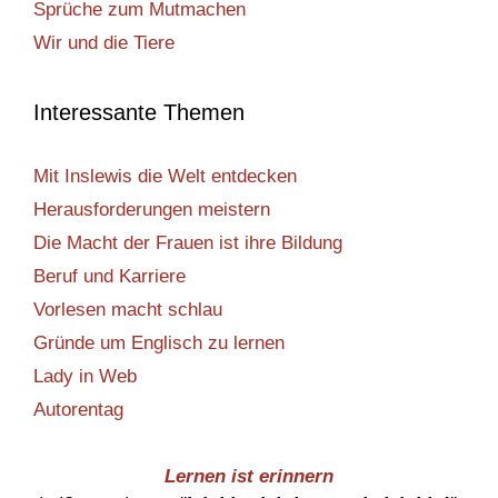
Sprüche zum Mutmachen
Wir und die Tiere
Interessante Themen
Mit Inslewis die Welt entdecken
Herausforderungen meistern
Die Macht der Frauen ist ihre Bildung
Beruf und Karriere
Vorlesen macht schlau
Gründe um Englisch zu lernen
Lady in Web
Autorentag
Lernen ist erinnern