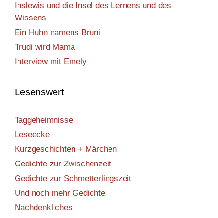
Inslewis und die Insel des Lernens und des
Wissens
Ein Huhn namens Bruni
Trudi wird Mama
Interview mit Emely
Lesenswert
Taggeheimnisse
Leseecke
Kurzgeschichten + Märchen
Gedichte zur Zwischenzeit
Gedichte zur Schmetterlingszeit
Und noch mehr Gedichte
Nachdenkliches