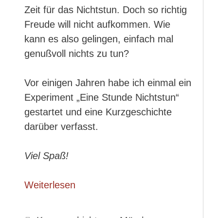
Zeit für das Nichtstun. Doch so richtig
Freude will nicht aufkommen. Wie
kann es also gelingen, einfach mal
genußvoll nichts zu tun?
Vor einigen Jahren habe ich einmal ein
Experiment „Eine Stunde Nichtstun“
gestartet und eine Kurzgeschichte
darüber verfasst.
Viel Spaß!
Weiterlesen