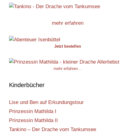
mehr erfahren
Jetzt bestellen
mehr erfahren...
Kinderbücher
Lise und Ben auf Erkundungstour
Prinzessin Mathilda I
Prinzessin Mathilda II
Tankino – Der Drache vom Tankumsee