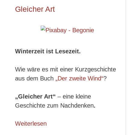
Gleicher Art
Winterzeit ist Lesezeit.
Wie wäre es mit einer Kurzgeschichte
aus dem Buch
„Der zweite Wind“
?
„Gleicher Art“
– eine kleine
Geschichte zum Nachdenken
.
Weiterlesen