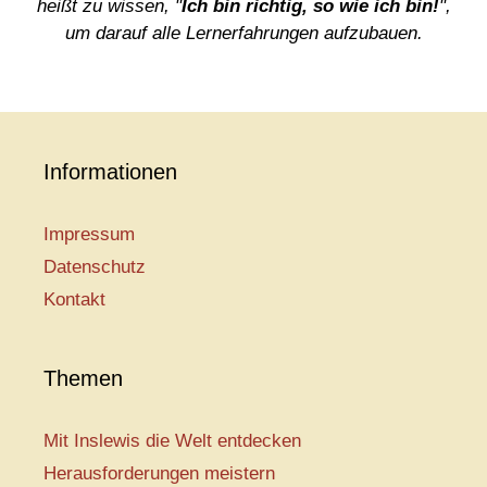
heißt zu wissen, "
Ich bin richtig, so wie ich bin!
",
um darauf alle Lernerfahrungen aufzubauen.
Informationen
Impressum
Datenschutz
Kontakt
Themen
Mit Inslewis die Welt entdecken
Herausforderungen meistern