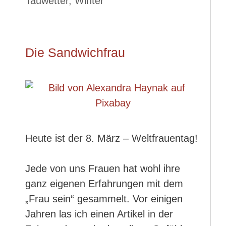
Tauwetter
,
Winter
Die Sandwichfrau
Heute ist der 8. März – Weltfrauentag!
Jede von uns Frauen hat wohl ihre
ganz eigenen Erfahrungen mit dem
„Frau sein“ gesammelt. Vor einigen
Jahren las ich einen Artikel in der