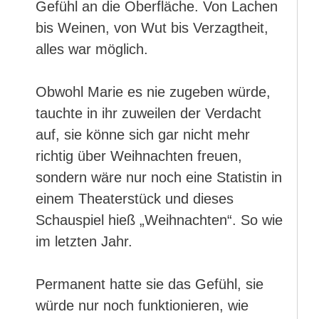
Gefühl an die Oberfläche. Von Lachen
bis Weinen, von Wut bis Verzagtheit,
alles war möglich.
Obwohl Marie es nie zugeben würde,
tauchte in ihr zuweilen der Verdacht
auf, sie könne sich gar nicht mehr
richtig über Weihnachten freuen,
sondern wäre nur noch eine Statistin in
einem Theaterstück und dieses
Schauspiel hieß „Weihnachten“. So wie
im letzten Jahr.
Permanent hatte sie das Gefühl, sie
würde nur noch funktionieren, wie