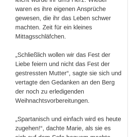
waren es ihre eigenen Ansprüche
gewesen, die ihr das Leben schwer
machten. Zeit für ein kleines
Mittagsschläfchen.
„Schließlich wollen wir das Fest der
Liebe feiern und nicht das Fest der
gestressten Mutter“, sagte sie sich und
vertagte den Gedanken an den Berg
der noch zu erledigenden
Weihnachtsvorbereitungen.
„Spartanisch und einfach wird es heute
zugehen!“, dachte Marie, als sie es