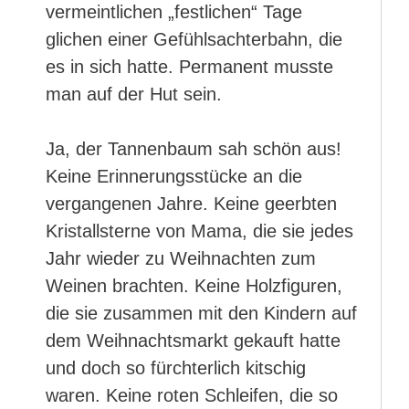
vermeintlichen „festlichen“ Tage
glichen einer Gefühlsachterbahn, die
es in sich hatte. Permanent musste
man auf der Hut sein.
Ja, der Tannenbaum sah schön aus!
Keine Erinnerungsstücke an die
vergangenen Jahre. Keine geerbten
Kristallsterne von Mama, die sie jedes
Jahr wieder zu Weihnachten zum
Weinen brachten. Keine Holzfiguren,
die sie zusammen mit den Kindern auf
dem Weihnachtsmarkt gekauft hatte
und doch so fürchterlich kitschig
waren. Keine roten Schleifen, die so