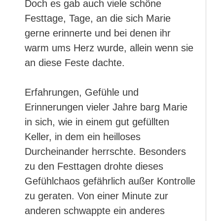
Doch es gab auch viele schöne
Festtage, Tage, an die sich Marie
gerne erinnerte und bei denen ihr
warm ums Herz wurde, allein wenn sie
an diese Feste dachte.
Erfahrungen, Gefühle und
Erinnerungen vieler Jahre barg Marie
in sich, wie in einem gut gefüllten
Keller, in dem ein heilloses
Durcheinander herrschte. Besonders
zu den Festtagen drohte dieses
Gefühlchaos gefährlich außer Kontrolle
zu geraten. Von einer Minute zur
anderen schwappte ein anderes