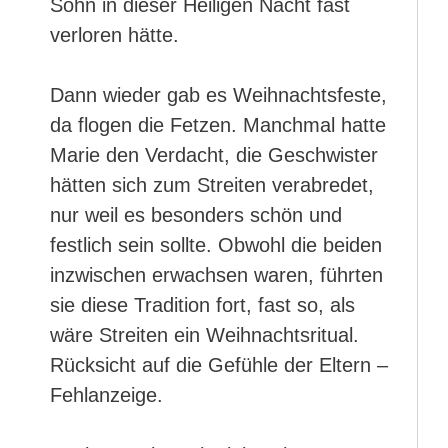
Sohn in dieser Heiligen Nacht fast
verloren hätte.
Dann wieder gab es Weihnachtsfeste,
da flogen die Fetzen. Manchmal hatte
Marie den Verdacht, die Geschwister
hätten sich zum Streiten verabredet,
nur weil es besonders schön und
festlich sein sollte. Obwohl die beiden
inzwischen erwachsen waren, führten
sie diese Tradition fort, fast so, als
wäre Streiten ein Weihnachtsritual.
Rücksicht auf die Gefühle der Eltern –
Fehlanzeige.