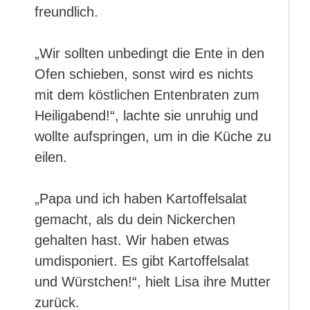
freundlich.
„Wir sollten unbedingt die Ente in den
Ofen schieben, sonst wird es nichts
mit dem köstlichen Entenbraten zum
Heiligabend!“, lachte sie unruhig und
wollte aufspringen, um in die Küche zu
eilen.
„Papa und ich haben Kartoffelsalat
gemacht, als du dein Nickerchen
gehalten hast. Wir haben etwas
umdisponiert. Es gibt Kartoffelsalat
und Würstchen!“, hielt Lisa ihre Mutter
zurück.