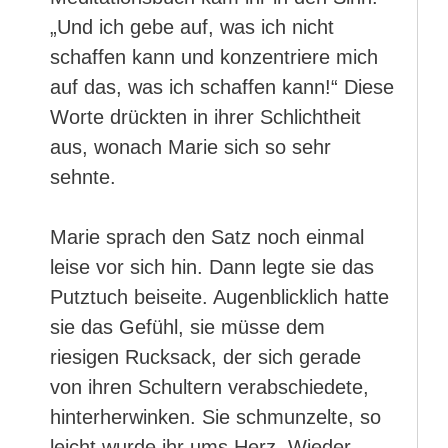
„Und ich gebe auf, was ich nicht
schaffen kann und konzentriere mich
auf das, was ich schaffen kann!“ Diese
Worte drückten in ihrer Schlichtheit
aus, wonach Marie sich so sehr
sehnte.
Marie sprach den Satz noch einmal
leise vor sich hin. Dann legte sie das
Putztuch beiseite. Augenblicklich hatte
sie das Gefühl, sie müsse dem
riesigen Rucksack, der sich gerade
von ihren Schultern verabschiedete,
hinterherwinken. Sie schmunzelte, so
leicht wurde ihr ums Herz. Wieder