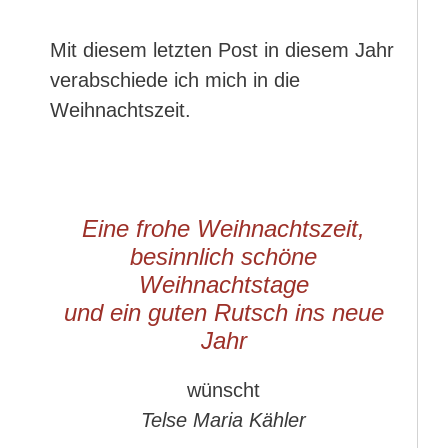
Mit diesem letzten Post in diesem Jahr
verabschiede ich mich in die
Weihnachtszeit.
Eine frohe Weihnachtszeit,
besinnlich schöne
Weihnachtstage
und ein guten Rutsch ins neue
Jahr
wünscht
Telse Maria Kähler