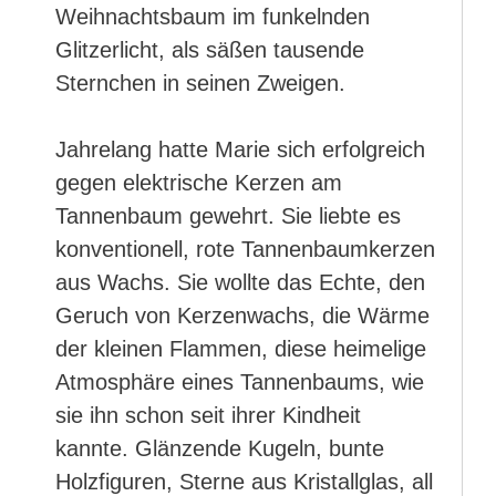
Weihnachtsbaum im funkelnden
Glitzerlicht, als säßen tausende
Sternchen in seinen Zweigen.
Jahrelang hatte Marie sich erfolgreich
gegen elektrische Kerzen am
Tannenbaum gewehrt. Sie liebte es
konventionell, rote Tannenbaumkerzen
aus Wachs. Sie wollte das Echte, den
Geruch von Kerzenwachs, die Wärme
der kleinen Flammen, diese heimelige
Atmosphäre eines Tannenbaums, wie
sie ihn schon seit ihrer Kindheit
kannte. Glänzende Kugeln, bunte
Holzfiguren, Sterne aus Kristallglas, all