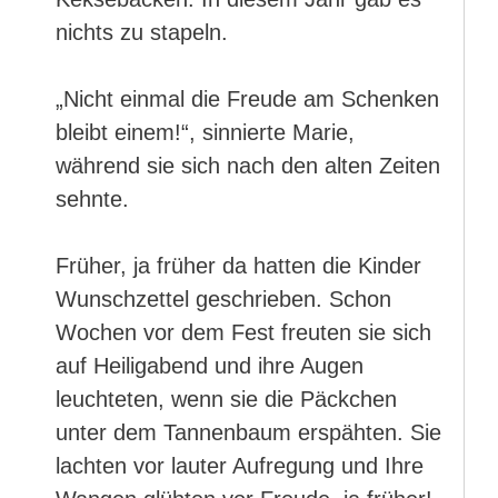
nichts zu stapeln.
„Nicht einmal die Freude am Schenken
bleibt einem!“, sinnierte Marie,
während sie sich nach den alten Zeiten
sehnte.
Früher, ja früher da hatten die Kinder
Wunschzettel geschrieben. Schon
Wochen vor dem Fest freuten sie sich
auf Heiligabend und ihre Augen
leuchteten, wenn sie die Päckchen
unter dem Tannenbaum erspähten. Sie
lachten vor lauter Aufregung und Ihre