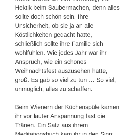
Hektik beim Saubermachen, denn alles
sollte doch schön sein. Ihre
Unsicherheit, ob sie ja an alle
Köstlichkeiten gedacht hatte,
schließlich sollte ihre Familie sich
wohlfühlen. Wie jedes Jahr war ihr
Anspruch, wie ein schönes
Weihnachtsfest auszusehen hatte,
groß. Es gab so viel zu tun … So viel,
unmöglich, alles zu schaffen.
Beim Wienern der Küchenspüle kamen
ihr vor lauter Anspannung fast die
Tränen. Ein Satz aus ihrem
Meditationsbuch kam ihr in den Sinn: