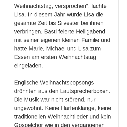
Weihnachtstag, versprochen“, lachte
Lisa. In diesem Jahr würde Lisa die
gesamte Zeit bis Silvester bei ihnen
verbringen. Basti feierte Heiligabend
mit seiner eigenen kleinen Familie und
hatte Marie, Michael und Lisa zum
Essen am ersten Weihnachtstag
eingeladen.
Englische Weihnachtspopsongs
dröhnten aus den Lautsprecherboxen.
Die Musik war nicht störend, nur
ungewohnt. Keine Harfenklänge, keine
traditionellen Weihnachtlieder und kein
Gospelchor wie in den vergangenen