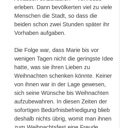
erleben. Dann bevölkerten viel zu viele
Menschen die Stadt, so dass die
beiden schon zwei Stunden später ihr
Vorhaben aufgaben.
Die Folge war, dass Marie bis vor
wenigen Tagen nicht die geringste Idee
hatte, was sie ihren Lieben zu
Weihnachten schenken könnte. Keiner
von ihnen war in der Lage gewesen,
sich seine Wünsche bis Weihnachten
aufzubewahren. In diesen Zeiten der
sofortigen Bedürfnisbefriedigung blieb
deshalb nichts übrig, womit man ihnen
zum Weihnachtsfest eine Freude