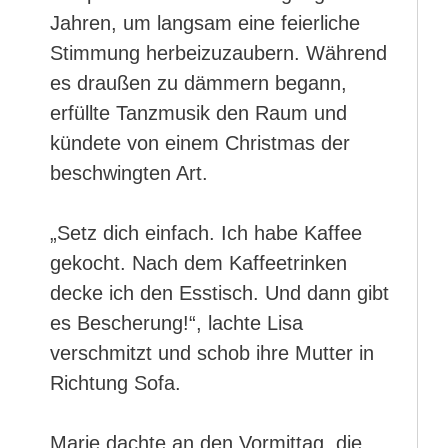
Jahren, um langsam eine feierliche
Stimmung herbeizuzaubern. Während
es draußen zu dämmern begann,
erfüllte Tanzmusik den Raum und
kündete von einem Christmas der
beschwingten Art.
„Setz dich einfach. Ich habe Kaffee
gekocht. Nach dem Kaffeetrinken
decke ich den Esstisch. Und dann gibt
es Bescherung!“, lachte Lisa
verschmitzt und schob ihre Mutter in
Richtung Sofa.
Marie dachte an den Vormittag, die