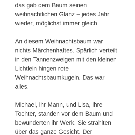
das gab dem Baum seinen
weihnachtlichen Glanz – jedes Jahr
wieder, möglichst immer gleich.
An diesem Weihnachtsbaum war
nichts Märchenhaftes. Spärlich verteilt
in den Tannenzweigen mit den kleinen
Lichtlein hingen rote
Weihnachtsbaumkugeln. Das war
alles.
Michael, ihr Mann, und Lisa, ihre
Tochter, standen vor dem Baum und
bewunderten ihr Werk. Sie strahlten
über das ganze Gesicht. Der