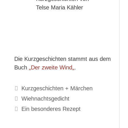
Die Kurzgeschichten stammt aus dem
Buch
„
Der zweite Wind
„
.
Kategorien
Kurzgeschichten + Märchen
Wiehnachtsgedicht
Ein besonderes Rezept