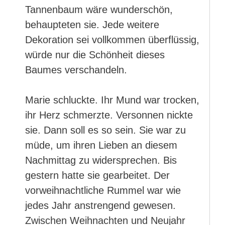
Tannenbaum wäre wunderschön,
behaupteten sie. Jede weitere
Dekoration sei vollkommen überflüssig,
würde nur die Schönheit dieses
Baumes verschandeln.
Marie schluckte. Ihr Mund war trocken,
ihr Herz schmerzte. Versonnen nickte
sie. Dann soll es so sein. Sie war zu
müde, um ihren Lieben an diesem
Nachmittag zu widersprechen. Bis
gestern hatte sie gearbeitet. Der
vorweihnachtliche Rummel war wie
jedes Jahr anstrengend gewesen.
Zwischen Weihnachten und Neujahr