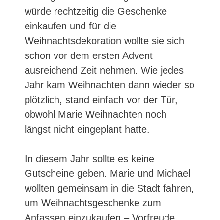
würde rechtzeitig die Geschenke
einkaufen und für die
Weihnachtsdekoration wollte sie sich
schon vor dem ersten Advent
ausreichend Zeit nehmen. Wie jedes
Jahr kam Weihnachten dann wieder so
plötzlich, stand einfach vor der Tür,
obwohl Marie Weihnachten noch
längst nicht eingeplant hatte.
In diesem Jahr sollte es keine
Gutscheine geben. Marie und Michael
wollten gemeinsam in die Stadt fahren,
um Weihnachtsgeschenke zum
Anfassen einzukaufen – Vorfreude