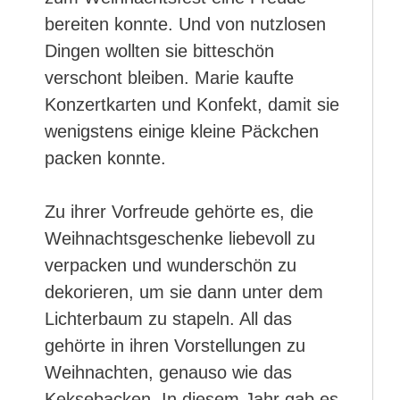
bereiten konnte. Und von nutzlosen
Dingen wollten sie bitteschön
verschont bleiben. Marie kaufte
Konzertkarten und Konfekt, damit sie
wenigstens einige kleine Päckchen
packen konnte.
Zu ihrer Vorfreude gehörte es, die
Weihnachtsgeschenke liebevoll zu
verpacken und wunderschön zu
dekorieren, um sie dann unter dem
Lichterbaum zu stapeln. All das
gehörte in ihren Vorstellungen zu
Weihnachten, genauso wie das
Keksebacken. In diesem Jahr gab es