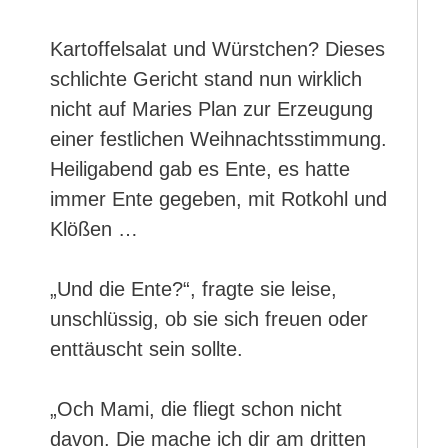
Kartoffelsalat und Würstchen? Dieses
schlichte Gericht stand nun wirklich
nicht auf Maries Plan zur Erzeugung
einer festlichen Weihnachtsstimmung.
Heiligabend gab es Ente, es hatte
immer Ente gegeben, mit Rotkohl und
Klößen …
„Und die Ente?“, fragte sie leise,
unschlüssig, ob sie sich freuen oder
enttäuscht sein sollte.
„Och Mami, die fliegt schon nicht
davon. Die mache ich dir am dritten