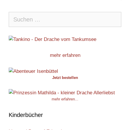
Suche
nach:
mehr erfahren
Jetzt bestellen
mehr erfahren...
Kinderbücher