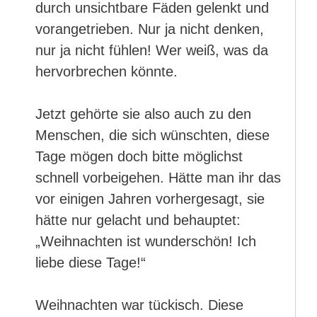
durch unsichtbare Fäden gelenkt und
vorangetrieben. Nur ja nicht denken,
nur ja nicht fühlen! Wer weiß, was da
hervorbrechen könnte.
Jetzt gehörte sie also auch zu den
Menschen, die sich wünschten, diese
Tage mögen doch bitte möglichst
schnell vorbeigehen. Hätte man ihr das
vor einigen Jahren vorhergesagt, sie
hätte nur gelacht und behauptet:
„Weihnachten ist wunderschön! Ich
liebe diese Tage!“
Weihnachten war tückisch. Diese