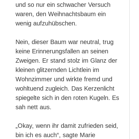
und so nur ein schwacher Versuch
waren, den Weihnachtsbaum ein
wenig aufzuhübschen.
Nein, dieser Baum war neutral, trug
keine Erinnerungsfallen an seinen
Zweigen. Er stand stolz im Glanz der
kleinen glitzernden Lichtlein im
Wohnzimmer und wirkte fremd und
wohltuend zugleich. Das Kerzenlicht
spiegelte sich in den roten Kugeln. Es
sah nett aus.
„Okay, wenn ihr damit zufrieden seid,
bin ich es auch“, sagte Marie