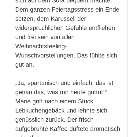
sich auf dem Sofa bequem machte.
Dem ganzen Feiertagsstress ein Ende
setzen, dem Karussell der
widersprüchlichen Gefühle entfliehen
und frei sein von allen
Weihnachtsfeeling-
Wunschvorstellungen. Das fühlte sich
gut an.
„Ja, spartanisch und einfach, das ist
genau das, was mir heute guttut!“
Marie griff nach einem Stück
Lebkuchengebäck und lehnte sich
genüsslich zurück. Der frisch
aufgebrühte Kaffee duftete aromatisch