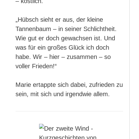
– köstlich.
„Hübsch sieht er aus, der kleine
Tannenbaum – in seiner Schlichtheit.
Wie gut er doch gewachsen ist. Und
was für ein großes Glück ich doch
habe. Wir – hier – zusammen – so
voller Frieden!“
Marie ertappte sich dabei, zufrieden zu
sein, mit sich und irgendwie allem.