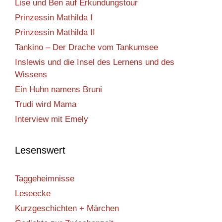
Lise und Ben auf Erkundungstour
Prinzessin Mathilda I
Prinzessin Mathilda II
Tankino – Der Drache vom Tankumsee
Inslewis und die Insel des Lernens und des
Wissens
Ein Huhn namens Bruni
Trudi wird Mama
Interview mit Emely
Lesenswert
Taggeheimnisse
Leseecke
Kurzgeschichten + Märchen