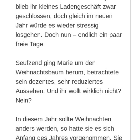
blieb ihr kleines Ladengeschäft zwar
geschlossen, doch gleich im neuen
Jahr würde es wieder stressig
losgehen. Doch nun – endlich ein paar
freie Tage.
Seufzend ging Marie um den
Weihnachtsbaum herum, betrachtete
sein dezentes, sehr reduziertes
Aussehen. Und ihr wollt wirklich nicht?
Nein?
In diesem Jahr sollte Weihnachten
anders werden, so hatte sie es sich
Anfang des Jahres vorgenommen. Sie