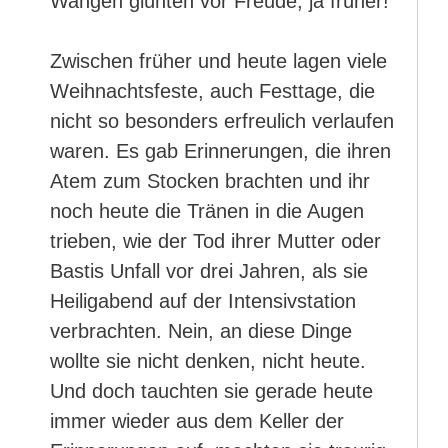
Wangen glühten vor Freude, ja früher!
Zwischen früher und heute lagen viele
Weihnachtsfeste, auch Festtage, die
nicht so besonders erfreulich verlaufen
waren. Es gab Erinnerungen, die ihren
Atem zum Stocken brachten und ihr
noch heute die Tränen in die Augen
trieben, wie der Tod ihrer Mutter oder
Bastis Unfall vor drei Jahren, als sie
Heiligabend auf der Intensivstation
verbrachten. Nein, an diese Dinge
wollte sie nicht denken, nicht heute.
Und doch tauchten sie gerade heute
immer wieder aus dem Keller der