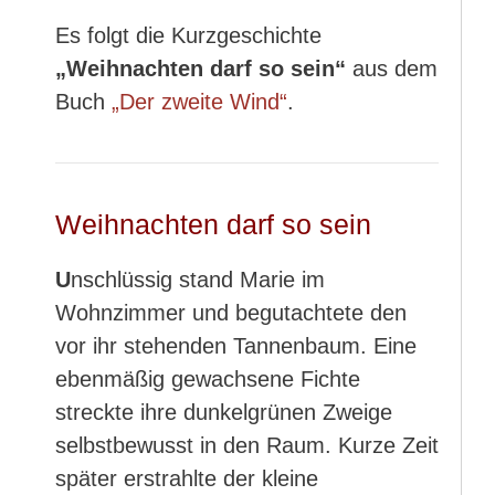
Es folgt die Kurzgeschichte
„Weihnachten darf so sein“
aus dem
Buch
„Der zweite Wind“
.
Weihnachten darf so sein
U
nschlüssig stand Marie im
Wohnzimmer und begutachtete den
vor ihr stehenden Tannenbaum. Eine
ebenmäßig gewachsene Fichte
streckte ihre dunkelgrünen Zweige
selbstbewusst in den Raum. Kurze Zeit
später erstrahlte der kleine