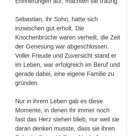
Erinnerungen auf, machten sie traurig.
Sebastian, ihr Sohn, hatte sich
inzwischen gut erholt. Die
Knochenbrüche waren verheilt, die Zeit
der Genesung war abgeschlossen.
Voller Freude und Zuversicht stand er
im Leben, war erfolgreich im Beruf und
gerade dabei, eine eigene Familie zu
gründen.
Nur in ihrem Leben gab es diese
Momente, in denen ihr immer noch
fast das Herz stehen blieb, nur weil sie
daran denken musste, dass sie ihren