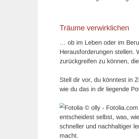
Träume verwirklichen
… ob im Leben oder im Beru
Herausforderungen stellen. 
zurückgreifen zu können, die
Stell dir vor, du könntest in
wie du das in dir liegende Po
entscheidest selbst, was, wi
schneller und nachhaltiger l
macht.