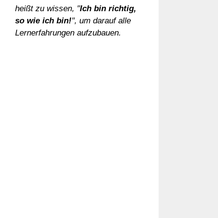
heißt zu wissen, "
Ich bin richtig,
so wie ich bin!
", um darauf alle
Lernerfahrungen aufzubauen.