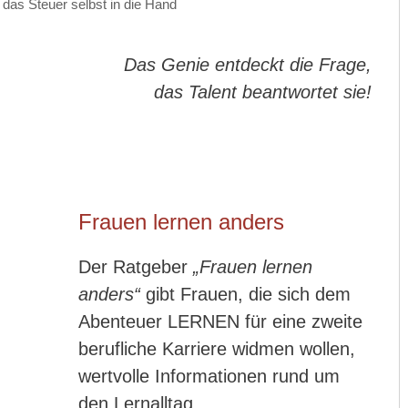
as Steuer selbst in die Hand
Das Genie entdeckt die Frage,
das Talent beantwortet sie!
Frauen lernen anders
Der Ratgeber
„Frauen lernen
anders“
gibt Frauen, die sich dem
Abenteuer LERNEN für eine zweite
berufliche Karriere widmen wollen,
wertvolle Informationen rund um
den Lernalltag.