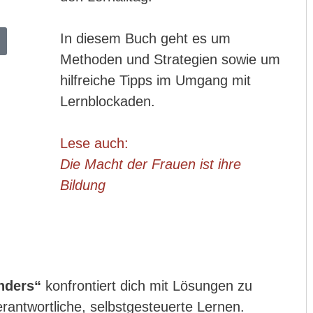
In diesem Buch geht es um
Methoden und Strategien sowie um
hilfreiche Tipps im Umgang mit
Lernblockaden.
Lese auch:
Die Macht der Frauen ist ihre
Bildung
nders“
konfrontiert dich mit Lösungen zu
rantwortliche, selbstgesteuerte Lernen.