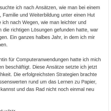
suchte ich nach Ansätzen, wie man bei einem
 Familie und Weiterbildung unter einen Hut
te ich nach Wegen, wie man leichter und
ch die richtigen Lösungen gefunden hatte, war
en. Ein ganzes halbes Jahr, in dem ich mir
nen.
ntin für Computeranwendungen hatte ich mich
n beschäftigt. Diese Ansätze setzte ich jetzt
hkeit. Die erfolgreichsten Strategien brachte
issenswerten rund um das Lernen zu Papier,
n kannst und das Rad nicht noch einmal neu