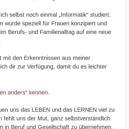
ch selbst noch einmal „Informatik“ studiert.
 wurde speziell für Frauen konzipiert und
 im Berufs- und Familienalltag auf eine neue
.
t mit den Erkenntnissen aus meiner
 ich dir zur Verfügung, damit du es leichter
nen anders“ kennen.
uen uns das LEBEN und das LERNEN viel zu
ch fehlt uns der Mut, ganz selbstverständlich
n in Beruf und Gesellschaft zu übernehmen.