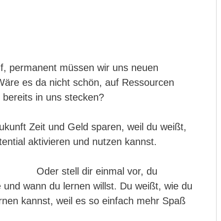
f, permanent müssen wir uns neuen
Wäre es da nicht schön, auf Ressourcen
 bereits in uns stecken?
 Zukunft Zeit und Geld sparen, weil du weißt,
tential aktivieren und nutzen kannst.
Oder stell dir einmal vor, du
e und wann du lernen willst. Du weißt, wie du
ernen kannst, weil es so einfach mehr Spaß