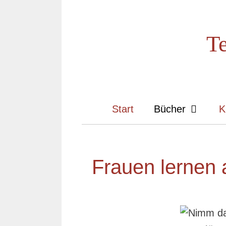
Te
Start
Bücher
K
Frauen lernen 