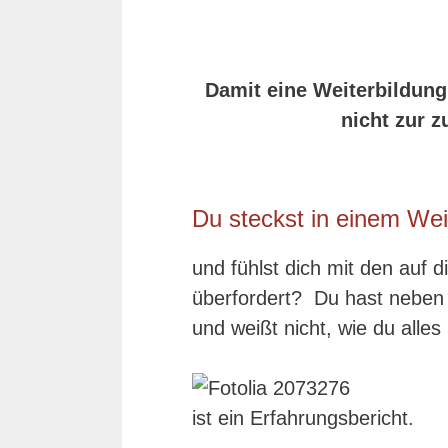
Damit eine Weiterbildun
nicht zur z
Du steckst in einem Wei
und fühlst dich mit den auf
überfordert? Du hast neben
und weißt nicht, wie du alle
ist ein Erfahrungsbericht.