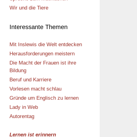
Wir und die Tiere
Interessante Themen
Mit Inslewis die Welt entdecken
Herausforderungen meistern
Die Macht der Frauen ist ihre
Bildung
Beruf und Karriere
Vorlesen macht schlau
Gründe um Englisch zu lernen
Lady in Web
Autorentag
Lernen ist erinnern