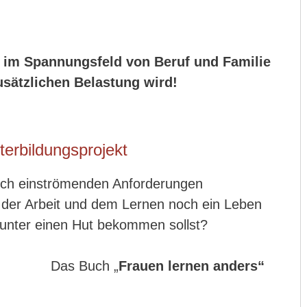
g im Spannungsfeld von Beruf und Familie
usätzlichen Belastung wird!
terbildungsprojekt
 dich einströmenden Anforderungen
 der Arbeit und dem Lernen noch ein Leben
s unter einen Hut bekommen sollst?
Das Buch „
Frauen lernen anders“