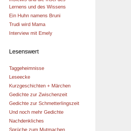
Lernens und des Wissens
Ein Huhn namens Bruni
Trudi wird Mama
Interview mit Emely
Lesenswert
Taggeheimnisse
Leseecke
Kurzgeschichten + Märchen
Gedichte zur Zwischenzeit
Gedichte zur Schmetterlingszeit
Und noch mehr Gedichte
Nachdenkliches
Sprüche zum Mutmachen