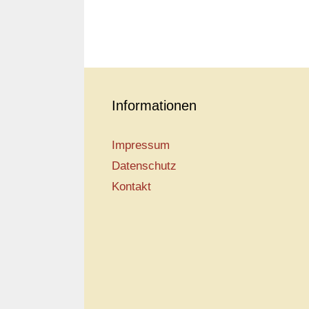
Informationen
Impressum
Datenschutz
Kontakt