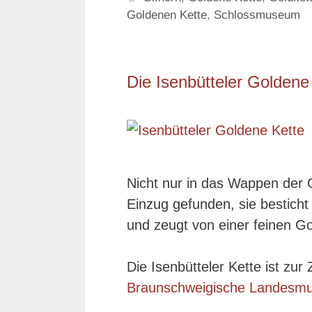
Goldenen Kette
,
Schlossmuseum
Die Isenbütteler Goldene
Nicht nur in das Wappen der 
Einzug gefunden, sie besticht
und zeugt von einer feinen G
Die Isenbütteler Kette ist zu
Braunschweigische Landesm