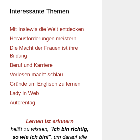
Interessante Themen
Mit Inslewis die Welt entdecken
Herausforderungen meistern
Die Macht der Frauen ist ihre
Bildung
Beruf und Karriere
Vorlesen macht schlau
Gründe um Englisch zu lernen
Lady in Web
Autorentag
Lernen ist erinnern
heißt zu wissen, "
Ich bin richtig,
so wie ich bin!
", um darauf alle