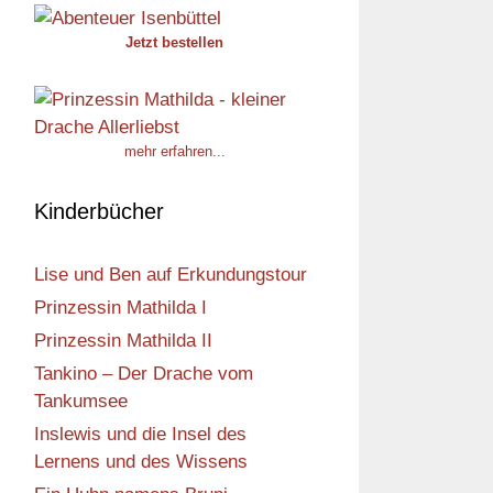
Jetzt bestellen
mehr erfahren...
Kinderbücher
Lise und Ben auf Erkundungstour
Prinzessin Mathilda I
Prinzessin Mathilda II
Tankino – Der Drache vom
Tankumsee
Inslewis und die Insel des
Lernens und des Wissens