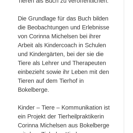
Tieren als Buch zu veröffentlichen.
Die Grundlage für das Buch bilden
die Beobachtungen und Erlebnisse
von Corinna Michelsen bei ihrer
Arbeit als Kindercoach in Schulen
und Kindergärten, bei der sie die
Tiere als Lehrer und Therapeuten
einbezieht sowie ihr Leben mit den
Tieren auf dem Tierhof in
Bokelberge.
Kinder – Tiere – Kommunikation ist
ein Projekt der Tierheilpraktikerin
Corinna Michelsen aus Bokelberge