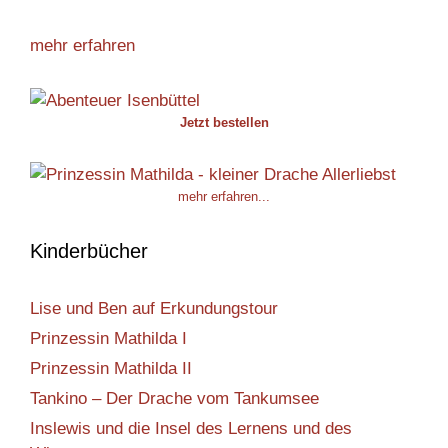
mehr erfahren
Jetzt bestellen
mehr erfahren...
Kinderbücher
Lise und Ben auf Erkundungstour
Prinzessin Mathilda I
Prinzessin Mathilda II
Tankino – Der Drache vom Tankumsee
Inslewis und die Insel des Lernens und des