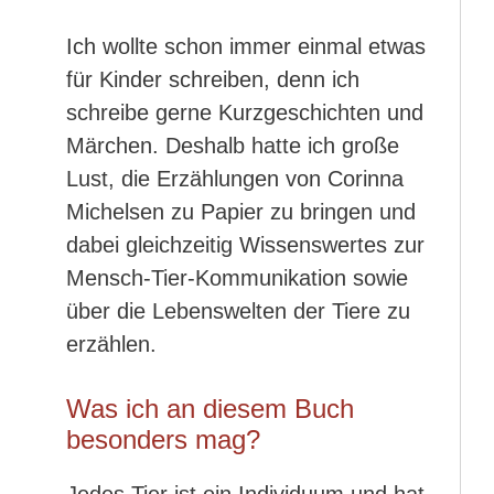
Ich wollte schon immer einmal etwas
für Kinder schreiben, denn ich
schreibe gerne Kurzgeschichten und
Märchen. Deshalb hatte ich große
Lust, die Erzählungen von Corinna
Michelsen zu Papier zu bringen und
dabei gleichzeitig Wissenswertes zur
Mensch-Tier-Kommunikation sowie
über die Lebenswelten der Tiere zu
erzählen.
Was ich an diesem Buch
besonders mag?
Jedes Tier ist ein Individuum und hat