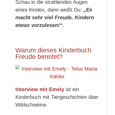
Schau in die strahlenden Augen
eines Kindes, dann weißt Du:
„Es
macht sehr viel Freude, Kindern
etwas vorzulesen!“.
Warum dieses Kinderbuch
Freude bereitet?
Interview mit Emely
ist ein
Kinderbuch mit Tiergeschichten über
Wildschweine.