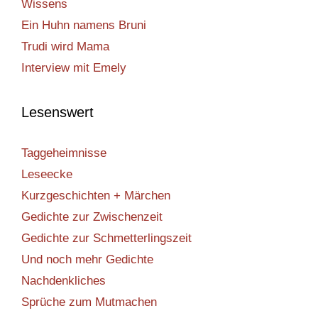
Wissens
Ein Huhn namens Bruni
Trudi wird Mama
Interview mit Emely
Lesenswert
Taggeheimnisse
Leseecke
Kurzgeschichten + Märchen
Gedichte zur Zwischenzeit
Gedichte zur Schmetterlingszeit
Und noch mehr Gedichte
Nachdenkliches
Sprüche zum Mutmachen