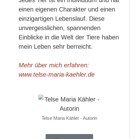
einen eigenen Charakter und einen
einzigartigen Lebenslauf. Diese
unvergesslichen, spannenden
Einblicke in die Welt der Tiere haben
mein Leben sehr berreicht.
Mehr über mich erfahren:
www.telse-maria-kaehler.de
Telse Maria Kähler - Autorin