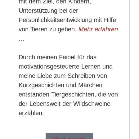
mit dem Ziel, den Kindern,
Unterstützung bei der
Persönlichkeitsentwicklung mit Hilfe
von Tieren zu geben.
Mehr erfahren
…
Durch meinen Faibel für das
motivationsgesteuerte Lernen und
meine Liebe zum Schreiben von
Kurzgeschichten und Märchen
entstanden Tiergeschichten, die von
der Lebenswelt der Wildschweine
erzählen.