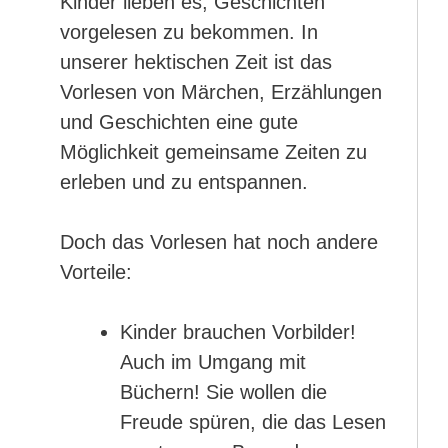
Kinder lieben es, Geschichten
vorgelesen zu bekommen. In
unserer hektischen Zeit ist das
Vorlesen von Märchen, Erzählungen
und Geschichten eine gute
Möglichkeit gemeinsame Zeiten zu
erleben und zu entspannen.
Doch das Vorlesen hat noch andere
Vorteile:
Kinder brauchen Vorbilder!
Auch im Umgang mit
Büchern! Sie wollen die
Freude spüren, die das Lesen