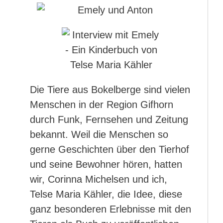
Die Tiere aus Bokelberge sind vielen
Menschen in der Region Gifhorn
durch Funk, Fernsehen und Zeitung
bekannt. Weil die Menschen so
gerne Geschichten über den Tierhof
und seine Bewohner hören, hatten
wir, Corinna Michelsen und ich,
Telse Maria Kähler, die Idee, diese
ganz besonderen Erlebnisse mit den