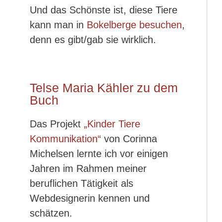
Und das Schönste ist, diese Tiere
kann man in
Bokelberge besuchen
,
denn es gibt/gab sie wirklich.
Telse Maria Kähler zu dem
Buch
Das Projekt
„Kinder Tiere
Kommunikation“
von Corinna
Michelsen lernte ich vor einigen
Jahren im Rahmen meiner
beruflichen Tätigkeit als
Webdesignerin kennen und
schätzen.