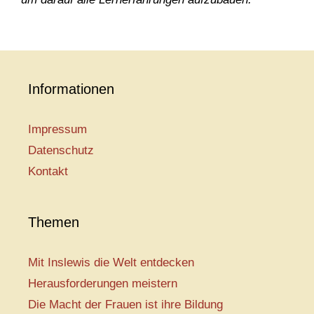
Informationen
Impressum
Datenschutz
Kontakt
Themen
Mit Inslewis die Welt entdecken
Herausforderungen meistern
Die Macht der Frauen ist ihre Bildung