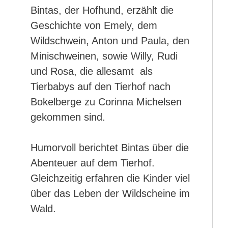
Bintas, der Hofhund, erzählt die
Geschichte von Emely, dem
Wildschwein, Anton und Paula, den
Minischweinen, sowie Willy, Rudi
und Rosa, die allesamt als
Tierbabys auf den Tierhof nach
Bokelberge zu Corinna Michelsen
gekommen sind.
Humorvoll berichtet Bintas über die
Abenteuer auf dem Tierhof.
Gleichzeitig erfahren die Kinder viel
über das Leben der Wildscheine im
Wald.