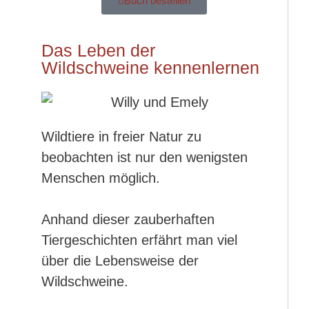
Buch bestellen
Das Leben der
Wildschweine kennenlernen
Wildtiere in freier Natur zu
beobachten ist nur den wenigsten
Menschen möglich.
Anhand dieser zauberhaften
Tiergeschichten erfährt man viel
über die Lebensweise der
Wildschweine.