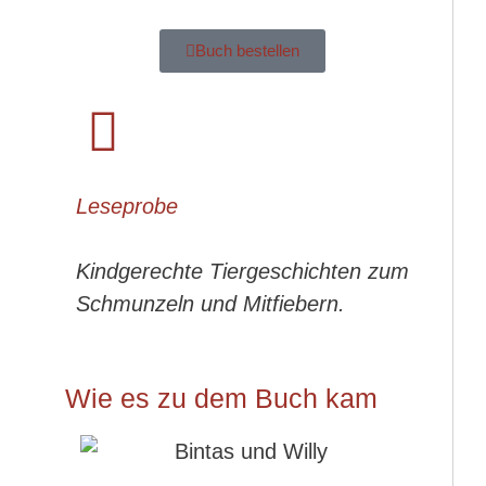
Buch bestellen
Leseprobe
Kindgerechte Tiergeschichten zum
Schmunzeln und Mitfiebern.
Wie es zu dem Buch kam