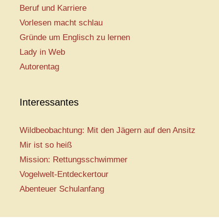
Beruf und Karriere
Vorlesen macht schlau
Gründe um Englisch zu lernen
Lady in Web
Autorentag
Interessantes
Wildbeobachtung: Mit den Jägern auf den Ansitz
Mir ist so heiß
Mission: Rettungsschwimmer
Vogelwelt-Entdeckertour
Abenteuer Schulanfang