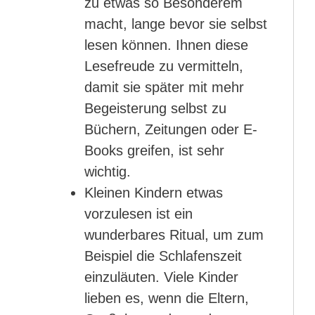
zu etwas so Besonderem
macht, lange bevor sie selbst
lesen können. Ihnen diese
Lesefreude zu vermitteln,
damit sie später mit mehr
Begeisterung selbst zu
Büchern, Zeitungen oder E-
Books greifen, ist sehr
wichtig.
Kleinen Kindern etwas
vorzulesen ist ein
wunderbares Ritual, um zum
Beispiel die Schlafenszeit
einzuläuten. Viele Kinder
lieben es, wenn die Eltern,