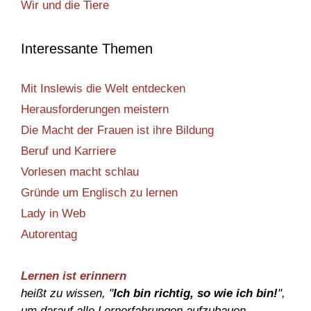
Wir und die Tiere
Interessante Themen
Mit Inslewis die Welt entdecken
Herausforderungen meistern
Die Macht der Frauen ist ihre Bildung
Beruf und Karriere
Vorlesen macht schlau
Gründe um Englisch zu lernen
Lady in Web
Autorentag
Lernen ist erinnern
heißt zu wissen, "
Ich bin richtig, so wie ich bin!
",
um darauf alle Lernerfahrungen aufzubauen.