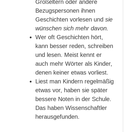
Großeltern oder andere
Bezugspersonen ihnen
Geschichten vorlesen und
sie
wünschen sich mehr davon.
Wer oft Geschichten hört,
kann besser reden, schreiben
und lesen. Meist kennt er
auch mehr Wörter als Kinder,
denen keiner etwas vorliest.
Liest man Kindern regelmäßig
etwas vor, haben sie später
bessere Noten in der Schule.
Das haben Wissenschaftler
herausgefunden.