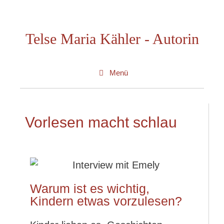
Telse Maria Kähler - Autorin
Menü
Vorlesen macht schlau
Warum ist es wichtig,
Kindern etwas vorzulesen?