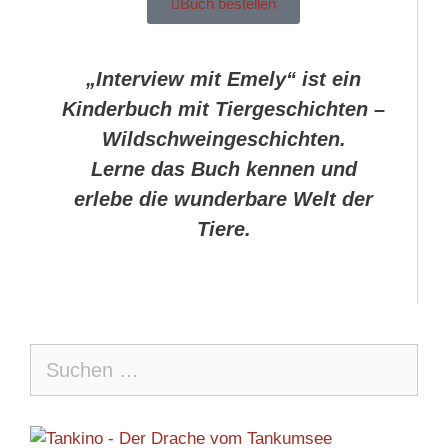
Buch bestellen
„Interview mit Emely“ ist ein
Kinderbuch mit Tiergeschichten –
Wildschweingeschichten.
Lerne das Buch kennen und
erlebe die wunderbare Welt der
Tiere.