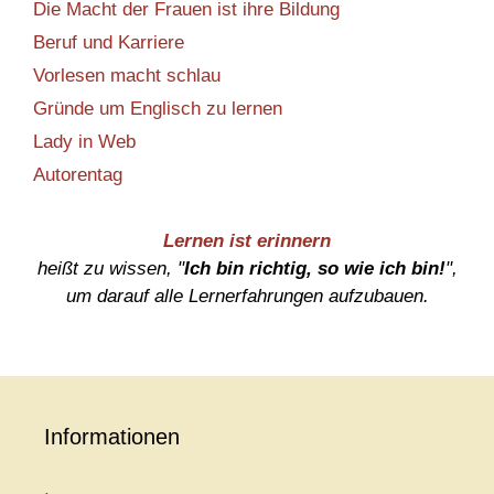
Die Macht der Frauen ist ihre Bildung
Beruf und Karriere
Vorlesen macht schlau
Gründe um Englisch zu lernen
Lady in Web
Autorentag
Lernen ist erinnern
heißt zu wissen, "
Ich bin richtig, so wie ich bin!
",
um darauf alle Lernerfahrungen aufzubauen.
Informationen