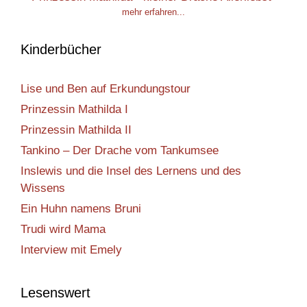
mehr erfahren...
Kinderbücher
Lise und Ben auf Erkundungstour
Prinzessin Mathilda I
Prinzessin Mathilda II
Tankino – Der Drache vom Tankumsee
Inslewis und die Insel des Lernens und des
Wissens
Ein Huhn namens Bruni
Trudi wird Mama
Interview mit Emely
Lesenswert