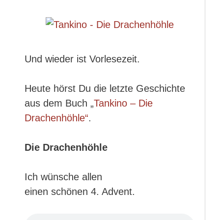
Und wieder ist Vorlesezeit.
Heute hörst Du die letzte Geschichte
aus dem Buch „
Tankino – Die
Drachenhöhle“
.
Die Drachenhöhle
Ich wünsche allen
einen schönen 4. Advent.