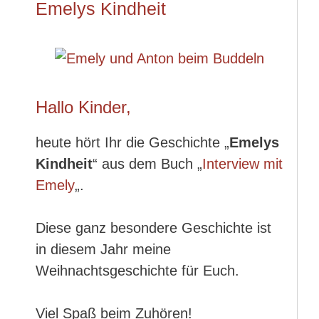
Emelys Kindheit
Hallo Kinder,
heute hört Ihr die Geschichte „
Emelys
Kindheit
“ aus dem Buch „
Interview mit
Emely
„.
Diese ganz besondere Geschichte ist
in diesem Jahr meine
Weihnachtsgeschichte für Euch.
Viel Spaß beim Zuhören!