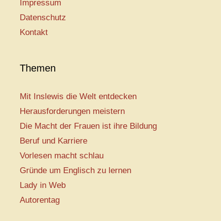
Impressum
Datenschutz
Kontakt
Themen
Mit Inslewis die Welt entdecken
Herausforderungen meistern
Die Macht der Frauen ist ihre Bildung
Beruf und Karriere
Vorlesen macht schlau
Gründe um Englisch zu lernen
Lady in Web
Autorentag