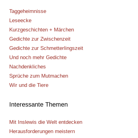
Taggeheimnisse
Leseecke
Kurzgeschichten + Märchen
Gedichte zur Zwischenzeit
Gedichte zur Schmetterlingszeit
Und noch mehr Gedichte
Nachdenkliches
Sprüche zum Mutmachen
Wir und die Tiere
Interessante Themen
Mit Inslewis die Welt entdecken
Herausforderungen meistern