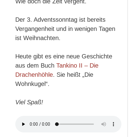
Wie doch die Zeit vergeht.
Der 3. Adventssonntag ist bereits
Vergangenheit und in wenigen Tagen
ist Weihnachten.
Heute gibt es eine neue Geschichte
aus dem Buch
Tankino II – Die
Drachenhöhle
. Sie heißt „Die
Wohnkugel“.
Viel Spaß!