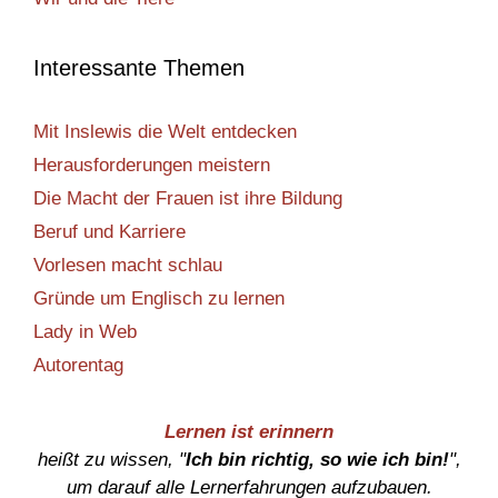
Interessante Themen
Mit Inslewis die Welt entdecken
Herausforderungen meistern
Die Macht der Frauen ist ihre Bildung
Beruf und Karriere
Vorlesen macht schlau
Gründe um Englisch zu lernen
Lady in Web
Autorentag
Lernen ist erinnern
heißt zu wissen, "
Ich bin richtig, so wie ich bin!
",
um darauf alle Lernerfahrungen aufzubauen.