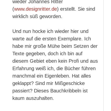
wieder Johannes Ritter
(
www.designritter.de
) erstellt. Sie sind
wirklich süß geworden.
Und nun hocke ich wieder hier und
warte auf die ersten Exemplare. Ich
habe mir große Mühe beim Setzen der
Texte gegeben, doch ich bin auf
diesem Gebiet eben kein Profi und aus
Erfahrung weiß ich, die Bücher führen
manchmal ein Eigenleben. Hat alles
geklappt? Sind mir Mißgeschicke
passiert? Dieses Bauchkribbeln ist
kaum auszuhalten.