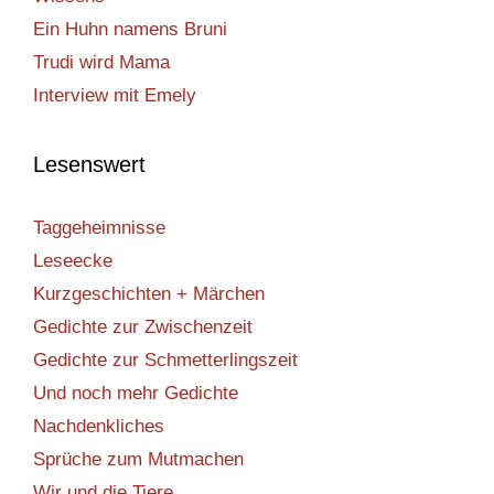
Ein Huhn namens Bruni
Trudi wird Mama
Interview mit Emely
Lesenswert
Taggeheimnisse
Leseecke
Kurzgeschichten + Märchen
Gedichte zur Zwischenzeit
Gedichte zur Schmetterlingszeit
Und noch mehr Gedichte
Nachdenkliches
Sprüche zum Mutmachen
Wir und die Tiere