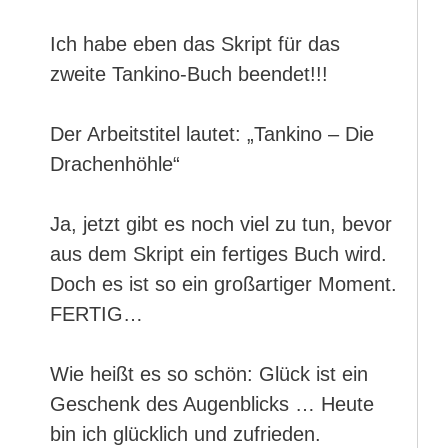
Ich habe eben das Skript für das
zweite Tankino-Buch beendet!!!
Der Arbeitstitel lautet: „Tankino – Die
Drachenhöhle“
Ja, jetzt gibt es noch viel zu tun, bevor
aus dem Skript ein fertiges Buch wird.
Doch es ist so ein großartiger Moment.
FERTIG…
Wie heißt es so schön: Glück ist ein
Geschenk des Augenblicks … Heute
bin ich glücklich und zufrieden.