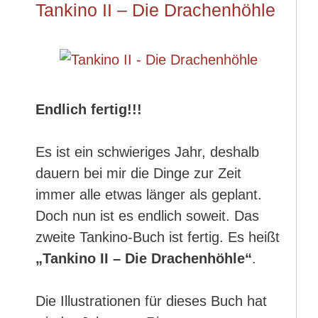
Tankino II – Die Drachenhöhle
Endlich fertig!!!
Es ist ein schwieriges Jahr, deshalb
dauern bei mir die Dinge zur Zeit
immer alle etwas länger als geplant.
Doch nun ist es endlich soweit. Das
zweite Tankino-Buch ist fertig. Es heißt
„Tankino II – Die Drachenhöhle“
.
Die Illustrationen für dieses Buch hat