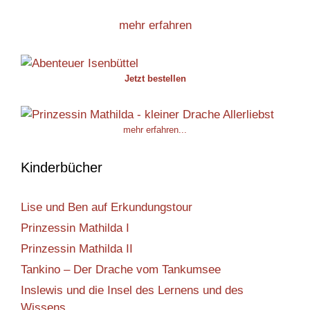
mehr erfahren
Jetzt bestellen
mehr erfahren...
Kinderbücher
Lise und Ben auf Erkundungstour
Prinzessin Mathilda I
Prinzessin Mathilda II
Tankino – Der Drache vom Tankumsee
Inslewis und die Insel des Lernens und des
Wissens