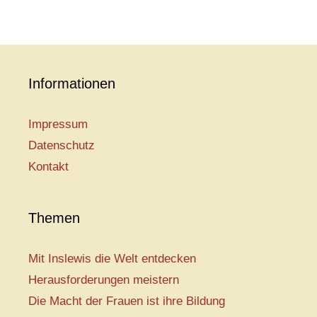
Informationen
Impressum
Datenschutz
Kontakt
Themen
Mit Inslewis die Welt entdecken
Herausforderungen meistern
Die Macht der Frauen ist ihre Bildung