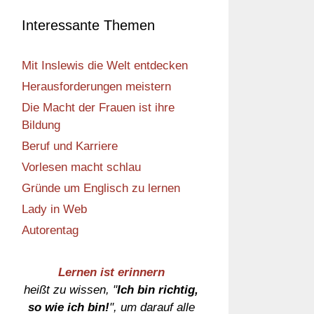
Interessante Themen
Mit Inslewis die Welt entdecken
Herausforderungen meistern
Die Macht der Frauen ist ihre
Bildung
Beruf und Karriere
Vorlesen macht schlau
Gründe um Englisch zu lernen
Lady in Web
Autorentag
Lernen ist erinnern
heißt zu wissen, "
Ich bin richtig,
so wie ich bin!
", um darauf alle