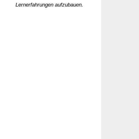
Lernerfahrungen aufzubauen.