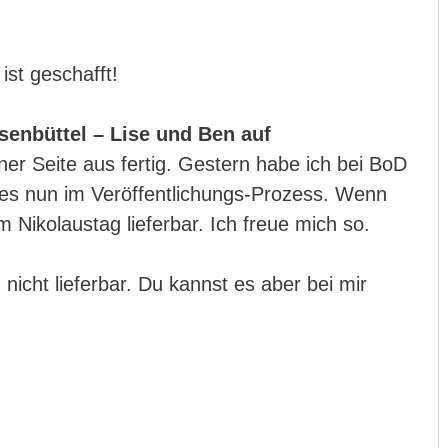
 ist geschafft!
senbüttel – Lise und Ben auf
iner Seite aus fertig. Gestern habe ich bei BoD
 es nun im Veröffentlichungs-Prozess. Wenn
rm Nikolaustag lieferbar. Ich freue mich so.
icht lieferbar. Du kannst es aber bei mir