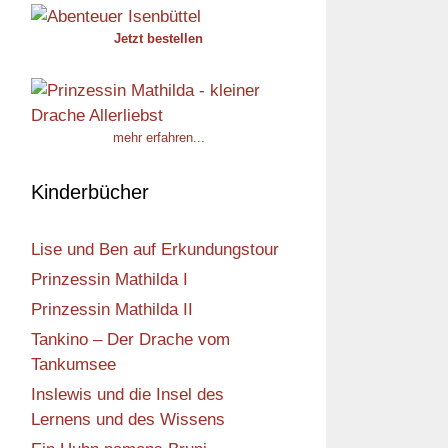
Jetzt bestellen
mehr erfahren...
Kinderbücher
Lise und Ben auf Erkundungstour
Prinzessin Mathilda I
Prinzessin Mathilda II
Tankino – Der Drache vom
Tankumsee
Inslewis und die Insel des
Lernens und des Wissens