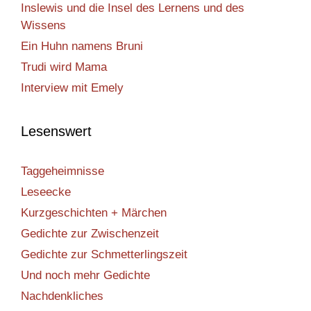
Inslewis und die Insel des Lernens und des
Wissens
Ein Huhn namens Bruni
Trudi wird Mama
Interview mit Emely
Lesenswert
Taggeheimnisse
Leseecke
Kurzgeschichten + Märchen
Gedichte zur Zwischenzeit
Gedichte zur Schmetterlingszeit
Und noch mehr Gedichte
Nachdenkliches