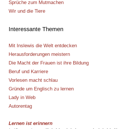
Sprüche zum Mutmachen
Wir und die Tiere
Interessante Themen
Mit Inslewis die Welt entdecken
Herausforderungen meistern
Die Macht der Frauen ist ihre Bildung
Beruf und Karriere
Vorlesen macht schlau
Gründe um Englisch zu lernen
Lady in Web
Autorentag
Lernen ist erinnern