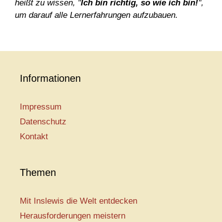
heißt zu wissen, "
Ich bin richtig, so wie ich bin!
",
um darauf alle Lernerfahrungen aufzubauen.
Informationen
Impressum
Datenschutz
Kontakt
Themen
Mit Inslewis die Welt entdecken
Herausforderungen meistern