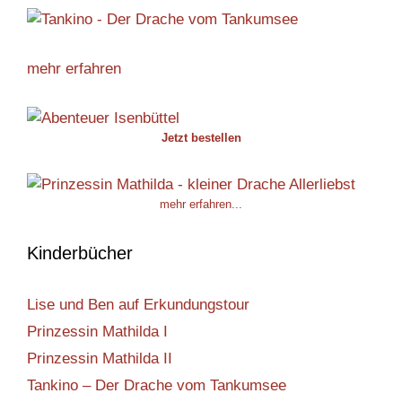
mehr erfahren
Jetzt bestellen
mehr erfahren...
Kinderbücher
Lise und Ben auf Erkundungstour
Prinzessin Mathilda I
Prinzessin Mathilda II
Tankino – Der Drache vom Tankumsee