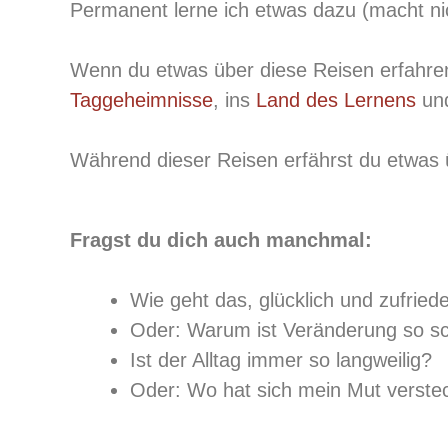
Permanent lerne ich etwas dazu (macht n
Wenn du etwas über diese Reisen erfahren 
Taggeheimnisse
, ins
Land des Lernens
und
Während dieser Reisen erfährst du etwas 
Fragst du dich auch manchmal:
Wie geht das, glücklich und zufried
Oder: Warum ist Veränderung so s
Ist der Alltag immer so langweilig?
Oder: Wo hat sich mein Mut verste