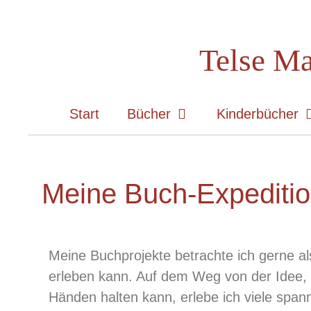
Telse Ma
Start
Bücher
Kinderbücher
Meine Buch-Expediti
Meine Buchprojekte betrachte ich gerne al
erleben kann. Auf dem Weg von der Idee, e
Händen halten kann, erlebe ich viele spa