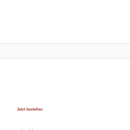
Jetzt bestellen