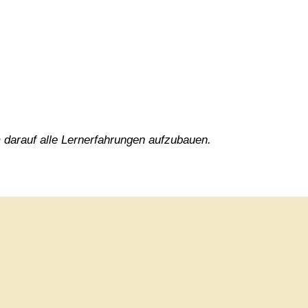
m darauf alle Lernerfahrungen aufzubauen.