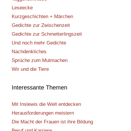
Leseecke
Kurzgeschichten + Märchen
Gedichte zur Zwischenzeit
Gedichte zur Schmetterlingszeit
Und noch mehr Gedichte
Nachdenkliches
Sprüche zum Mutmachen
Wir und die Tiere
Interessante Themen
Mit Inslewis die Welt entdecken
Herausforderungen meistern
Die Macht der Frauen ist ihre Bildung
Beruf und Karriere