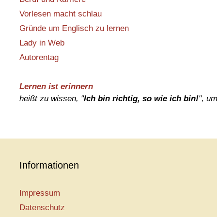
Vorlesen macht schlau
Gründe um Englisch zu lernen
Lady in Web
Autorentag
Lernen ist erinnern
heißt zu wissen, "
Ich bin richtig, so wie ich bin!
", u
Informationen
Impressum
Datenschutz