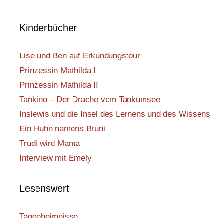
Kinderbücher
Lise und Ben auf Erkundungstour
Prinzessin Mathilda I
Prinzessin Mathilda II
Tankino – Der Drache vom Tankumsee
Inslewis und die Insel des Lernens und des Wissens
Ein Huhn namens Bruni
Trudi wird Mama
Interview mit Emely
Lesenswert
Taggeheimnisse