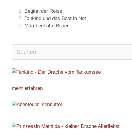
Beginn der Reise
Tankino und das Boot in Not
Märchenhafte Bilder
mehr erfahren