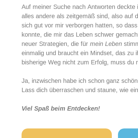
Auf meiner Suche nach Antworten deckte 
alles andere als zeitgemäß sind, also au
sich gut vor mir verborgen hatten, so das
konnte, die mir das Leben schwer gemacht
neuer Strategien, die für
mein Leben
stimm
einmalig und braucht ein Mindset, das zu i
bisherige Weg nicht zum Erfolg, muss d
Ja, inzwischen habe ich schon ganz schön v
Lass dich überraschen und staune, wie ei
Viel Spaß beim Entdecken!