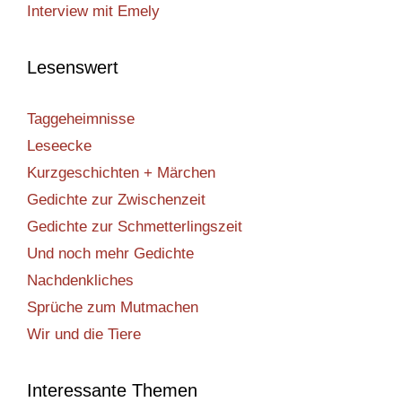
Interview mit Emely
Lesenswert
Taggeheimnisse
Leseecke
Kurzgeschichten + Märchen
Gedichte zur Zwischenzeit
Gedichte zur Schmetterlingszeit
Und noch mehr Gedichte
Nachdenkliches
Sprüche zum Mutmachen
Wir und die Tiere
Interessante Themen