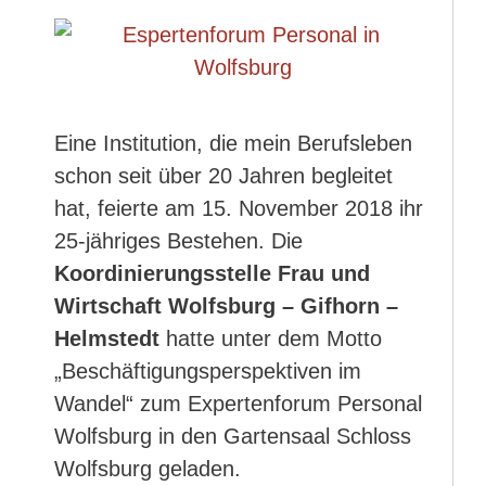
Eine Institution, die mein Berufsleben
schon seit über 20 Jahren begleitet
hat, feierte am 15. November 2018 ihr
25-jähriges Bestehen. Die
Koordinierungsstelle Frau und
Wirtschaft
Wolfsburg – Gifhorn –
Helmstedt
hatte unter dem Motto
„Beschäftigungsperspektiven im
Wandel“ zum Expertenforum Personal
Wolfsburg in den Gartensaal Schloss
Wolfsburg geladen.