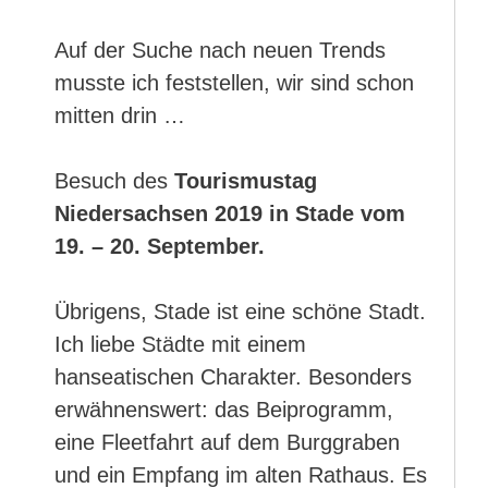
Auf der Suche nach neuen Trends
musste ich feststellen, wir sind schon
mitten drin …
Besuch des
Tourismustag
Niedersachsen 2019 in Stade vom
19. – 20. September.
Übrigens, Stade ist eine schöne Stadt.
Ich liebe Städte mit einem
hanseatischen Charakter. Besonders
erwähnenswert: das Beiprogramm,
eine Fleetfahrt auf dem Burggraben
und ein Empfang im alten Rathaus. Es