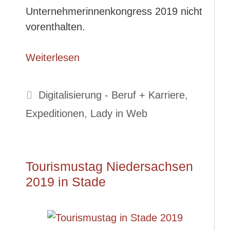
Unternehmerinnenkongress 2019 nicht
vorenthalten.
Weiterlesen
Kategorien
Digitalisierung - Beruf + Karriere
,
Expeditionen
,
Lady in Web
Tourismustag Niedersachsen
2019 in Stade