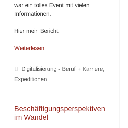
war ein tolles Event mit vielen
Informationen.
Hier mein Bericht:
Weiterlesen
Kategorien
Digitalisierung - Beruf + Karriere
,
Expeditionen
Beschäftigungsperspektiven
im Wandel