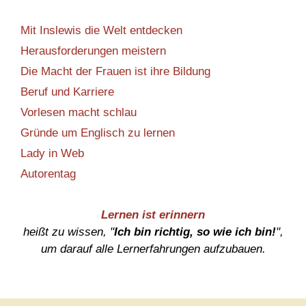
Mit Inslewis die Welt entdecken
Herausforderungen meistern
Die Macht der Frauen ist ihre Bildung
Beruf und Karriere
Vorlesen macht schlau
Gründe um Englisch zu lernen
Lady in Web
Autorentag
Lernen ist erinnern
heißt zu wissen, "
Ich bin richtig, so wie ich bin!
",
um darauf alle Lernerfahrungen aufzubauen.