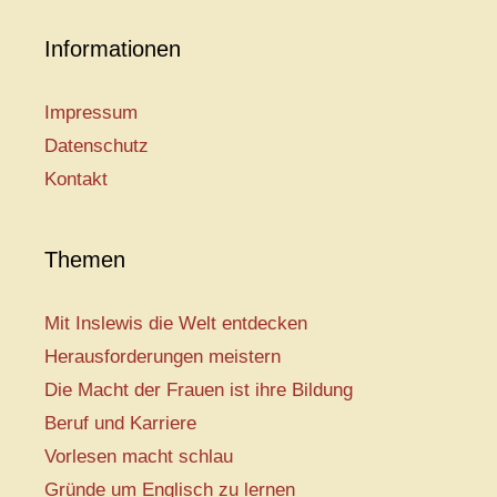
Informationen
Impressum
Datenschutz
Kontakt
Themen
Mit Inslewis die Welt entdecken
Herausforderungen meistern
Die Macht der Frauen ist ihre Bildung
Beruf und Karriere
Vorlesen macht schlau
Gründe um Englisch zu lernen