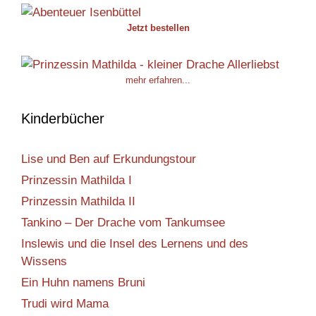
Jetzt bestellen
mehr erfahren...
Kinderbücher
Lise und Ben auf Erkundungstour
Prinzessin Mathilda I
Prinzessin Mathilda II
Tankino – Der Drache vom Tankumsee
Inslewis und die Insel des Lernens und des
Wissens
Ein Huhn namens Bruni
Trudi wird Mama