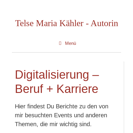
Zum
Inhalt
Telse Maria Kähler - Autorin
springen
Menü
Digitalisierung –
Beruf + Karriere
Hier findest Du Berichte zu den von
mir besuchten Events und anderen
Themen, die mir wichtig sind.