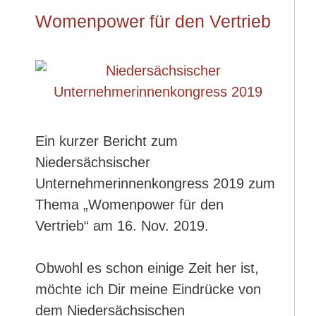
Womenpower für den Vertrieb
Ein kurzer Bericht zum
Niedersächsischer
Unternehmerinnenkongress 2019 zum
Thema „Womenpower für den
Vertrieb“ am 16. Nov. 2019.
Obwohl es schon einige Zeit her ist,
möchte ich Dir meine Eindrücke von
dem Niedersächsischen