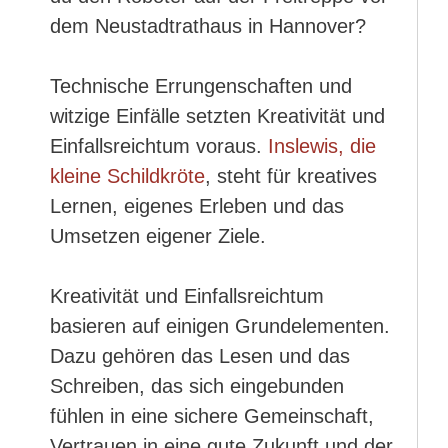
dem Neustadtrathaus in Hannover?
Technische Errungenschaften und
witzige Einfälle setzten Kreativität und
Einfallsreichtum voraus.
Inslewis, die
kleine Schildkröte
, steht für kreatives
Lernen, eigenes Erleben und das
Umsetzen eigener Ziele.
Kreativität und Einfallsreichtum
basieren auf einigen Grundelementen.
Dazu gehören das Lesen und das
Schreiben, das sich eingebunden
fühlen in eine sichere Gemeinschaft,
Vertrauen in eine gute Zukunft und der