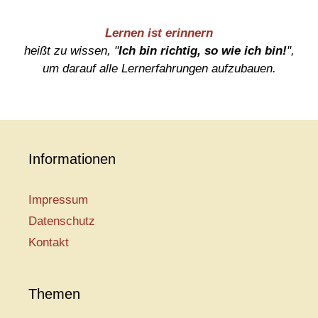
Lernen ist erinnern
heißt zu wissen, "
Ich bin richtig, so wie ich bin!
",
um darauf alle Lernerfahrungen aufzubauen.
Informationen
Impressum
Datenschutz
Kontakt
Themen