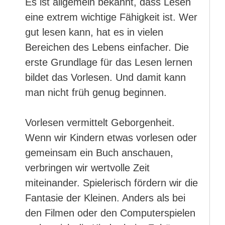
Es ist allgemein bekannt, dass Lesen
eine extrem wichtige Fähigkeit ist. Wer
gut lesen kann, hat es in vielen
Bereichen des Lebens einfacher. Die
erste Grundlage für das Lesen lernen
bildet das Vorlesen. Und damit kann
man nicht früh genug beginnen.
Vorlesen vermittelt Geborgenheit.
Wenn wir Kindern etwas vorlesen oder
gemeinsam ein Buch anschauen,
verbringen wir wertvolle Zeit
miteinander. Spielerisch fördern wir die
Fantasie der Kleinen. Anders als bei
den Filmen oder den Computerspielen