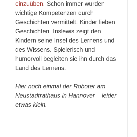
einzuüben
. Schon immer wurden
wichtige Kompetenzen durch
Geschichten vermittelt. Kinder lieben
Geschichten. Inslewis zeigt den
Kindern seine Insel des Lernens und
des Wissens. Spielerisch und
humorvoll begleiten sie ihn durch das
Land des Lernens.
Hier noch einmal der Roboter am
Neustadtrathaus in Hannover – leider
etwas klein.