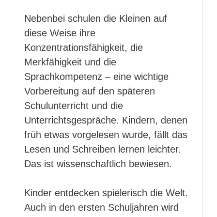
Nebenbei schulen die Kleinen auf
diese Weise ihre
Konzentrationsfähigkeit, die
Merkfähigkeit und die
Sprachkompetenz – eine wichtige
Vorbereitung auf den späteren
Schulunterricht und die
Unterrichtsgespräche. Kindern, denen
früh etwas vorgelesen wurde, fällt das
Lesen und Schreiben lernen leichter.
Das ist wissenschaftlich bewiesen.
Kinder entdecken spielerisch die Welt.
Auch in den ersten Schuljahren wird