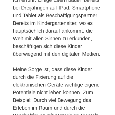
Ich erfuhr: Einige Eltern bauen bereits
bei Dreijährigen auf IPad, Smartphone
und Tablet als Beschäftigungspartner.
Bereits im Kindergartenalter, wo es
hauptsächlich darauf ankommt, die
Welt mit allen Sinnen zu erkunden,
beschäftigen sich diese Kinder
überwiegend mit den digitalen Medien.
Meine Sorge ist, dass diese Kinder
durch die Fixierung auf die
elektronischen Geräte wichtige eigene
Potentiale nicht leben können. Zum
Beispiel: Durch viel Bewegung das
Erleben im Raum und durch die