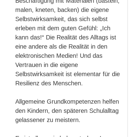
Beschäftigung mit Materialen (basteln,
malen, kneten, backen) die eigene
Selbstwirksamkeit, das sich selbst
erleben mit dem guten Gefühl: „Ich
kann das!“ Die Realität des Alltags ist
eine andere als die Realität in den
elektronischen Medien! Und das
Vertrauen in die eigene
Selbstwirksamkeit ist elementar für die
Resilienz des Menschen.
Allgemeine Grundkompetenzen helfen
den Kindern, den späteren Schulalltag
gelassener zu meistern.