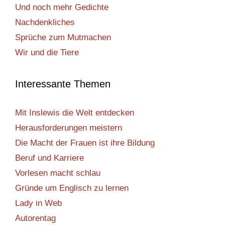
Und noch mehr Gedichte
Nachdenkliches
Sprüche zum Mutmachen
Wir und die Tiere
Interessante Themen
Mit Inslewis die Welt entdecken
Herausforderungen meistern
Die Macht der Frauen ist ihre Bildung
Beruf und Karriere
Vorlesen macht schlau
Gründe um Englisch zu lernen
Lady in Web
Autorentag