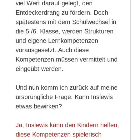
viel Wert darauf gelegt, den
Entdeckerdrang zu fördern. Doch
spätestens mit dem Schulwechsel in
die 5./6. Klasse, werden Strukturen
und eigene Lernkompetenzen
vorausgesetzt. Auch diese
Kompetenzen müssen vermittelt und
eingeübt werden.
Und nun komm ich zurück auf meine
ursprüngliche Frage: Kann Inslewis
etwas bewirken?
Ja, Inslewis kann den Kindern helfen,
diese Kompetenzen spielerisch