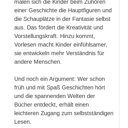
malen sich die Kinder beim Zuhören
einer Geschichte die Hauptfiguren und
die Schauplätze in der Fantasie selbst
aus. Das fördert die Kreativität und
Vorstellungskraft. Hinzu kommt,
Vorlesen macht Kinder einfühlsamer,
sie entwickeln mehr Verständnis für
andere Menschen.
Und noch ein Argument: Wer schon
früh und mit Spaß Geschichten hört
und die spannenden Welten der
Bücher entdeckt, erhält einen
leichteren Zugang zum selbstständigen
Lesen.