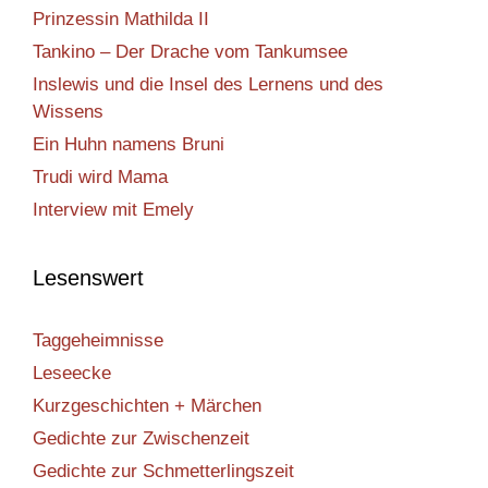
Prinzessin Mathilda II
Tankino – Der Drache vom Tankumsee
Inslewis und die Insel des Lernens und des
Wissens
Ein Huhn namens Bruni
Trudi wird Mama
Interview mit Emely
Lesenswert
Taggeheimnisse
Leseecke
Kurzgeschichten + Märchen
Gedichte zur Zwischenzeit
Gedichte zur Schmetterlingszeit