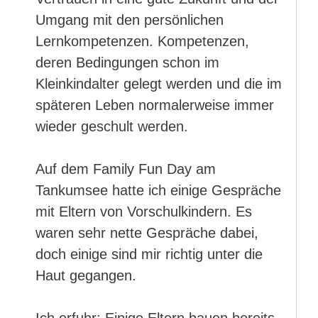
Umgang mit den persönlichen
Lernkompetenzen. Kompetenzen,
deren Bedingungen schon im
Kleinkindalter gelegt werden und die im
späteren Leben normalerweise immer
wieder geschult werden.
Auf dem Family Fun Day am
Tankumsee hatte ich einige Gespräche
mit Eltern von Vorschulkindern. Es
waren sehr nette Gespräche dabei,
doch einige sind mir richtig unter die
Haut gegangen.