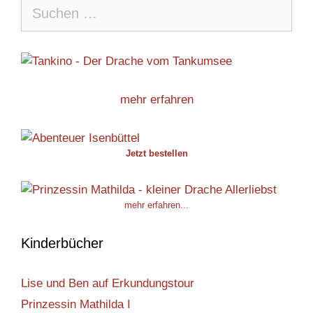
Suche
nach:
mehr erfahren
Jetzt bestellen
mehr erfahren...
Kinderbücher
Lise und Ben auf Erkundungstour
Prinzessin Mathilda I