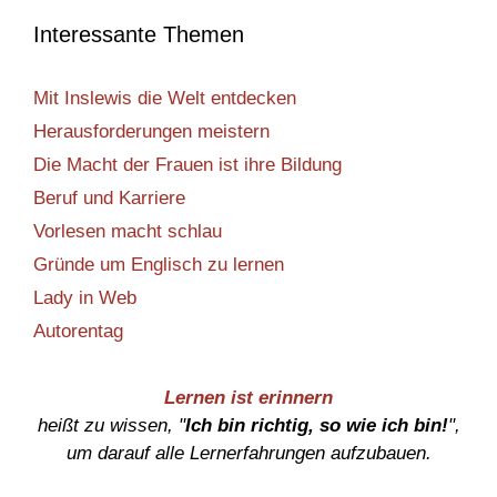
Interessante Themen
Mit Inslewis die Welt entdecken
Herausforderungen meistern
Die Macht der Frauen ist ihre Bildung
Beruf und Karriere
Vorlesen macht schlau
Gründe um Englisch zu lernen
Lady in Web
Autorentag
Lernen ist erinnern
heißt zu wissen, "
Ich bin richtig, so wie ich bin!
",
um darauf alle Lernerfahrungen aufzubauen.