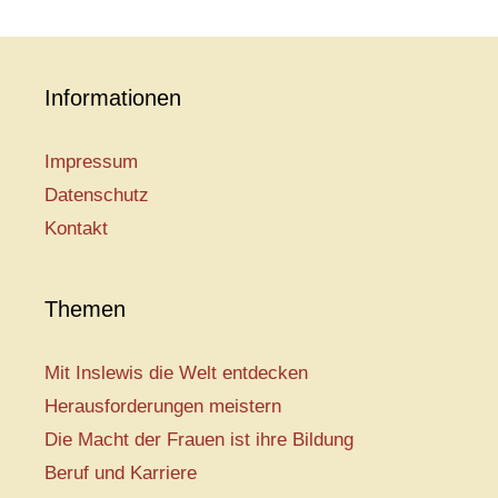
Informationen
Impressum
Datenschutz
Kontakt
Themen
Mit Inslewis die Welt entdecken
Herausforderungen meistern
Die Macht der Frauen ist ihre Bildung
Beruf und Karriere