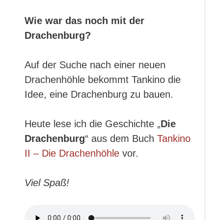
Wie war das noch mit der
Drachenburg?
Auf der Suche nach einer neuen
Drachenhöhle bekommt Tankino die
Idee, eine Drachenburg zu bauen.
Heute lese ich die Geschichte „
Die
Drachenburg
“ aus dem Buch
Tankino
II – Die Drachenhöhle
vor.
Viel Spaß!