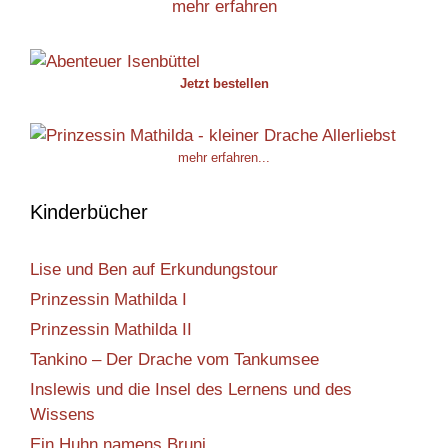
mehr erfahren
Jetzt bestellen
mehr erfahren...
Kinderbücher
Lise und Ben auf Erkundungstour
Prinzessin Mathilda I
Prinzessin Mathilda II
Tankino – Der Drache vom Tankumsee
Inslewis und die Insel des Lernens und des
Wissens
Ein Huhn namens Bruni