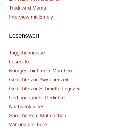
Trudi wird Mama
Interview mit Emely
Lesenswert
Taggeheimnisse
Leseecke
Kurzgeschichten + Märchen
Gedichte zur Zwischenzeit
Gedichte zur Schmetterlingszeit
Und noch mehr Gedichte
Nachdenkliches
Sprüche zum Mutmachen
Wir und die Tiere