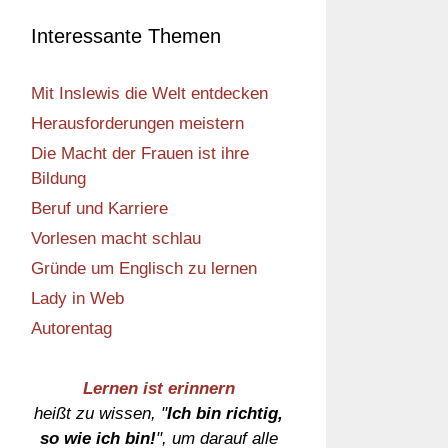
Interessante Themen
Mit Inslewis die Welt entdecken
Herausforderungen meistern
Die Macht der Frauen ist ihre
Bildung
Beruf und Karriere
Vorlesen macht schlau
Gründe um Englisch zu lernen
Lady in Web
Autorentag
Lernen ist erinnern
heißt zu wissen, "
Ich bin richtig,
so wie ich bin!
", um darauf alle