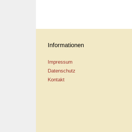
Informationen
Impressum
Datenschutz
Kontakt