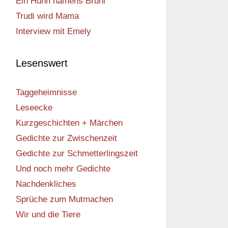
Ein Huhn namens Bruni
Trudi wird Mama
Interview mit Emely
Lesenswert
Taggeheimnisse
Leseecke
Kurzgeschichten + Märchen
Gedichte zur Zwischenzeit
Gedichte zur Schmetterlingszeit
Und noch mehr Gedichte
Nachdenkliches
Sprüche zum Mutmachen
Wir und die Tiere