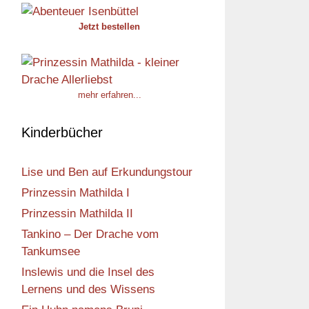
Jetzt bestellen
mehr erfahren...
Kinderbücher
Lise und Ben auf Erkundungstour
Prinzessin Mathilda I
Prinzessin Mathilda II
Tankino – Der Drache vom
Tankumsee
Inslewis und die Insel des
Lernens und des Wissens