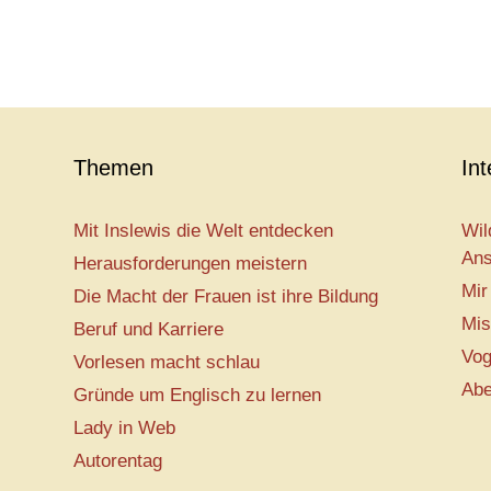
Themen
In
Mit Inslewis die Welt entdecken
Wil
Ans
Herausforderungen meistern
Mir
Die Macht der Frauen ist ihre Bildung
Mis
Beruf und Karriere
Vog
Vorlesen macht schlau
Abe
Gründe um Englisch zu lernen
Lady in Web
Autorentag