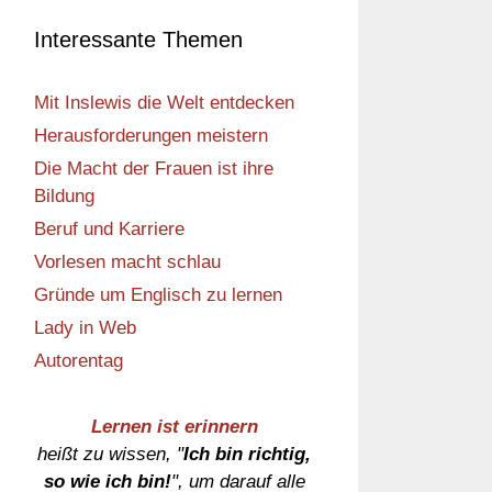
Interessante Themen
Mit Inslewis die Welt entdecken
Herausforderungen meistern
Die Macht der Frauen ist ihre
Bildung
Beruf und Karriere
Vorlesen macht schlau
Gründe um Englisch zu lernen
Lady in Web
Autorentag
Lernen ist erinnern
heißt zu wissen, "
Ich bin richtig,
so wie ich bin!
", um darauf alle