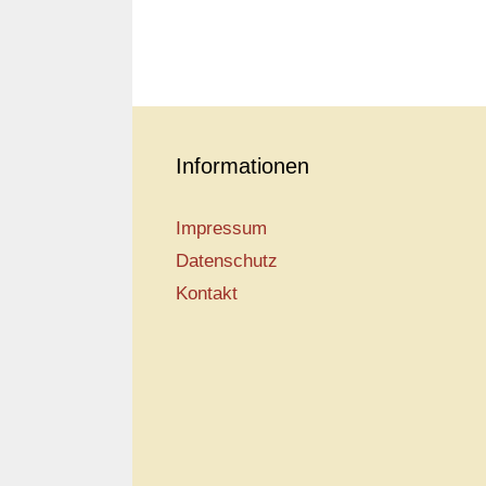
Informationen
Impressum
Datenschutz
Kontakt