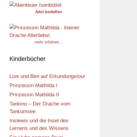
Jetzt bestellen
mehr erfahren...
Kinderbücher
Lise und Ben auf Erkundungstour
Prinzessin Mathilda I
Prinzessin Mathilda II
Tankino – Der Drache vom
Tankumsee
Inslewis und die Insel des
Lernens und des Wissens