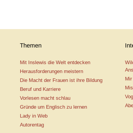
Themen
In
Mit Inslewis die Welt entdecken
Wil
Ans
Herausforderungen meistern
Mir
Die Macht der Frauen ist ihre Bildung
Mis
Beruf und Karriere
Vog
Vorlesen macht schlau
Abe
Gründe um Englisch zu lernen
Lady in Web
Autorentag