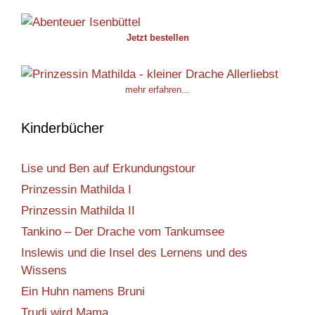
Jetzt bestellen
mehr erfahren...
Kinderbücher
Lise und Ben auf Erkundungstour
Prinzessin Mathilda I
Prinzessin Mathilda II
Tankino – Der Drache vom Tankumsee
Inslewis und die Insel des Lernens und des
Wissens
Ein Huhn namens Bruni
Trudi wird Mama