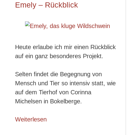
Emely – Rückblick
Heute erlaube ich mir einen Rückblick
auf ein ganz besonderes Projekt.
Selten findet die Begegnung von
Mensch und Tier so intensiv statt, wie
auf dem Tierhof von Corinna
Michelsen in Bokelberge.
Weiterlesen