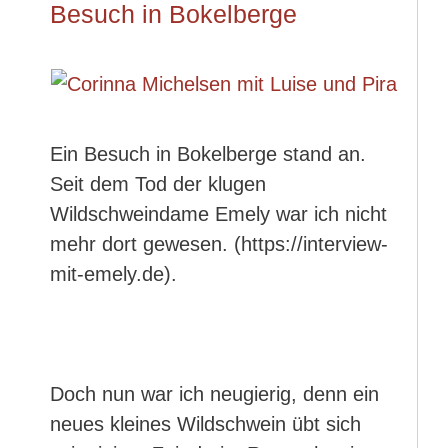
Besuch in Bokelberge
Ein Besuch in Bokelberge stand an.
Seit dem Tod der klugen
Wildschweindame Emely war ich nicht
mehr dort gewesen. (https://interview-
mit-emely.de).
Doch nun war ich neugierig, denn ein
neues kleines Wildschwein übt sich