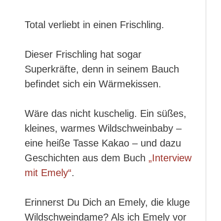
Total verliebt in einen Frischling.
Dieser Frischling hat sogar
Superkräfte, denn in seinem Bauch
befindet sich ein Wärmekissen.
Wäre das nicht kuschelig. Ein süßes,
kleines, warmes Wildschweinbaby –
eine heiße Tasse Kakao – und dazu
Geschichten aus dem Buch
„Interview
mit Emely“
.
Erinnerst Du Dich an Emely, die kluge
Wildschweindame? Als ich Emely vor