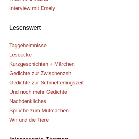
Interview mit Emely
Lesenswert
Taggeheimnisse
Leseecke
Kurzgeschichten + Märchen
Gedichte zur Zwischenzeit
Gedichte zur Schmetterlingszeit
Und noch mehr Gedichte
Nachdenkliches
Sprüche zum Mutmachen
Wir und die Tiere