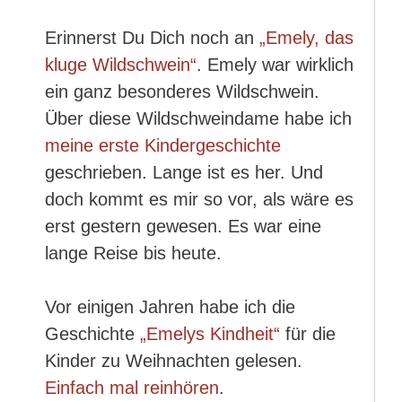
Erinnerst Du Dich noch an
„Emely, das
kluge Wildschwein“
. Emely war wirklich
ein ganz besonderes Wildschwein.
Über diese Wildschweindame habe ich
meine erste Kindergeschichte
geschrieben. Lange ist es her. Und
doch kommt es mir so vor, als wäre es
erst gestern gewesen. Es war eine
lange Reise bis heute.
Vor einigen Jahren habe ich die
Geschichte
„Emelys Kindheit“
für die
Kinder zu Weihnachten gelesen.
Einfach mal reinhören
.