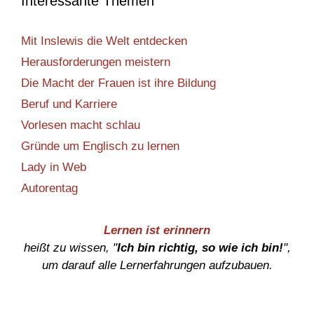
Interessante Themen
Mit Inslewis die Welt entdecken
Herausforderungen meistern
Die Macht der Frauen ist ihre Bildung
Beruf und Karriere
Vorlesen macht schlau
Gründe um Englisch zu lernen
Lady in Web
Autorentag
Lernen ist erinnern
heißt zu wissen, "
Ich bin richtig, so wie ich bin!
",
um darauf alle Lernerfahrungen aufzubauen.