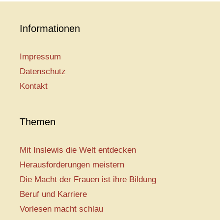
Informationen
Impressum
Datenschutz
Kontakt
Themen
Mit Inslewis die Welt entdecken
Herausforderungen meistern
Die Macht der Frauen ist ihre Bildung
Beruf und Karriere
Vorlesen macht schlau