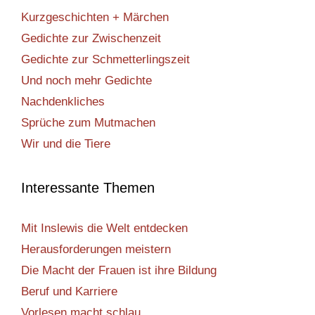
Kurzgeschichten + Märchen
Gedichte zur Zwischenzeit
Gedichte zur Schmetterlingszeit
Und noch mehr Gedichte
Nachdenkliches
Sprüche zum Mutmachen
Wir und die Tiere
Interessante Themen
Mit Inslewis die Welt entdecken
Herausforderungen meistern
Die Macht der Frauen ist ihre Bildung
Beruf und Karriere
Vorlesen macht schlau