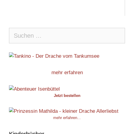
Suche
nach:
mehr erfahren
Jetzt bestellen
mehr erfahren...