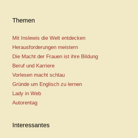
Themen
Mit Inslewis die Welt entdecken
Herausforderungen meistern
Die Macht der Frauen ist ihre Bildung
Beruf und Karriere
Vorlesen macht schlau
Gründe um Englisch zu lernen
Lady in Web
Autorentag
Interessantes