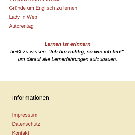
Gründe um Englisch zu lernen
Lady in Web
Autorentag
Lernen ist erinnern
heißt zu wissen, "
Ich bin richtig, so wie ich bin!
",
um darauf alle Lernerfahrungen aufzubauen.
Informationen
Impressum
Datenschutz
Kontakt