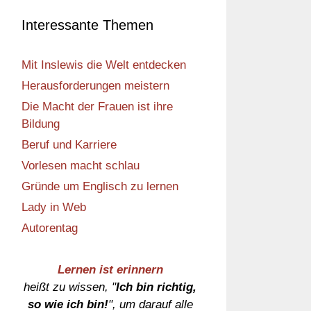
Interessante Themen
Mit Inslewis die Welt entdecken
Herausforderungen meistern
Die Macht der Frauen ist ihre
Bildung
Beruf und Karriere
Vorlesen macht schlau
Gründe um Englisch zu lernen
Lady in Web
Autorentag
Lernen ist erinnern
heißt zu wissen, "
Ich bin richtig,
so wie ich bin!
", um darauf alle