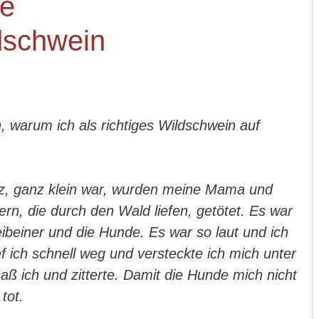
n, warum ich als richtiges Wildschwein auf
nz, ganz klein war, wurden meine Mama und
n, die durch den Wald liefen, getötet. Es war
weibeiner und die Hunde. Es war so laut und ich
f ich schnell weg und versteckte ich mich unter
ß ich und zitterte. Damit die Hunde mich nicht
 tot.