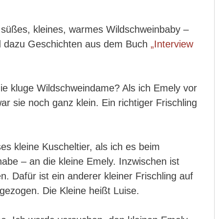
n süßes, kleines, warmes Wildschweinbaby –
nd dazu Geschichten aus dem Buch
„Interview
die kluge Wildschweindame? Als ich Emely vor
 sie noch ganz klein. Ein richtiger Frischling
s kleine Kuscheltier, als ich es beim
be – an die kleine Emely. Inzwischen ist
 Dafür ist ein anderer kleiner Frischling auf
gezogen. Die Kleine heißt Luise.