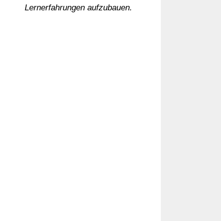
Lernerfahrungen aufzubauen.