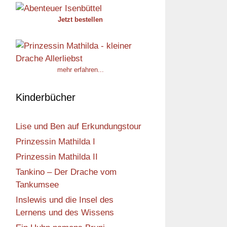
Jetzt bestellen
mehr erfahren...
Kinderbücher
Lise und Ben auf Erkundungstour
Prinzessin Mathilda I
Prinzessin Mathilda II
Tankino – Der Drache vom
Tankumsee
Inslewis und die Insel des
Lernens und des Wissens