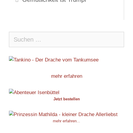
Suche
nach:
mehr erfahren
Jetzt bestellen
mehr erfahren...