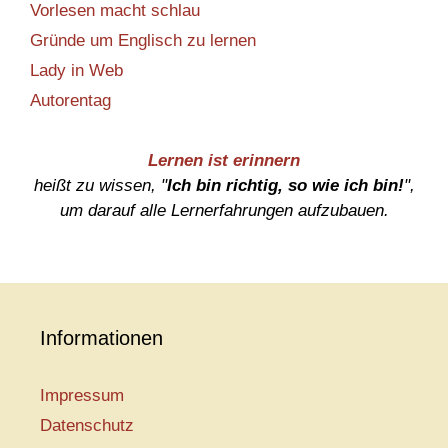
Vorlesen macht schlau
Gründe um Englisch zu lernen
Lady in Web
Autorentag
Lernen ist erinnern
heißt zu wissen, "
Ich bin richtig, so wie ich bin!
",
um darauf alle Lernerfahrungen aufzubauen.
Informationen
Impressum
Datenschutz