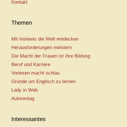
Kontakt
Themen
Mit Inslewis die Welt entdecken
Herausforderungen meistern
Die Macht der Frauen ist ihre Bildung
Beruf und Karriere
Vorlesen macht schlau
Gründe um Englisch zu lernen
Lady in Web
Autorentag
Interessantes