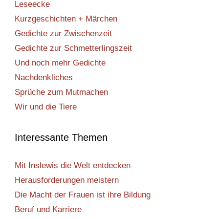
Leseecke
Kurzgeschichten + Märchen
Gedichte zur Zwischenzeit
Gedichte zur Schmetterlingszeit
Und noch mehr Gedichte
Nachdenkliches
Sprüche zum Mutmachen
Wir und die Tiere
Interessante Themen
Mit Inslewis die Welt entdecken
Herausforderungen meistern
Die Macht der Frauen ist ihre Bildung
Beruf und Karriere