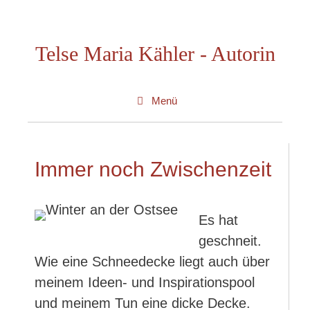
Zum
Inhalt
Telse Maria Kähler - Autorin
springen
Menü
Immer noch Zwischenzeit
Es hat
geschneit.
Wie eine Schneedecke liegt auch über
meinem Ideen- und Inspirationspool
und meinem Tun eine dicke Decke.