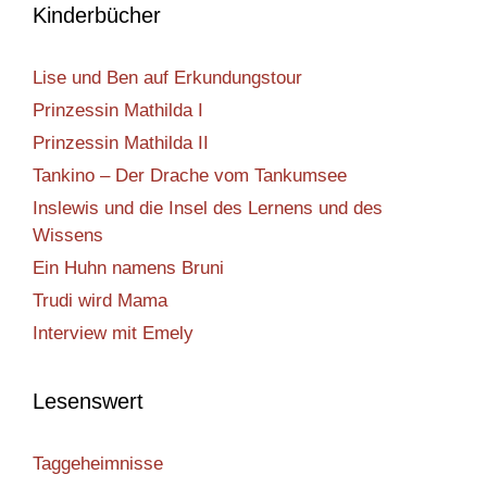
Kinderbücher
Lise und Ben auf Erkundungstour
Prinzessin Mathilda I
Prinzessin Mathilda II
Tankino – Der Drache vom Tankumsee
Inslewis und die Insel des Lernens und des
Wissens
Ein Huhn namens Bruni
Trudi wird Mama
Interview mit Emely
Lesenswert
Taggeheimnisse