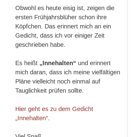
Obwohl es heute eisig ist, zeigen die
ersten Frühjahrsblüher schon ihre
Köpfchen. Das erinnert mich an ein
Gedicht, dass ich vor einiger Zeit
geschrieben habe.
Es heißt
„Innehalten“
und erinnert
mich daran, dass ich meine vielfältigen
Pläne vielleicht noch einmal auf
Tauglichkeit prüfen sollte.
Hier geht es zu dem Gedicht
„Innehalten“.
Viel Spaß