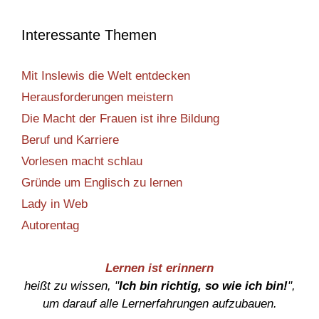
Interessante Themen
Mit Inslewis die Welt entdecken
Herausforderungen meistern
Die Macht der Frauen ist ihre Bildung
Beruf und Karriere
Vorlesen macht schlau
Gründe um Englisch zu lernen
Lady in Web
Autorentag
Lernen ist erinnern
heißt zu wissen, "
Ich bin richtig, so wie ich bin!
",
um darauf alle Lernerfahrungen aufzubauen.