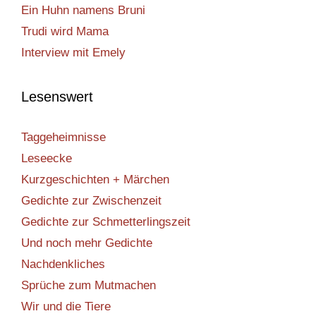
Ein Huhn namens Bruni
Trudi wird Mama
Interview mit Emely
Lesenswert
Taggeheimnisse
Leseecke
Kurzgeschichten + Märchen
Gedichte zur Zwischenzeit
Gedichte zur Schmetterlingszeit
Und noch mehr Gedichte
Nachdenkliches
Sprüche zum Mutmachen
Wir und die Tiere