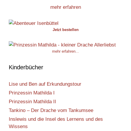
mehr erfahren
Jetzt bestellen
mehr erfahren...
Kinderbücher
Lise und Ben auf Erkundungstour
Prinzessin Mathilda I
Prinzessin Mathilda II
Tankino – Der Drache vom Tankumsee
Inslewis und die Insel des Lernens und des
Wissens