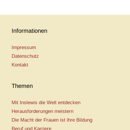
Informationen
Impressum
Datenschutz
Kontakt
Themen
Mit Inslewis die Welt entdecken
Herausforderungen meistern
Die Macht der Frauen ist ihre Bildung
Beruf und Karriere