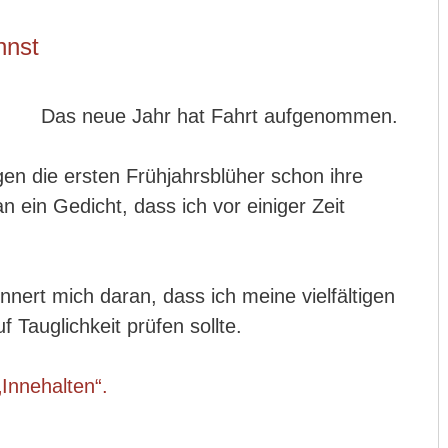
nnst
Das neue Jahr hat Fahrt aufgenommen.
gen die ersten Frühjahrsblüher schon ihre
 ein Gedicht, dass ich vor einiger Zeit
nnert mich daran, dass ich meine vielfältigen
f Tauglichkeit prüfen sollte.
Innehalten“.