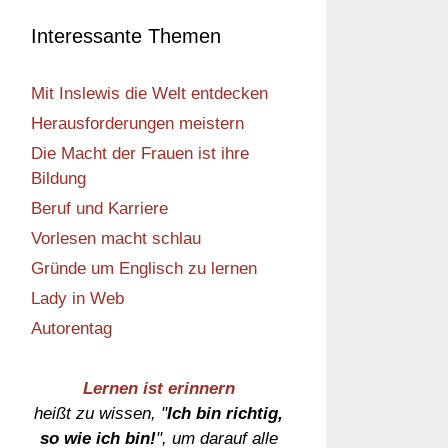
Interessante Themen
Mit Inslewis die Welt entdecken
Herausforderungen meistern
Die Macht der Frauen ist ihre
Bildung
Beruf und Karriere
Vorlesen macht schlau
Gründe um Englisch zu lernen
Lady in Web
Autorentag
Lernen ist erinnern
heißt zu wissen, "
Ich bin richtig,
so wie ich bin!
", um darauf alle