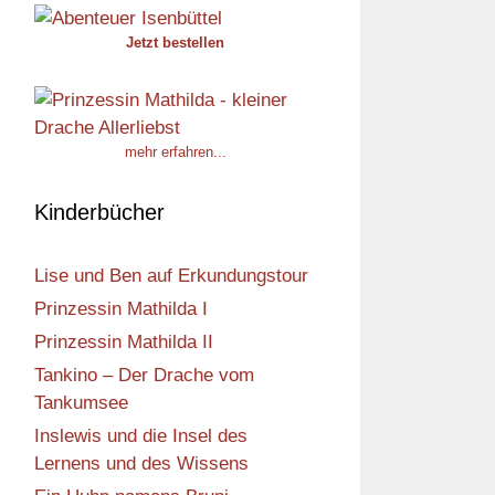
Jetzt bestellen
mehr erfahren...
Kinderbücher
Lise und Ben auf Erkundungstour
Prinzessin Mathilda I
Prinzessin Mathilda II
Tankino – Der Drache vom
Tankumsee
Inslewis und die Insel des
Lernens und des Wissens