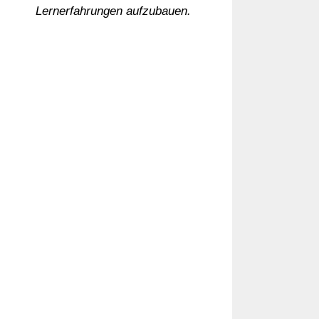
Lernerfahrungen aufzubauen.