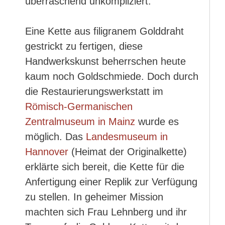
überraschend unkompliziert.
Eine Kette aus filigranem Golddraht
gestrickt zu fertigen, diese
Handwerkskunst beherrschen heute
kaum noch Goldschmiede. Doch durch
die Restaurierungswerkstatt im
Römisch-Germanischen
Zentralmuseum in Mainz
wurde es
möglich. Das
Landesmuseum in
Hannover
(Heimat der Originalkette)
erklärte sich bereit, die Kette für die
Anfertigung einer Replik zur Verfügung
zu stellen. In geheimer Mission
machten sich Frau Lehnberg und ihr