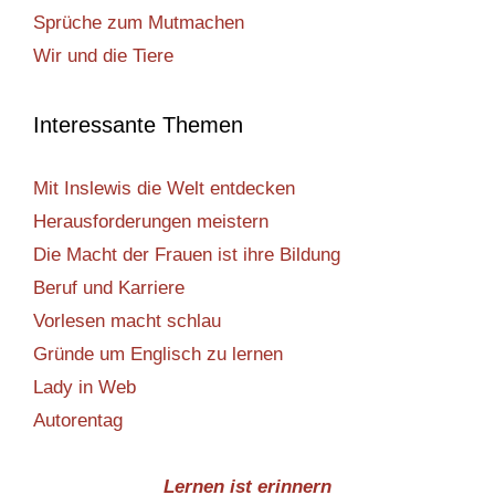
Sprüche zum Mutmachen
Wir und die Tiere
Interessante Themen
Mit Inslewis die Welt entdecken
Herausforderungen meistern
Die Macht der Frauen ist ihre Bildung
Beruf und Karriere
Vorlesen macht schlau
Gründe um Englisch zu lernen
Lady in Web
Autorentag
Lernen ist erinnern