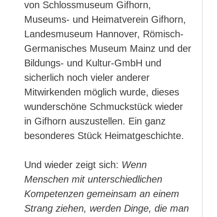
von Schlossmuseum Gifhorn,
Museums- und Heimatverein Gifhorn,
Landesmuseum Hannover, Römisch-
Germanisches Museum Mainz und der
Bildungs- und Kultur-GmbH und
sicherlich noch vieler anderer
Mitwirkenden möglich wurde, dieses
wunderschöne Schmuckstück wieder
in Gifhorn auszustellen. Ein ganz
besonderes Stück Heimatgeschichte.
Und wieder zeigt sich:
Wenn
Menschen mit unterschiedlichen
Kompetenzen gemeinsam an einem
Strang ziehen, werden Dinge, die man