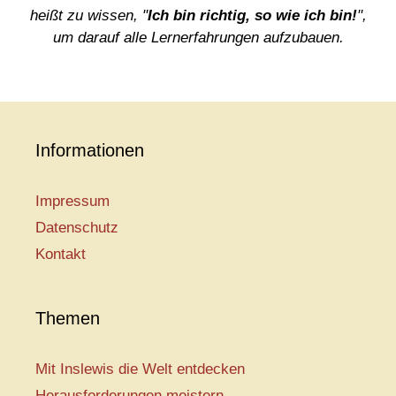
heißt zu wissen, "
Ich bin richtig, so wie ich bin!
",
um darauf alle Lernerfahrungen aufzubauen.
Informationen
Impressum
Datenschutz
Kontakt
Themen
Mit Inslewis die Welt entdecken
Herausforderungen meistern