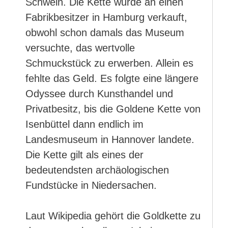
Schwein. Die Kette wurde an einen
Fabrikbesitzer in Hamburg verkauft,
obwohl schon damals das Museum
versuchte, das wertvolle
Schmuckstück zu erwerben. Allein es
fehlte das Geld. Es folgte eine längere
Odyssee durch Kunsthandel und
Privatbesitz, bis die Goldene Kette von
Isenbüttel dann endlich im
Landesmuseum in Hannover landete.
Die Kette gilt als eines der
bedeutendsten archäologischen
Fundstücke in Niedersachen.
Laut Wikipedia gehört die Goldkette zu