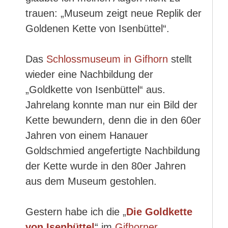
trauen: „Museum zeigt neue Replik der
Goldenen Kette von Isenbüttel“.
Das
Schlossmuseum in Gifhorn
stellt
wieder eine Nachbildung der
„Goldkette von Isenbüttel“ aus.
Jahrelang konnte man nur ein Bild der
Kette bewundern, denn die in den 60er
Jahren von einem Hanauer
Goldschmied angefertigte Nachbildung
der Kette wurde in den 80er Jahren
aus dem Museum gestohlen.
Gestern habe ich die „
Die Goldkette
von Isenbüttel
“ im
Gifhorner