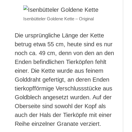
Isenbütteler Goldene Kette – Original
Die ursprüngliche Länge der Kette
betrug etwa 55 cm, heute sind es nur
noch ca. 49 cm, denn von den an den
Enden befindlichen Tierköpfen fehlt
einer. Die Kette wurde aus feinem
Golddraht gefertigt, an deren Enden
tierkopfförmige Verschlussstücke aus
Goldblech angesetzt wurden. Auf der
Oberseite sind sowohl der Kopf als
auch der Hals der Tierköpfe mit einer
Reihe einzelner Granate verziert.