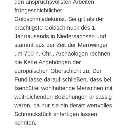
den anspruchsvollsten Arbeiten
frühgeschichtlicher
Goldschmiedekunst. Sie gilt als der
prächtigste Goldschmuck des 1.
Jahrtausends in Niedersachsen und
stammt aus der Zeit der Merowinger
um 700 n. Chr.. Archäologen rechnen
die Kette Angehörigen der
europäischen Oberschicht zu. Der
Fund lasse darauf schließen, dass bei
Isenbüttel wohlhabende Menschen mit
weitreichenden Beziehungen ansässig
waren, da nur sie ein derart wertvolles
Schmuckstück anfertigen lassen
konnten.