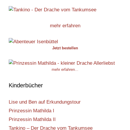
mehr erfahren
Jetzt bestellen
mehr erfahren...
Kinderbücher
Lise und Ben auf Erkundungstour
Prinzessin Mathilda I
Prinzessin Mathilda II
Tankino – Der Drache vom Tankumsee