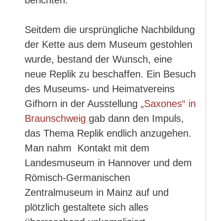
berichten:
Seitdem die ursprüngliche Nachbildung
der Kette aus dem Museum gestohlen
wurde, bestand der Wunsch, eine
neue Replik zu beschaffen. Ein Besuch
des Museums- und Heimatvereins
Gifhorn in der Ausstellung
„Saxones“ in
Braunschweig
gab dann den Impuls,
das Thema Replik endlich anzugehen.
Man nahm Kontakt mit dem
Landesmuseum in Hannover und dem
Römisch-Germanischen
Zentralmuseum in Mainz auf und
plötzlich gestaltete sich alles