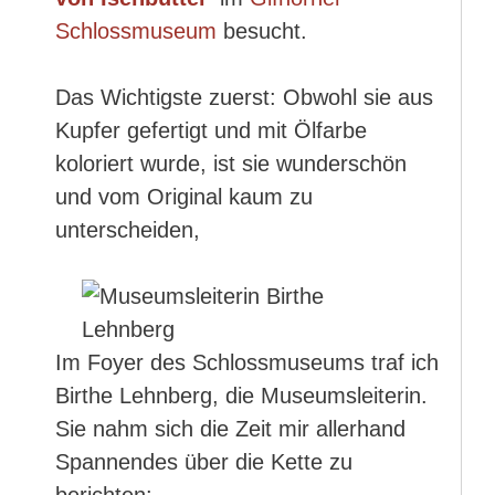
Schlossmuseum
besucht.
Das Wichtigste zuerst: Obwohl sie aus
Kupfer gefertigt und mit Ölfarbe
koloriert wurde, ist sie wunderschön
und vom Original kaum zu
unterscheiden,
Im Foyer des Schlossmuseums traf ich
Birthe Lehnberg, die Museumsleiterin.
Sie nahm sich die Zeit mir allerhand
Spannendes über die Kette zu