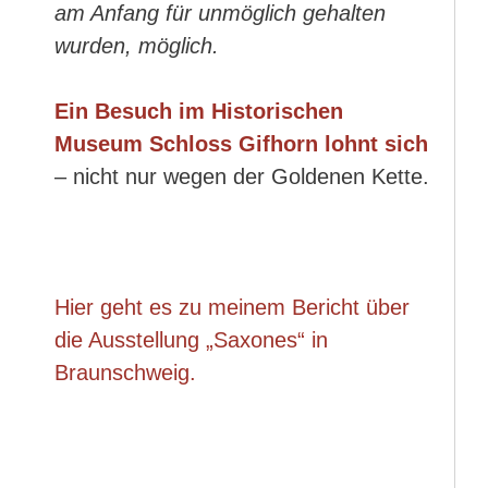
am Anfang für unmöglich gehalten
wurden, möglich.
Ein Besuch im Historischen
Museum Schloss Gifhorn lohnt sich
– nicht nur wegen der Goldenen Kette.
Hier geht es zu meinem Bericht über
die Ausstellung „Saxones“ in
Braunschweig.