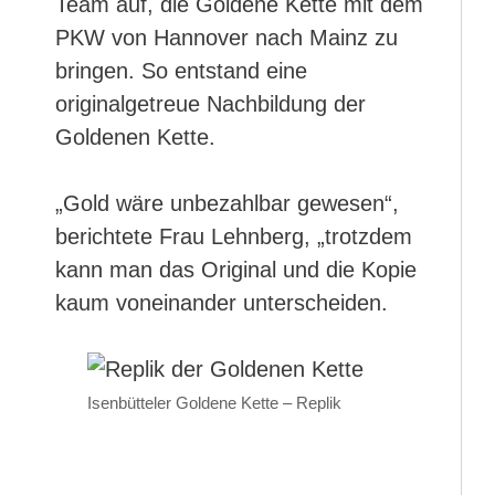
Team auf, die Goldene Kette mit dem
PKW von Hannover nach Mainz zu
bringen. So entstand eine
originalgetreue Nachbildung der
Goldenen Kette.
„Gold wäre unbezahlbar gewesen“,
berichtete Frau Lehnberg, „trotzdem
kann man das Original und die Kopie
kaum voneinander unterscheiden.
Isenbütteler Goldene Kette – Replik