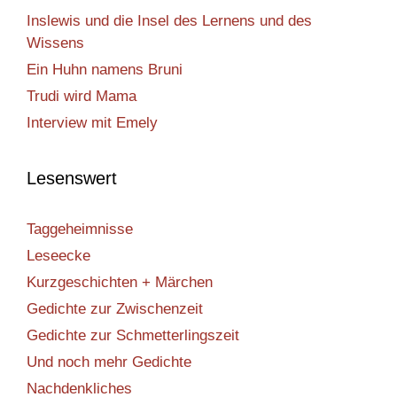
Inslewis und die Insel des Lernens und des
Wissens
Ein Huhn namens Bruni
Trudi wird Mama
Interview mit Emely
Lesenswert
Taggeheimnisse
Leseecke
Kurzgeschichten + Märchen
Gedichte zur Zwischenzeit
Gedichte zur Schmetterlingszeit
Und noch mehr Gedichte
Nachdenkliches