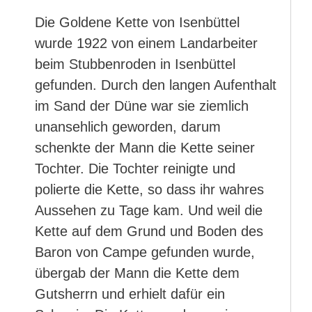
Die Goldene Kette von Isenbüttel
wurde 1922 von einem Landarbeiter
beim Stubbenroden in Isenbüttel
gefunden. Durch den langen Aufenthalt
im Sand der Düne war sie ziemlich
unansehlich geworden, darum
schenkte der Mann die Kette seiner
Tochter. Die Tochter reinigte und
polierte die Kette, so dass ihr wahres
Aussehen zu Tage kam. Und weil die
Kette auf dem Grund und Boden des
Baron von Campe gefunden wurde,
übergab der Mann die Kette dem
Gutsherrn und erhielt dafür ein