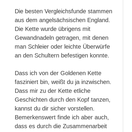
Die besten Vergleichsfunde stammen
aus dem angelsächsischen England.
Die Kette wurde übrigens mit
Gewandnadeln getragen, mit denen
man Schleier oder leichte Überwürfe
an den Schultern befestigen konnte.
Dass ich von der Goldenen Kette
fasziniert bin, weißt du ja inzwischen.
Dass mir zu der Kette etliche
Geschichten durch den Kopf tanzen,
kannst du dir sicher vorstellen.
Bemerkenswert finde ich aber auch,
dass es durch die Zusammenarbeit