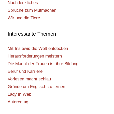
Nachdenkliches
Sprüche zum Mutmachen
Wir und die Tiere
Interessante Themen
Mit Inslewis die Welt entdecken
Herausforderungen meistern
Die Macht der Frauen ist ihre Bildung
Beruf und Karriere
Vorlesen macht schlau
Gründe um Englisch zu lernen
Lady in Web
Autorentag