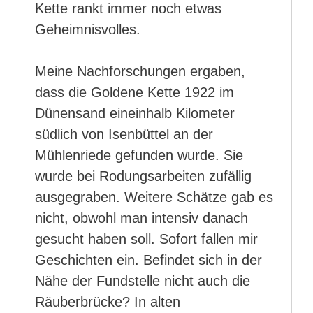
Kette rankt immer noch etwas
Geheimnisvolles.
Meine Nachforschungen ergaben,
dass die Goldene Kette 1922 im
Dünensand eineinhalb Kilometer
südlich von Isenbüttel an der
Mühlenriede gefunden wurde. Sie
wurde bei Rodungsarbeiten zufällig
ausgegraben. Weitere Schätze gab es
nicht, obwohl man intensiv danach
gesucht haben soll. Sofort fallen mir
Geschichten ein. Befindet sich in der
Nähe der Fundstelle nicht auch die
Räuberbrücke? In alten