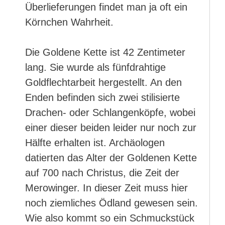
Überlieferungen findet man ja oft ein
Körnchen Wahrheit.
Die Goldene Kette ist 42 Zentimeter
lang. Sie wurde als fünfdrahtige
Goldflechtarbeit hergestellt. An den
Enden befinden sich zwei stilisierte
Drachen- oder Schlangenköpfe, wobei
einer dieser beiden leider nur noch zur
Hälfte erhalten ist. Archäologen
datierten das Alter der Goldenen Kette
auf 700 nach Christus, die Zeit der
Merowinger. In dieser Zeit muss hier
noch ziemliches Ödland gewesen sein.
Wie also kommt so ein Schmuckstück