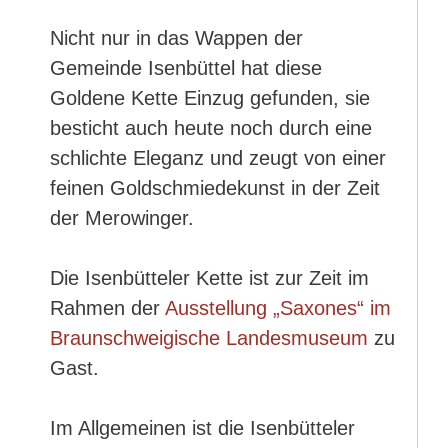
Nicht nur in das Wappen der
Gemeinde Isenbüttel hat diese
Goldene Kette Einzug gefunden, sie
besticht auch heute noch durch eine
schlichte Eleganz und zeugt von einer
feinen Goldschmiedekunst in der Zeit
der Merowinger.
Die Isenbütteler Kette ist zur Zeit im
Rahmen der
Ausstellung „Saxones“ im
Braunschweigische Landesmuseum
zu
Gast.
Im Allgemeinen ist die Isenbütteler