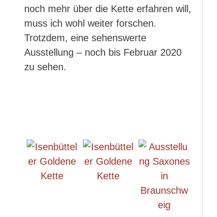
noch mehr über die Kette erfahren will,
muss ich wohl weiter forschen.
Trotzdem, eine sehenswerte
Ausstellung – noch bis Februar 2020
zu sehen.