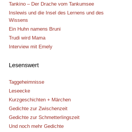
Tankino – Der Drache vom Tankumsee
Inslewis und die Insel des Lernens und des
Wissens
Ein Huhn namens Bruni
Trudi wird Mama
Interview mit Emely
Lesenswert
Taggeheimnisse
Leseecke
Kurzgeschichten + Märchen
Gedichte zur Zwischenzeit
Gedichte zur Schmetterlingszeit
Und noch mehr Gedichte