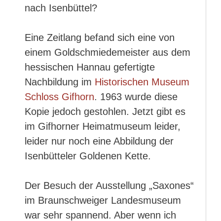
nach Isenbüttel?
Eine Zeitlang befand sich eine von
einem Goldschmiedemeister aus dem
hessischen Hannau gefertigte
Nachbildung im
Historischen Museum
Schloss Gifhorn
. 1963 wurde diese
Kopie jedoch gestohlen. Jetzt gibt es
im Gifhorner Heimatmuseum leider,
leider nur noch eine Abbildung der
Isenbütteler Goldenen Kette.
Der Besuch der Ausstellung „Saxones“
im Braunschweiger Landesmuseum
war sehr spannend. Aber wenn ich