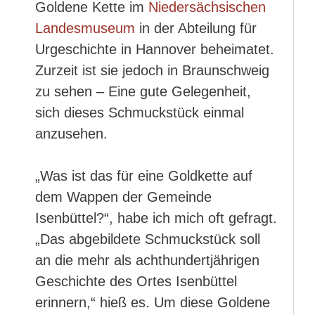
Goldene Kette im
Niedersächsischen
Landesmuseum
in der Abteilung für
Urgeschichte in Hannover beheimatet.
Zurzeit ist sie jedoch in Braunschweig
zu sehen – Eine gute Gelegenheit,
sich dieses Schmuckstück einmal
anzusehen.
„Was ist das für eine Goldkette auf
dem Wappen der Gemeinde
Isenbüttel?“, habe ich mich oft gefragt.
„Das abgebildete Schmuckstück soll
an die mehr als achthundertjährigen
Geschichte des Ortes Isenbüttel
erinnern,“ hieß es. Um diese Goldene