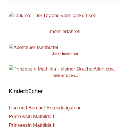
mehr erfahren
Jetzt bestellen
mehr erfahren...
Kinderbücher
Lise und Ben auf Erkundungstour
Prinzessin Mathilda I
Prinzessin Mathilda II