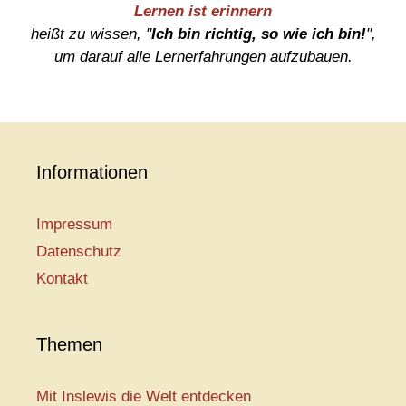
Lernen ist erinnern
heißt zu wissen, "
Ich bin richtig, so wie ich bin!
",
um darauf alle Lernerfahrungen aufzubauen.
Informationen
Impressum
Datenschutz
Kontakt
Themen
Mit Inslewis die Welt entdecken