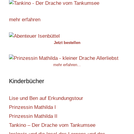
mehr erfahren
Jetzt bestellen
mehr erfahren...
Kinderbücher
Lise und Ben auf Erkundungstour
Prinzessin Mathilda I
Prinzessin Mathilda II
Tankino – Der Drache vom Tankumsee