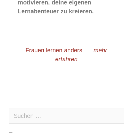
motivieren, deine eigenen
Lernabenteuer zu kreieren.
Frauen lernen anders ….
mehr
erfahren