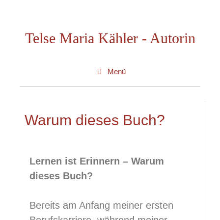
Telse Maria Kähler - Autorin
Menü
Warum dieses Buch?
Lernen ist Erinnern – Warum
dieses Buch?
Bereits am Anfang meiner ersten