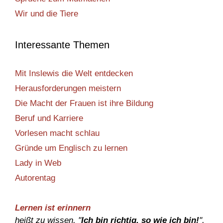
Wir und die Tiere
Interessante Themen
Mit Inslewis die Welt entdecken
Herausforderungen meistern
Die Macht der Frauen ist ihre Bildung
Beruf und Karriere
Vorlesen macht schlau
Gründe um Englisch zu lernen
Lady in Web
Autorentag
Lernen ist erinnern
heißt zu wissen, "
Ich bin richtig, so wie ich bin!
",