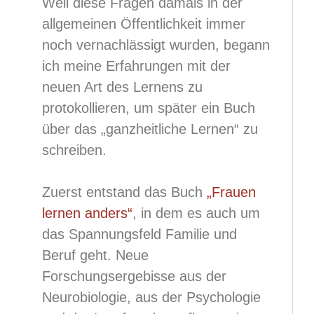
Weil diese Fragen damals in der
allgemeinen Öffentlichkeit immer
noch vernachlässigt wurden, begann
ich meine Erfahrungen mit der
neuen Art des Lernens zu
protokollieren, um später ein Buch
über das „ganzheitliche Lernen“ zu
schreiben.
Zuerst entstand das Buch
„Frauen
lernen anders“
, in dem es auch um
das Spannungsfeld Familie und
Beruf geht. Neue
Forschungsergebisse aus der
Neurobiologie, aus der Psychologie