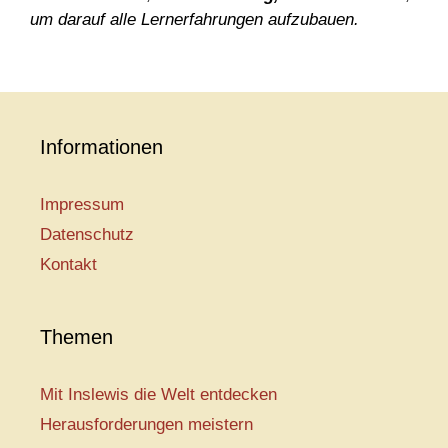
um darauf alle Lernerfahrungen aufzubauen.
Informationen
Impressum
Datenschutz
Kontakt
Themen
Mit Inslewis die Welt entdecken
Herausforderungen meistern