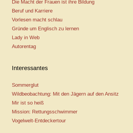
Die Macht der Frauen ist ihre Bildung
Beruf und Karriere
Vorlesen macht schlau
Gründe um Englisch zu lernen
Lady in Web
Autorentag
Interessantes
Sommerglut
Wildbeobachtung: Mit den Jägern auf den Ansitz
Mir ist so heiß
Mission: Rettungsschwimmer
Vogelwelt-Entdeckertour