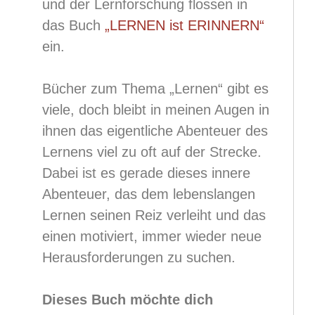
und der Lernforschung flossen in
das Buch
„LERNEN ist ERINNERN“
ein.
Bücher zum Thema „Lernen“ gibt es
viele, doch bleibt in meinen Augen in
ihnen das eigentliche Abenteuer des
Lernens viel zu oft auf der Strecke.
Dabei ist es gerade dieses innere
Abenteuer, das dem lebenslangen
Lernen seinen Reiz verleiht und das
einen motiviert, immer wieder neue
Herausforderungen zu suchen.
Dieses Buch möchte dich