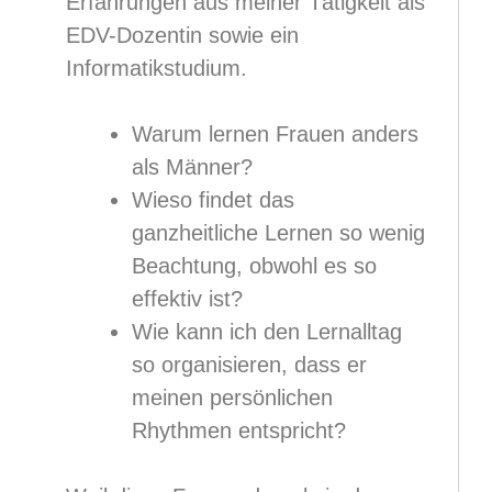
Erfahrungen aus meiner Tätigkeit als
EDV-Dozentin sowie ein
Informatikstudium.
Warum lernen Frauen anders
als Männer?
Wieso findet das
ganzheitliche Lernen so wenig
Beachtung, obwohl es so
effektiv ist?
Wie kann ich den Lernalltag
so organisieren, dass er
meinen persönlichen
Rhythmen entspricht?