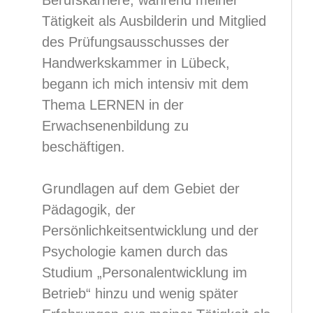
Berufskarriere, während meiner
Tätigkeit als Ausbilderin und Mitglied
des Prüfungsausschusses der
Handwerkskammer in Lübeck,
begann ich mich intensiv mit dem
Thema LERNEN in der
Erwachsenenbildung zu
beschäftigen.
Grundlagen auf dem Gebiet der
Pädagogik, der
Persönlichkeitsentwicklung und der
Psychologie kamen durch das
Studium „Personalentwicklung im
Betrieb“ hinzu und wenig später