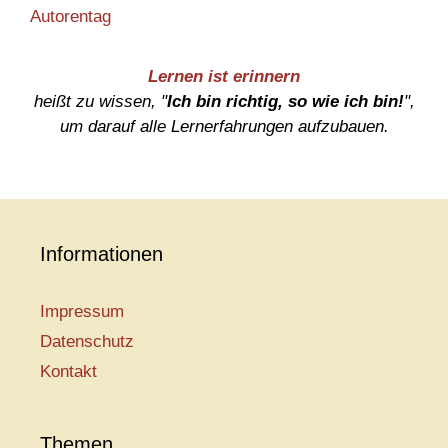
Autorentag
Lernen ist erinnern
heißt zu wissen, "
Ich bin richtig, so wie ich bin!
",
um darauf alle Lernerfahrungen aufzubauen.
Informationen
Impressum
Datenschutz
Kontakt
Themen