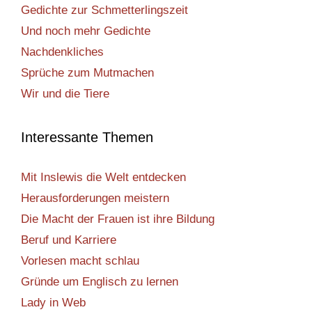
Gedichte zur Schmetterlingszeit
Und noch mehr Gedichte
Nachdenkliches
Sprüche zum Mutmachen
Wir und die Tiere
Interessante Themen
Mit Inslewis die Welt entdecken
Herausforderungen meistern
Die Macht der Frauen ist ihre Bildung
Beruf und Karriere
Vorlesen macht schlau
Gründe um Englisch zu lernen
Lady in Web