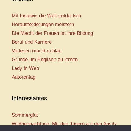
Mit Inslewis die Welt entdecken
Herausforderungen meistern
Die Macht der Frauen ist ihre Bildung
Beruf und Karriere
Vorlesen macht schlau
Gründe um Englisch zu lernen
Lady in Web
Autorentag
Interessantes
Sommerglut
Wildbeobachtung: Mit den Jägern auf den Ansitz