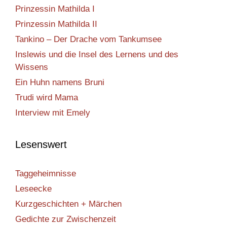
Prinzessin Mathilda I
Prinzessin Mathilda II
Tankino – Der Drache vom Tankumsee
Inslewis und die Insel des Lernens und des
Wissens
Ein Huhn namens Bruni
Trudi wird Mama
Interview mit Emely
Lesenswert
Taggeheimnisse
Leseecke
Kurzgeschichten + Märchen
Gedichte zur Zwischenzeit