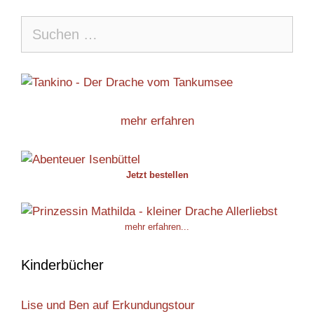
Suche
nach:
mehr erfahren
Jetzt bestellen
mehr erfahren...
Kinderbücher
Lise und Ben auf Erkundungstour