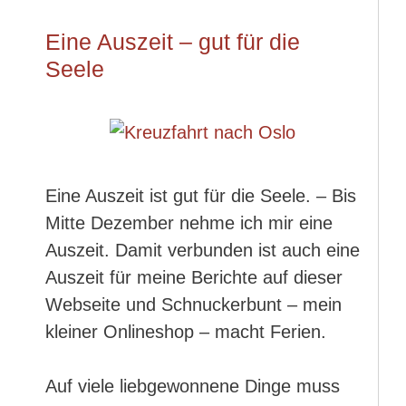
Eine Auszeit – gut für die
Seele
Eine Auszeit ist gut für die Seele. – Bis
Mitte Dezember nehme ich mir eine
Auszeit. Damit verbunden ist auch eine
Auszeit für meine Berichte auf dieser
Webseite und Schnuckerbunt – mein
kleiner Onlineshop – macht Ferien.
Auf viele liebgewonnene Dinge muss