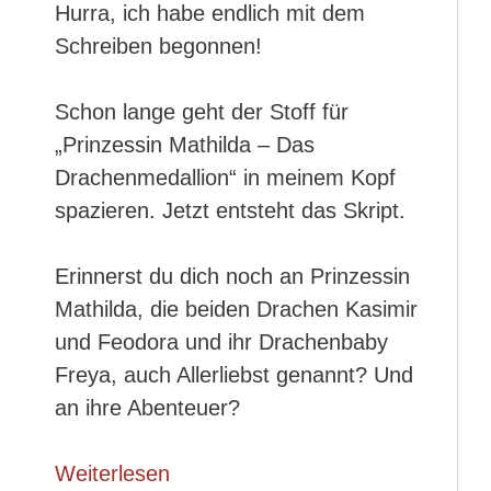
Hurra, ich habe endlich mit dem
Schreiben begonnen!
Schon lange geht der Stoff für
„Prinzessin Mathilda – Das
Drachenmedallion“ in meinem Kopf
spazieren. Jetzt entsteht das Skript.
Erinnerst du dich noch an Prinzessin
Mathilda, die beiden Drachen Kasimir
und Feodora und ihr Drachenbaby
Freya, auch Allerliebst genannt? Und
an ihre Abenteuer?
Weiterlesen