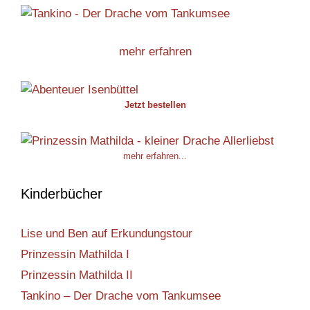
mehr erfahren
Jetzt bestellen
mehr erfahren...
Kinderbücher
Lise und Ben auf Erkundungstour
Prinzessin Mathilda I
Prinzessin Mathilda II
Tankino – Der Drache vom Tankumsee