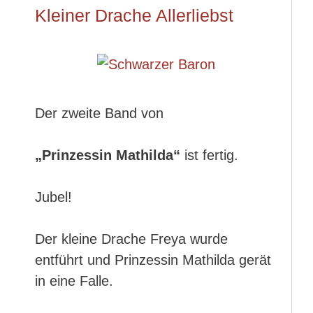
Kleiner Drache Allerliebst
Der zweite Band von
„Prinzessin Mathilda“
ist fertig.
Jubel!
Der kleine Drache Freya wurde
entführt und Prinzessin Mathilda gerät
in eine Falle.