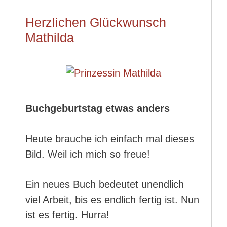
Herzlichen Glückwunsch
Mathilda
Buchgeburtstag etwas anders
Heute brauche ich einfach mal dieses
Bild. Weil ich mich so freue!
Ein neues Buch bedeutet unendlich
viel Arbeit, bis es endlich fertig ist. Nun
ist es fertig. Hurra!