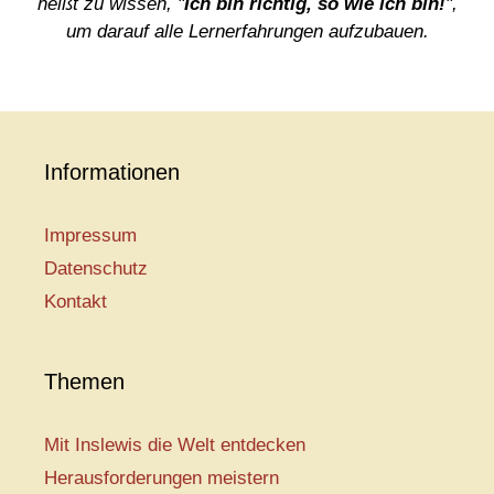
heißt zu wissen, "
Ich bin richtig, so wie ich bin!
",
um darauf alle Lernerfahrungen aufzubauen.
Informationen
Impressum
Datenschutz
Kontakt
Themen
Mit Inslewis die Welt entdecken
Herausforderungen meistern