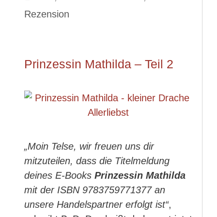
Rezension
Prinzessin Mathilda – Teil 2
„Moin Telse, wir freuen uns dir
mitzuteilen, dass die Titelmeldung
deines E-Books
Prinzessin Mathilda
mit der ISBN 9783759771377 an
unsere Handelspartner erfolgt ist“
,