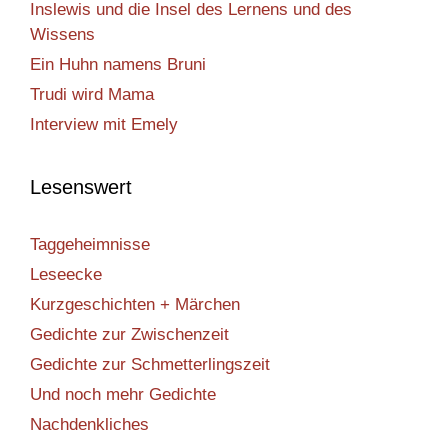
Inslewis und die Insel des Lernens und des
Wissens
Ein Huhn namens Bruni
Trudi wird Mama
Interview mit Emely
Lesenswert
Taggeheimnisse
Leseecke
Kurzgeschichten + Märchen
Gedichte zur Zwischenzeit
Gedichte zur Schmetterlingszeit
Und noch mehr Gedichte
Nachdenkliches