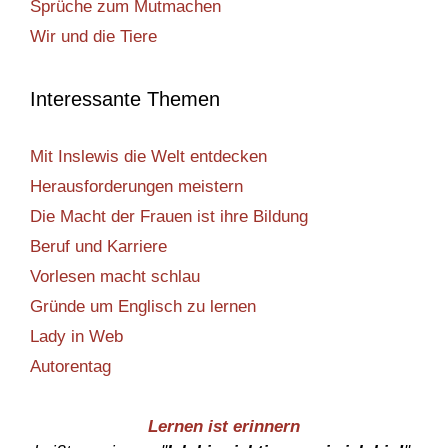
Sprüche zum Mutmachen
Wir und die Tiere
Interessante Themen
Mit Inslewis die Welt entdecken
Herausforderungen meistern
Die Macht der Frauen ist ihre Bildung
Beruf und Karriere
Vorlesen macht schlau
Gründe um Englisch zu lernen
Lady in Web
Autorentag
Lernen ist erinnern