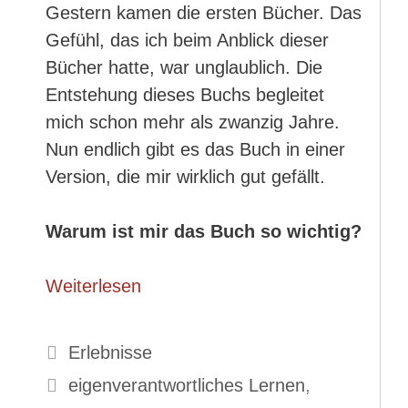
Gestern kamen die ersten Bücher. Das
Gefühl, das ich beim Anblick dieser
Bücher hatte, war unglaublich. Die
Entstehung dieses Buchs begleitet
mich schon mehr als zwanzig Jahre.
Nun endlich gibt es das Buch in einer
Version, die mir wirklich gut gefällt.
Warum ist mir das Buch so wichtig?
Weiterlesen
Kategorien
Erlebnisse
Schlagwörter
eigenverantwortliches Lernen
,