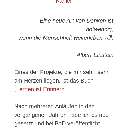
Eine neue Art von Denken ist
notwendig,
wenn die Menschheit weiterleben will.
Albert Einstein
Eines der Projekte, die mir sehr, sehr
am Herzen liegen, ist das Buch
„Lernen ist Erinnern“
.
Nach mehreren Anläufen in den
vergangenen Jahren habe ich es neu
gesetzt und bei BoD veröffentlicht.