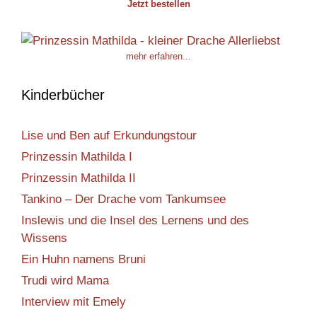
Jetzt bestellen
mehr erfahren...
Kinderbücher
Lise und Ben auf Erkundungstour
Prinzessin Mathilda I
Prinzessin Mathilda II
Tankino – Der Drache vom Tankumsee
Inslewis und die Insel des Lernens und des
Wissens
Ein Huhn namens Bruni
Trudi wird Mama
Interview mit Emely