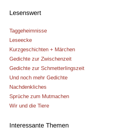
Lesenswert
Taggeheimnisse
Leseecke
Kurzgeschichten + Märchen
Gedichte zur Zwischenzeit
Gedichte zur Schmetterlingszeit
Und noch mehr Gedichte
Nachdenkliches
Sprüche zum Mutmachen
Wir und die Tiere
Interessante Themen