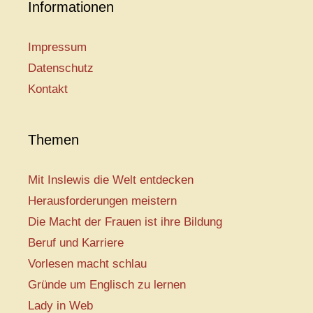
Informationen
Impressum
Datenschutz
Kontakt
Themen
Mit Inslewis die Welt entdecken
Herausforderungen meistern
Die Macht der Frauen ist ihre Bildung
Beruf und Karriere
Vorlesen macht schlau
Gründe um Englisch zu lernen
Lady in Web