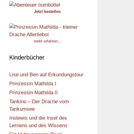
Jetzt bestellen
mehr erfahren...
Kinderbücher
Lise und Ben auf Erkundungstour
Prinzessin Mathilda I
Prinzessin Mathilda II
Tankino – Der Drache vom
Tankumsee
Inslewis und die Insel des
Lernens und des Wissens