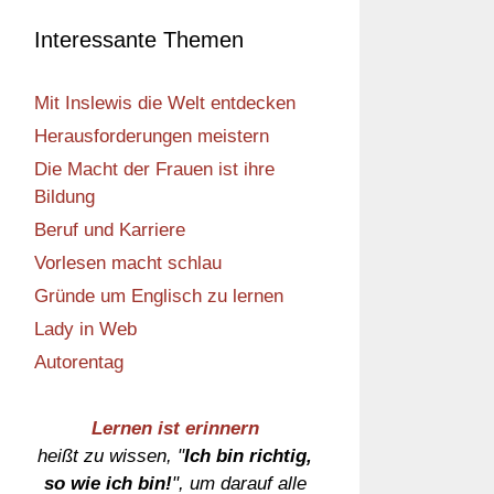
Interessante Themen
Mit Inslewis die Welt entdecken
Herausforderungen meistern
Die Macht der Frauen ist ihre
Bildung
Beruf und Karriere
Vorlesen macht schlau
Gründe um Englisch zu lernen
Lady in Web
Autorentag
Lernen ist erinnern
heißt zu wissen, "
Ich bin richtig,
so wie ich bin!
", um darauf alle