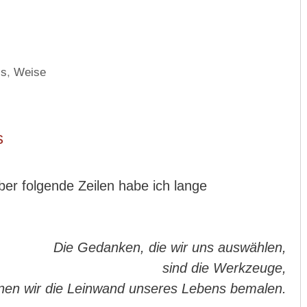
is
,
Weise
s
ber folgende Zeilen habe ich lange
Die Gedanken, die wir uns auswählen,
sind die Werkzeuge,
nen wir die Leinwand unseres Lebens bemalen.