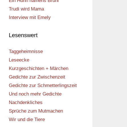
Ein Huhn namens Bruni
Trudi wird Mama
Interview mit Emely
Lesenswert
Taggeheimnisse
Leseecke
Kurzgeschichten + Märchen
Gedichte zur Zwischenzeit
Gedichte zur Schmetterlingszeit
Und noch mehr Gedichte
Nachdenkliches
Sprüche zum Mutmachen
Wir und die Tiere