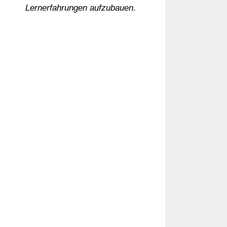
Lernerfahrungen aufzubauen.