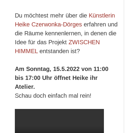
Du möchtest mehr über die
Künstlerin
Heike Czerwonka-Dörges
erfahren und
die Räume kennenlernen, in denen die
Idee für das Projekt
ZWISCHEN
HIMMEL
entstanden ist?
Am Sonntag, 15.5.2022 von 11:00
bis 17:00 Uhr öffnet Heike ihr
Atelier.
Schau doch einfach mal rein!