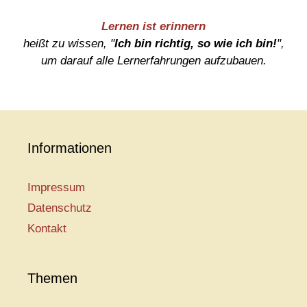
Lernen ist erinnern
heißt zu wissen, "
Ich bin richtig, so wie ich bin!
",
um darauf alle Lernerfahrungen aufzubauen.
Informationen
Impressum
Datenschutz
Kontakt
Themen