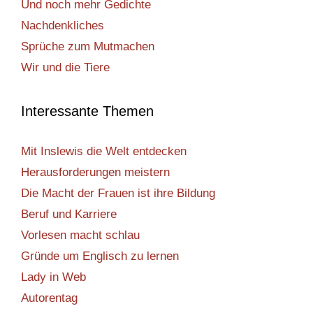
Und noch mehr Gedichte
Nachdenkliches
Sprüche zum Mutmachen
Wir und die Tiere
Interessante Themen
Mit Inslewis die Welt entdecken
Herausforderungen meistern
Die Macht der Frauen ist ihre Bildung
Beruf und Karriere
Vorlesen macht schlau
Gründe um Englisch zu lernen
Lady in Web
Autorentag