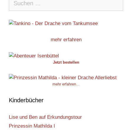
nach:
mehr erfahren
Jetzt bestellen
mehr erfahren...
Kinderbücher
Lise und Ben auf Erkundungstour
Prinzessin Mathilda I