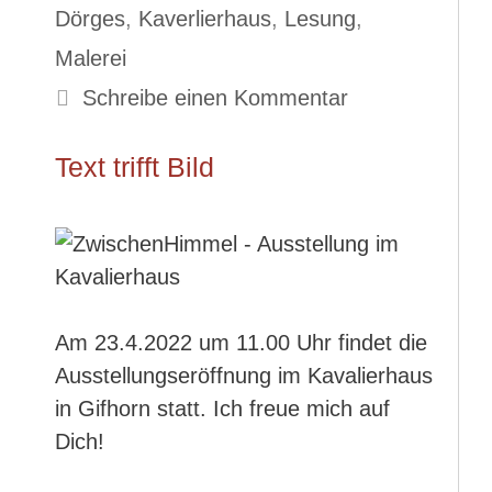
Dörges
,
Kaverlierhaus
,
Lesung
,
Malerei
Schreibe einen Kommentar
Text trifft Bild
Am 23.4.2022 um 11.00 Uhr findet die
Ausstellungseröffnung im Kavalierhaus
in Gifhorn statt. Ich freue mich auf
Dich!