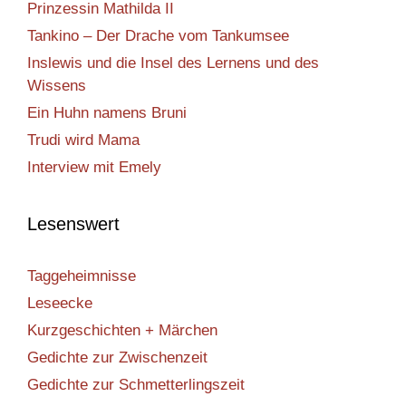
Prinzessin Mathilda II
Tankino – Der Drache vom Tankumsee
Inslewis und die Insel des Lernens und des
Wissens
Ein Huhn namens Bruni
Trudi wird Mama
Interview mit Emely
Lesenswert
Taggeheimnisse
Leseecke
Kurzgeschichten + Märchen
Gedichte zur Zwischenzeit
Gedichte zur Schmetterlingszeit