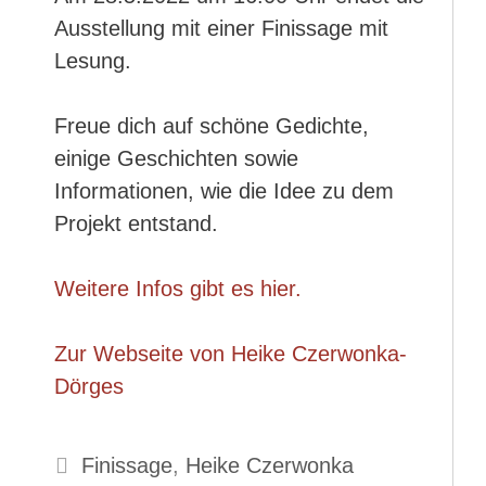
Ausstellung mit einer Finissage mit
Lesung.
Freue dich auf schöne Gedichte,
einige Geschichten sowie
Informationen, wie die Idee zu dem
Projekt entstand.
Weitere Infos gibt es hier.
Zur Webseite von Heike Czerwonka-
Dörges
Schlagwörter
Finissage
,
Heike Czerwonka