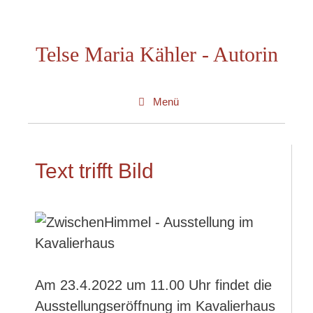
Zum
Inhalt
Telse Maria Kähler - Autorin
springen
Menü
Text trifft Bild
Am 23.4.2022 um 11.00 Uhr findet die
Ausstellungseröffnung im Kavalierhaus