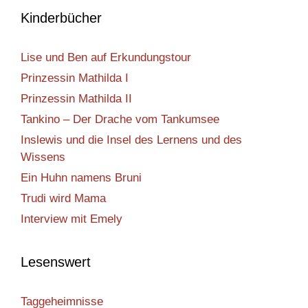
Kinderbücher
Lise und Ben auf Erkundungstour
Prinzessin Mathilda I
Prinzessin Mathilda II
Tankino – Der Drache vom Tankumsee
Inslewis und die Insel des Lernens und des
Wissens
Ein Huhn namens Bruni
Trudi wird Mama
Interview mit Emely
Lesenswert
Taggeheimnisse