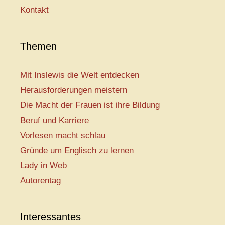
Kontakt
Themen
Mit Inslewis die Welt entdecken
Herausforderungen meistern
Die Macht der Frauen ist ihre Bildung
Beruf und Karriere
Vorlesen macht schlau
Gründe um Englisch zu lernen
Lady in Web
Autorentag
Interessantes