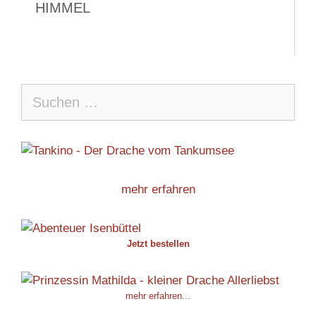
HIMMEL
Suche
nach:
mehr erfahren
Jetzt bestellen
mehr erfahren...