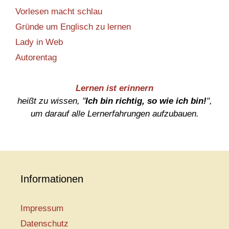
Vorlesen macht schlau
Gründe um Englisch zu lernen
Lady in Web
Autorentag
Lernen ist erinnern
heißt zu wissen, "
Ich bin richtig, so wie ich bin!
",
um darauf alle Lernerfahrungen aufzubauen.
Informationen
Impressum
Datenschutz