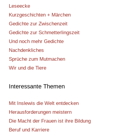
Leseecke
Kurzgeschichten + Märchen
Gedichte zur Zwischenzeit
Gedichte zur Schmetterlingszeit
Und noch mehr Gedichte
Nachdenkliches
Sprüche zum Mutmachen
Wir und die Tiere
Interessante Themen
Mit Inslewis die Welt entdecken
Herausforderungen meistern
Die Macht der Frauen ist ihre Bildung
Beruf und Karriere