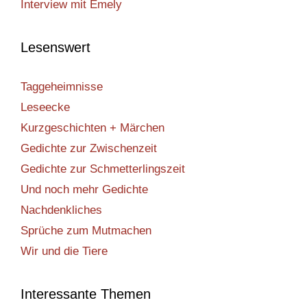
Interview mit Emely
Lesenswert
Taggeheimnisse
Leseecke
Kurzgeschichten + Märchen
Gedichte zur Zwischenzeit
Gedichte zur Schmetterlingszeit
Und noch mehr Gedichte
Nachdenkliches
Sprüche zum Mutmachen
Wir und die Tiere
Interessante Themen