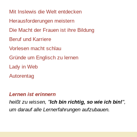
Mit Inslewis die Welt entdecken
Herausforderungen meistern
Die Macht der Frauen ist ihre Bildung
Beruf und Karriere
Vorlesen macht schlau
Gründe um Englisch zu lernen
Lady in Web
Autorentag
Lernen ist erinnern
heißt zu wissen, "
Ich bin richtig, so wie ich bin!
",
um darauf alle Lernerfahrungen aufzubauen.