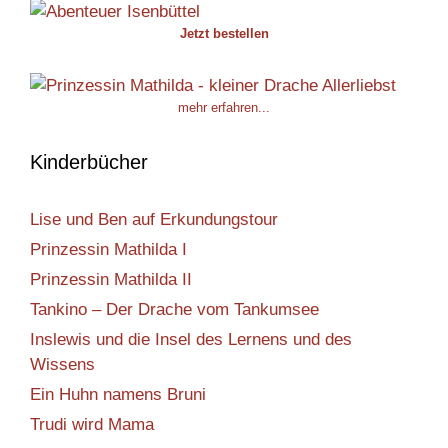
Jetzt bestellen
mehr erfahren...
Kinderbücher
Lise und Ben auf Erkundungstour
Prinzessin Mathilda I
Prinzessin Mathilda II
Tankino – Der Drache vom Tankumsee
Inslewis und die Insel des Lernens und des
Wissens
Ein Huhn namens Bruni
Trudi wird Mama