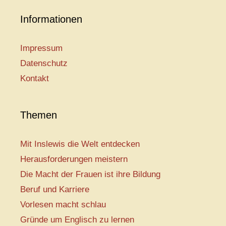
Informationen
Impressum
Datenschutz
Kontakt
Themen
Mit Inslewis die Welt entdecken
Herausforderungen meistern
Die Macht der Frauen ist ihre Bildung
Beruf und Karriere
Vorlesen macht schlau
Gründe um Englisch zu lernen