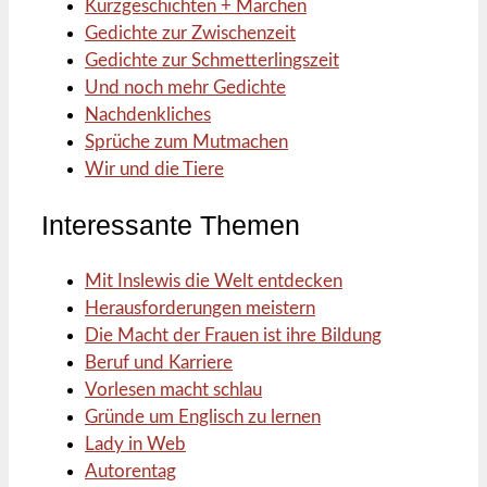
Kurzgeschichten + Märchen
Gedichte zur Zwischenzeit
Gedichte zur Schmetterlingszeit
Und noch mehr Gedichte
Nachdenkliches
Sprüche zum Mutmachen
Wir und die Tiere
Interessante Themen
Mit Inslewis die Welt entdecken
Herausforderungen meistern
Die Macht der Frauen ist ihre Bildung
Beruf und Karriere
Vorlesen macht schlau
Gründe um Englisch zu lernen
Lady in Web
Autorentag