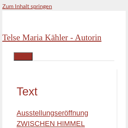
Zum Inhalt springen
Telse Maria Kähler - Autorin
Menü
Text
Ausstellungseröffnung
ZWISCHEN HIMMEL