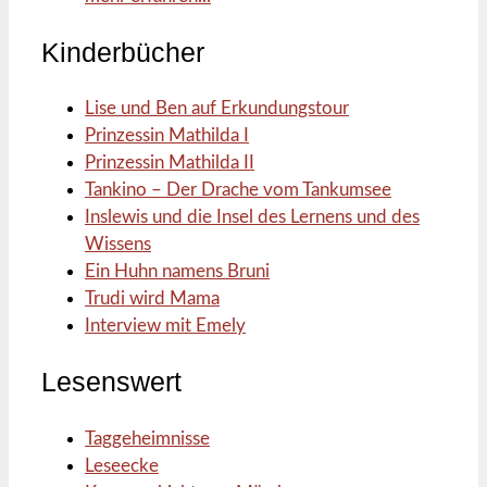
Kinderbücher
Lise und Ben auf Erkundungstour
Prinzessin Mathilda I
Prinzessin Mathilda II
Tankino – Der Drache vom Tankumsee
Inslewis und die Insel des Lernens und des
Wissens
Ein Huhn namens Bruni
Trudi wird Mama
Interview mit Emely
Lesenswert
Taggeheimnisse
Leseecke