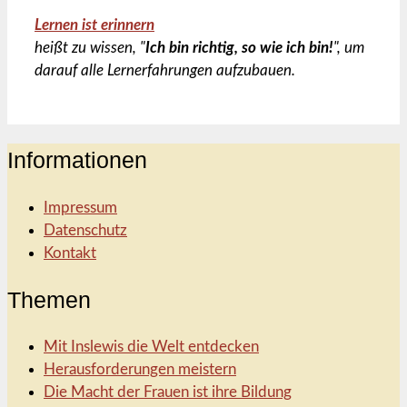
Lernen ist erinnern
heißt zu wissen, "
Ich bin richtig, so wie ich bin!
", um
darauf alle Lernerfahrungen aufzubauen.
Informationen
Impressum
Datenschutz
Kontakt
Themen
Mit Inslewis die Welt entdecken
Herausforderungen meistern
Die Macht der Frauen ist ihre Bildung