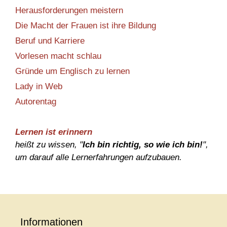
Herausforderungen meistern
Die Macht der Frauen ist ihre Bildung
Beruf und Karriere
Vorlesen macht schlau
Gründe um Englisch zu lernen
Lady in Web
Autorentag
Lernen ist erinnern
heißt zu wissen, "
Ich bin richtig, so wie ich bin!
",
um darauf alle Lernerfahrungen aufzubauen.
Informationen