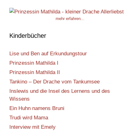
mehr erfahren...
Kinderbücher
Lise und Ben auf Erkundungstour
Prinzessin Mathilda I
Prinzessin Mathilda II
Tankino – Der Drache vom Tankumsee
Inslewis und die Insel des Lernens und des
Wissens
Ein Huhn namens Bruni
Trudi wird Mama
Interview mit Emely