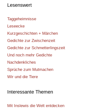
Lesenswert
Taggeheimnisse
Leseecke
Kurzgeschichten + Märchen
Gedichte zur Zwischenzeit
Gedichte zur Schmetterlingszeit
Und noch mehr Gedichte
Nachdenkliches
Sprüche zum Mutmachen
Wir und die Tiere
Interessante Themen
Mit Inslewis die Welt entdecken