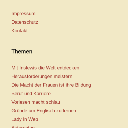
Impressum
Datenschutz
Kontakt
Themen
Mit Inslewis die Welt entdecken
Herausforderungen meistern
Die Macht der Frauen ist ihre Bildung
Beruf und Karriere
Vorlesen macht schlau
Gründe um Englisch zu lernen
Lady in Web
Autorentag