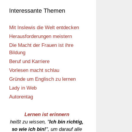
Interessante Themen
Mit Inslewis die Welt entdecken
Herausforderungen meistern
Die Macht der Frauen ist ihre
Bildung
Beruf und Karriere
Vorlesen macht schlau
Gründe um Englisch zu lernen
Lady in Web
Autorentag
Lernen ist erinnern
heißt zu wissen, "
Ich bin richtig,
so wie ich bin!
", um darauf alle