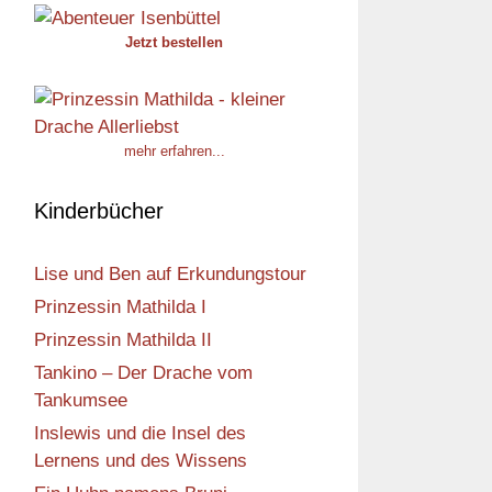
Jetzt bestellen
mehr erfahren...
Kinderbücher
Lise und Ben auf Erkundungstour
Prinzessin Mathilda I
Prinzessin Mathilda II
Tankino – Der Drache vom
Tankumsee
Inslewis und die Insel des
Lernens und des Wissens