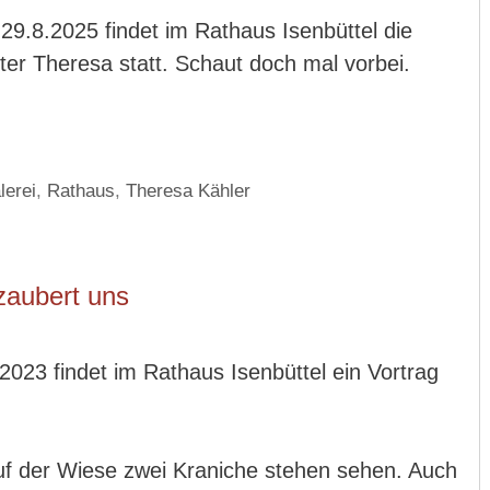
 29.8.2025 findet im Rathaus Isenbüttel die
er Theresa statt. Schaut doch mal vorbei.
lerei
,
Rathaus
,
Theresa Kähler
zaubert uns
2023 findet im Rathaus Isenbüttel ein Vortrag
uf der Wiese zwei Kraniche stehen sehen. Auch