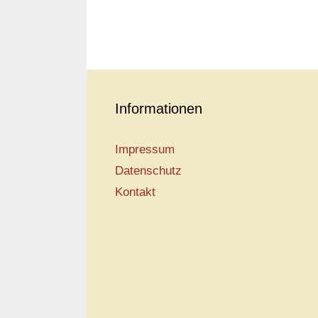
Informationen
Impressum
Datenschutz
Kontakt