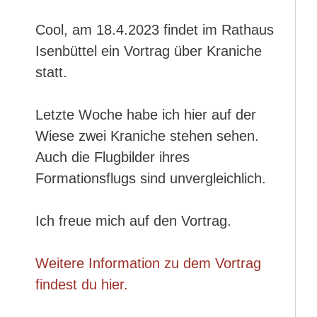
Cool, am 18.4.2023 findet im Rathaus
Isenbüttel ein Vortrag über Kraniche
statt.
Letzte Woche habe ich hier auf der
Wiese zwei Kraniche stehen sehen.
Auch die Flugbilder ihres
Formationsflugs sind unvergleichlich.
Ich freue mich auf den Vortrag.
Weitere Information zu dem Vortrag
findest du hier.