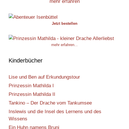
mehr erfahren
Jetzt bestellen
mehr erfahren...
Kinderbücher
Lise und Ben auf Erkundungstour
Prinzessin Mathilda I
Prinzessin Mathilda II
Tankino – Der Drache vom Tankumsee
Inslewis und die Insel des Lernens und des
Wissens
Ein Huhn namens Bruni