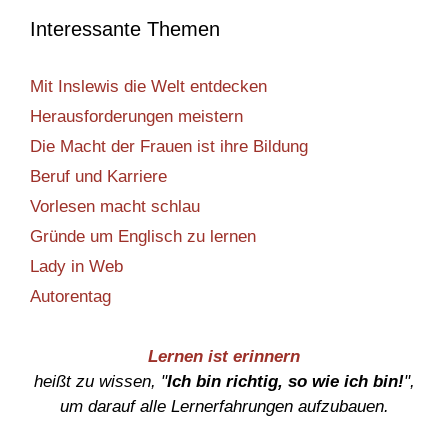
Interessante Themen
Mit Inslewis die Welt entdecken
Herausforderungen meistern
Die Macht der Frauen ist ihre Bildung
Beruf und Karriere
Vorlesen macht schlau
Gründe um Englisch zu lernen
Lady in Web
Autorentag
Lernen ist erinnern
heißt zu wissen, "
Ich bin richtig, so wie ich bin!
",
um darauf alle Lernerfahrungen aufzubauen.