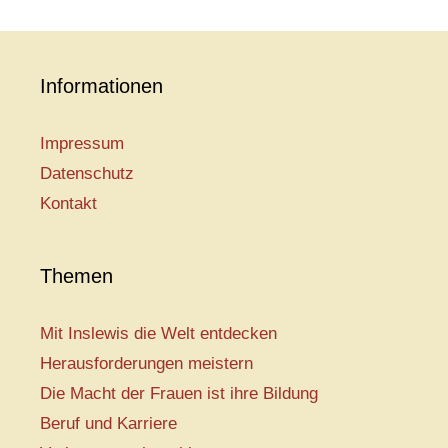
Informationen
Impressum
Datenschutz
Kontakt
Themen
Mit Inslewis die Welt entdecken
Herausforderungen meistern
Die Macht der Frauen ist ihre Bildung
Beruf und Karriere