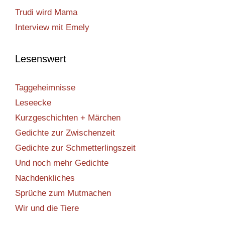
Trudi wird Mama
Interview mit Emely
Lesenswert
Taggeheimnisse
Leseecke
Kurzgeschichten + Märchen
Gedichte zur Zwischenzeit
Gedichte zur Schmetterlingszeit
Und noch mehr Gedichte
Nachdenkliches
Sprüche zum Mutmachen
Wir und die Tiere