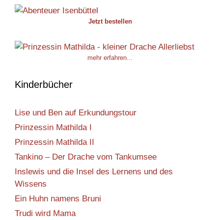
Jetzt bestellen
mehr erfahren...
Kinderbücher
Lise und Ben auf Erkundungstour
Prinzessin Mathilda I
Prinzessin Mathilda II
Tankino – Der Drache vom Tankumsee
Inslewis und die Insel des Lernens und des
Wissens
Ein Huhn namens Bruni
Trudi wird Mama