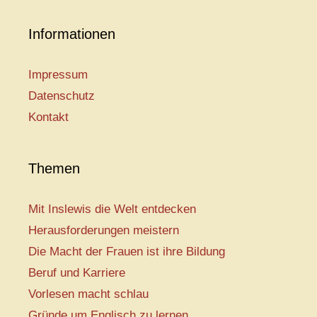
Informationen
Impressum
Datenschutz
Kontakt
Themen
Mit Inslewis die Welt entdecken
Herausforderungen meistern
Die Macht der Frauen ist ihre Bildung
Beruf und Karriere
Vorlesen macht schlau
Gründe um Englisch zu lernen