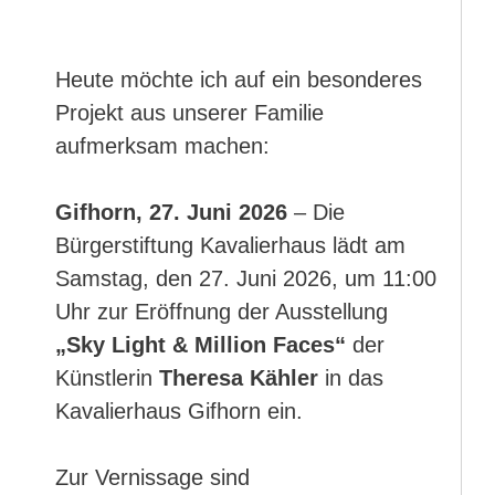
Heute möchte ich auf ein besonderes
Projekt aus unserer Familie
aufmerksam machen:
Gifhorn, 27. Juni 2026
– Die
Bürgerstiftung Kavalierhaus lädt am
Samstag, den 27. Juni 2026, um 11:00
Uhr zur Eröffnung der Ausstellung
„Sky Light & Million Faces“
der
Künstlerin
Theresa Kähler
in das
Kavalierhaus Gifhorn ein.
Zur Vernissage sind