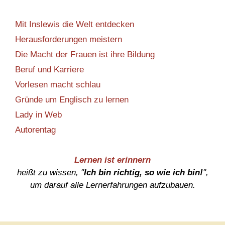
Mit Inslewis die Welt entdecken
Herausforderungen meistern
Die Macht der Frauen ist ihre Bildung
Beruf und Karriere
Vorlesen macht schlau
Gründe um Englisch zu lernen
Lady in Web
Autorentag
Lernen ist erinnern
heißt zu wissen, "
Ich bin richtig, so wie ich bin!
",
um darauf alle Lernerfahrungen aufzubauen.