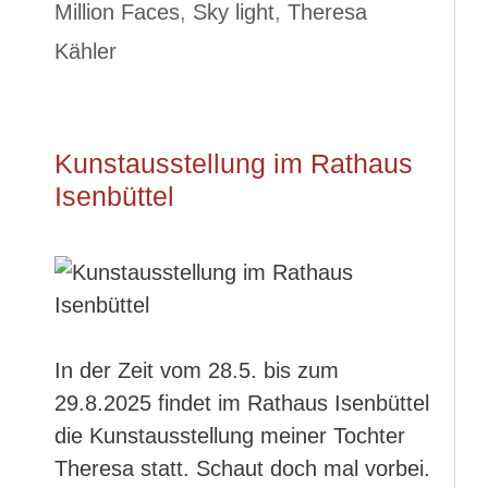
Million Faces
,
Sky light
,
Theresa
Kähler
Kunstausstellung im Rathaus
Isenbüttel
In der Zeit vom 28.5. bis zum
29.8.2025 findet im Rathaus Isenbüttel
die Kunstausstellung meiner Tochter
Theresa statt. Schaut doch mal vorbei.