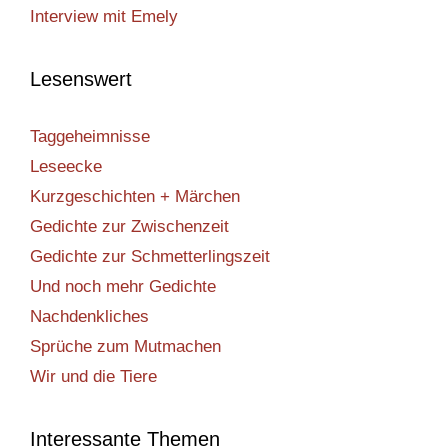
Interview mit Emely
Lesenswert
Taggeheimnisse
Leseecke
Kurzgeschichten + Märchen
Gedichte zur Zwischenzeit
Gedichte zur Schmetterlingszeit
Und noch mehr Gedichte
Nachdenkliches
Sprüche zum Mutmachen
Wir und die Tiere
Interessante Themen