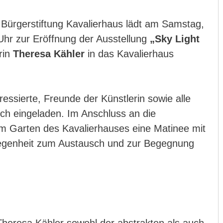
Bürgerstiftung Kavalierhaus lädt am Samstag,
Uhr zur Eröffnung der Ausstellung
„Sky Light
rin
Theresa Kähler
in das Kavalierhaus
ressierte, Freunde der Künstlerin sowie alle
ich eingeladen. Im Anschluss an die
 im Garten des Kavalierhauses eine Matinee mit
elegenheit zum Austausch und zur Begegnung