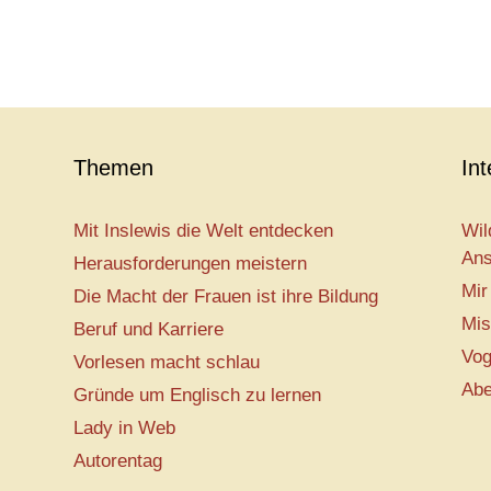
Themen
In
Mit Inslewis die Welt entdecken
Wil
Ans
Herausforderungen meistern
Mir
Die Macht der Frauen ist ihre Bildung
Mis
Beruf und Karriere
Vog
Vorlesen macht schlau
Abe
Gründe um Englisch zu lernen
Lady in Web
Autorentag