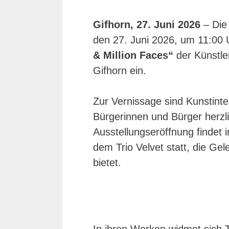
Gifhorn, 27. Juni 2026
– Die 
den 27. Juni 2026, um 11:00 
& Million Faces“
der Künstle
Gifhorn ein.
Zur Vernissage sind Kunstinte
Bürgerinnen und Bürger herzl
Ausstellungseröffnung findet
dem Trio Velvet statt, die G
bietet.