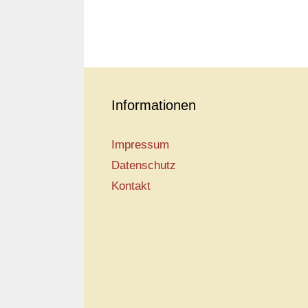
Informationen
Impressum
Datenschutz
Kontakt