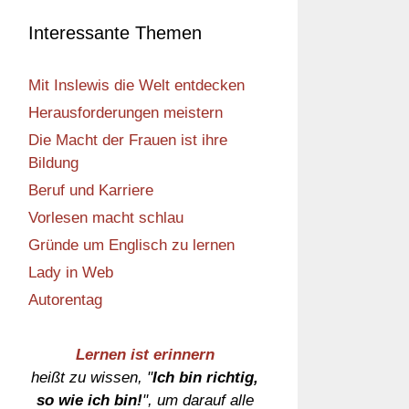
Interessante Themen
Mit Inslewis die Welt entdecken
Herausforderungen meistern
Die Macht der Frauen ist ihre
Bildung
Beruf und Karriere
Vorlesen macht schlau
Gründe um Englisch zu lernen
Lady in Web
Autorentag
Lernen ist erinnern
heißt zu wissen, "
Ich bin richtig,
so wie ich bin!
", um darauf alle