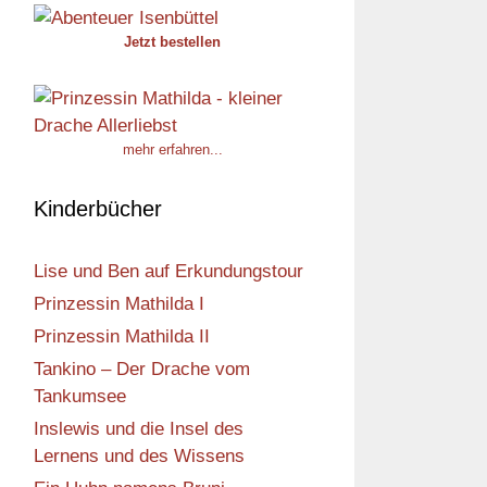
Jetzt bestellen
mehr erfahren...
Kinderbücher
Lise und Ben auf Erkundungstour
Prinzessin Mathilda I
Prinzessin Mathilda II
Tankino – Der Drache vom
Tankumsee
Inslewis und die Insel des
Lernens und des Wissens