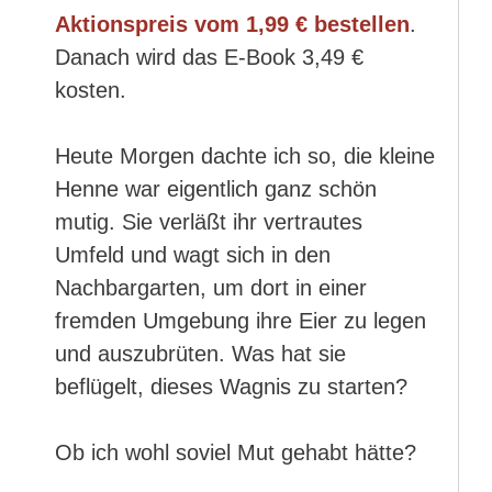
Aktionspreis vom 1,99 € bestellen
.
Danach wird das E-Book 3,49 €
kosten.
Heute Morgen dachte ich so, die kleine
Henne war eigentlich ganz schön
mutig. Sie verläßt ihr vertrautes
Umfeld und wagt sich in den
Nachbargarten, um dort in einer
fremden Umgebung ihre Eier zu legen
und auszubrüten. Was hat sie
beflügelt, dieses Wagnis zu starten?
Ob ich wohl soviel Mut gehabt hätte?