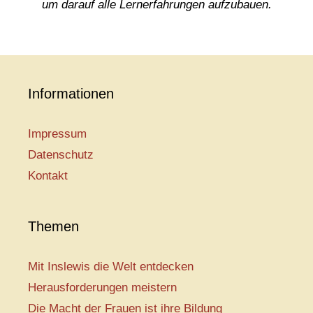
um darauf alle Lernerfahrungen aufzubauen.
Informationen
Impressum
Datenschutz
Kontakt
Themen
Mit Inslewis die Welt entdecken
Herausforderungen meistern
Die Macht der Frauen ist ihre Bildung