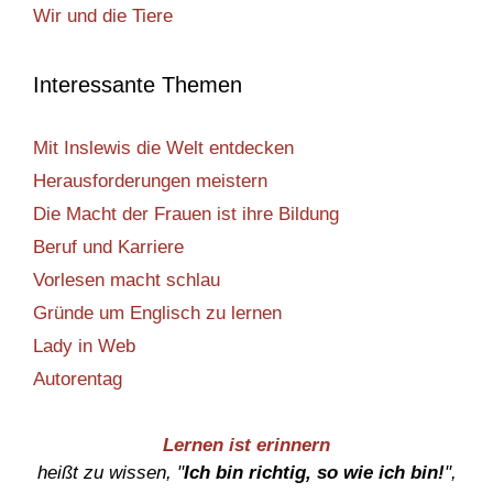
Wir und die Tiere
Interessante Themen
Mit Inslewis die Welt entdecken
Herausforderungen meistern
Die Macht der Frauen ist ihre Bildung
Beruf und Karriere
Vorlesen macht schlau
Gründe um Englisch zu lernen
Lady in Web
Autorentag
Lernen ist erinnern
heißt zu wissen, "
Ich bin richtig, so wie ich bin!
",