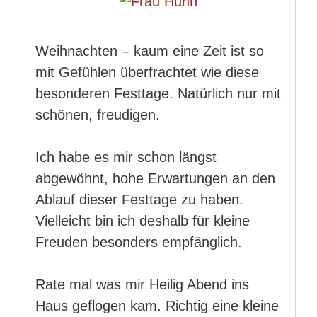
Weihnachten – kaum eine Zeit ist so
mit Gefühlen überfrachtet wie diese
besonderen Festtage. Natürlich nur mit
schönen, freudigen.
Ich habe es mir schon längst
abgewöhnt, hohe Erwartungen an den
Ablauf dieser Festtage zu haben.
Vielleicht bin ich deshalb für kleine
Freuden besonders empfänglich.
Rate mal was mir Heilig Abend ins
Haus geflogen kam. Richtig eine kleine