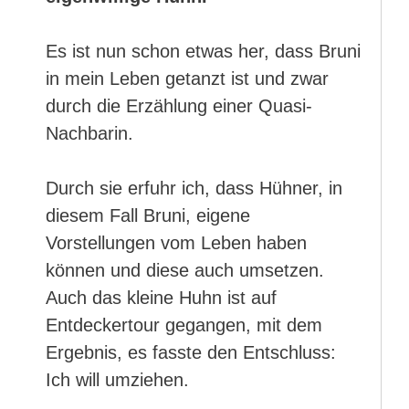
Es ist nun schon etwas her, dass Bruni
in mein Leben getanzt ist und zwar
durch die Erzählung einer Quasi-
Nachbarin.
Durch sie erfuhr ich, dass Hühner, in
diesem Fall Bruni, eigene
Vorstellungen vom Leben haben
können und diese auch umsetzen.
Auch das kleine Huhn ist auf
Entdeckertour gegangen, mit dem
Ergebnis, es fasste den Entschluss:
Ich will umziehen.