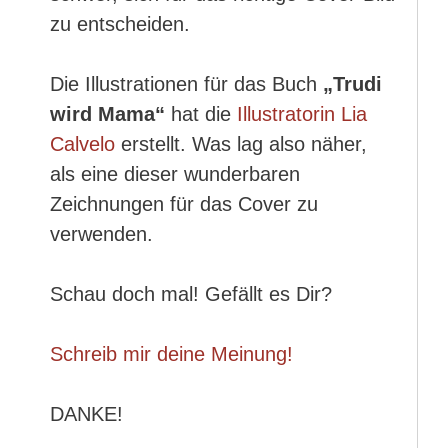
zu entscheiden.
Die Illustrationen für das Buch
„Trudi
wird Mama“
hat die
Illustratorin Lia
Calvelo
erstellt. Was lag also näher,
als eine dieser wunderbaren
Zeichnungen für das Cover zu
verwenden.
Schau doch mal! Gefällt es Dir?
Schreib mir deine Meinung!
DANKE!