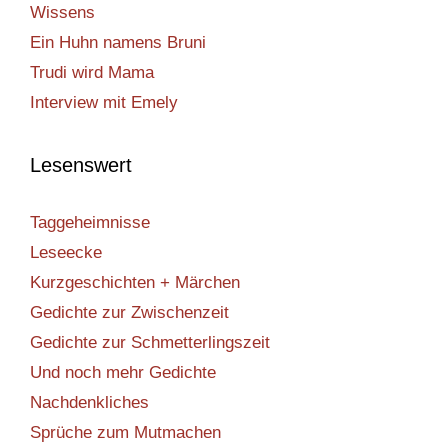
Wissens
Ein Huhn namens Bruni
Trudi wird Mama
Interview mit Emely
Lesenswert
Taggeheimnisse
Leseecke
Kurzgeschichten + Märchen
Gedichte zur Zwischenzeit
Gedichte zur Schmetterlingszeit
Und noch mehr Gedichte
Nachdenkliches
Sprüche zum Mutmachen