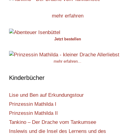
mehr erfahren
Jetzt bestellen
mehr erfahren...
Kinderbücher
Lise und Ben auf Erkundungstour
Prinzessin Mathilda I
Prinzessin Mathilda II
Tankino – Der Drache vom Tankumsee
Inslewis und die Insel des Lernens und des