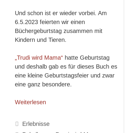
Und schon ist er wieder vorbei. Am
6.5.2023 feierten wir einen
Büchergeburtstag zusammen mit
Kindern und Tieren.
„Trudi wird Mama“
hatte Geburtstag
und deshalb gab es für dieses Buch es
eine kleine Geburtstagsfeier und zwar
eine ganz besondere.
Weiterlesen
Kategorien
Erlebnisse