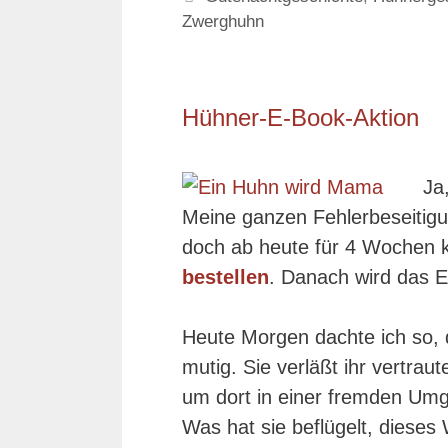
Zwerghuhn
Hühner-E-Book-Aktion
Ja
Meine ganzen Fehlerbeseitig
doch ab heute für 4 Wochen 
bestellen
. Danach wird das E
Heute Morgen dachte ich so, 
mutig. Sie verläßt ihr vertra
um dort in einer fremden Umg
Was hat sie beflügelt, dieses