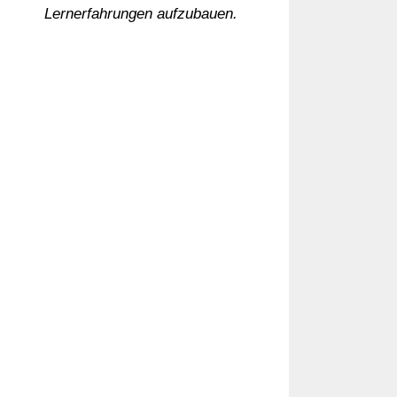
Lernerfahrungen aufzubauen.