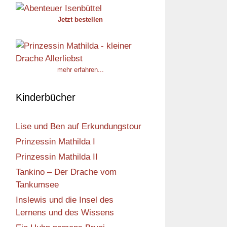
Jetzt bestellen
mehr erfahren...
Kinderbücher
Lise und Ben auf Erkundungstour
Prinzessin Mathilda I
Prinzessin Mathilda II
Tankino – Der Drache vom
Tankumsee
Inslewis und die Insel des
Lernens und des Wissens