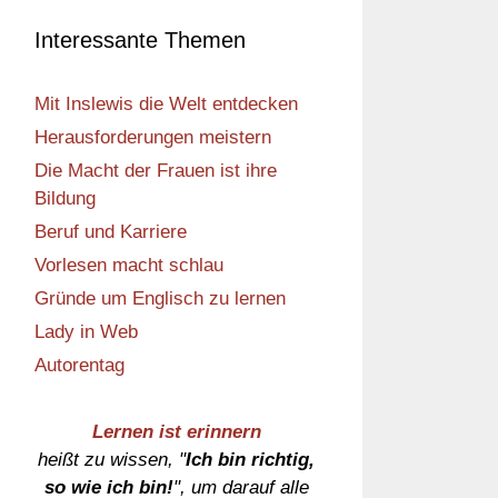
Interessante Themen
Mit Inslewis die Welt entdecken
Herausforderungen meistern
Die Macht der Frauen ist ihre
Bildung
Beruf und Karriere
Vorlesen macht schlau
Gründe um Englisch zu lernen
Lady in Web
Autorentag
Lernen ist erinnern
heißt zu wissen, "
Ich bin richtig,
so wie ich bin!
", um darauf alle