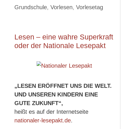
Grundschule
,
Vorlesen
,
Vorlesetag
Lesen – eine wahre Superkraft
oder der Nationale Lesepakt
„LESEN ERÖFFNET UNS DIE WELT.
UND UNSEREN KINDERN EINE
GUTE ZUKUNFT“,
heißt es auf der Internetseite
nationaler-lesepakt.de
.