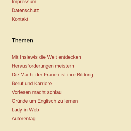
Impressum
Datenschutz
Kontakt
Themen
Mit Inslewis die Welt entdecken
Herausforderungen meistern
Die Macht der Frauen ist ihre Bildung
Beruf und Karriere
Vorlesen macht schlau
Gründe um Englisch zu lernen
Lady in Web
Autorentag