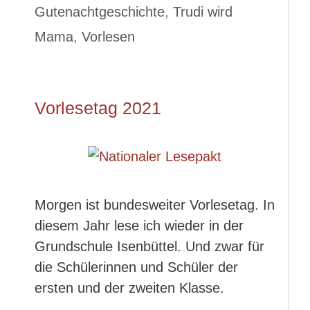
Gutenachtgeschichte
,
Trudi wird
Mama
,
Vorlesen
Vorlesetag 2021
Morgen ist bundesweiter Vorlesetag. In
diesem Jahr lese ich wieder in der
Grundschule Isenbüttel. Und zwar für
die Schülerinnen und Schüler der
ersten und der zweiten Klasse.