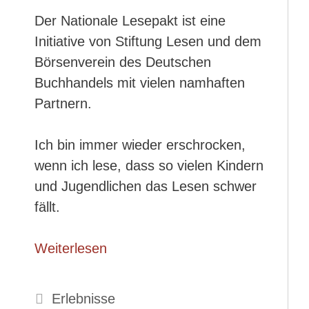
Der Nationale Lesepakt ist eine
Initiative von Stiftung Lesen und dem
Börsenverein des Deutschen
Buchhandels mit vielen namhaften
Partnern.
Ich bin immer wieder erschrocken,
wenn ich lese, dass so vielen Kindern
und Jugendlichen das Lesen schwer
fällt.
Weiterlesen
Kategorien
Erlebnisse