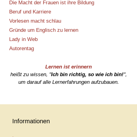
Die Macht der Frauen ist ihre Bildung
Beruf und Karriere
Vorlesen macht schlau
Gründe um Englisch zu lernen
Lady in Web
Autorentag
Lernen ist erinnern
heißt zu wissen, "
Ich bin richtig, so wie ich bin!
",
um darauf alle Lernerfahrungen aufzubauen.
Informationen