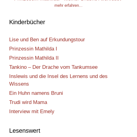
mehr erfahren...
Kinderbücher
Lise und Ben auf Erkundungstour
Prinzessin Mathilda I
Prinzessin Mathilda II
Tankino – Der Drache vom Tankumsee
Inslewis und die Insel des Lernens und des
Wissens
Ein Huhn namens Bruni
Trudi wird Mama
Interview mit Emely
Lesenswert