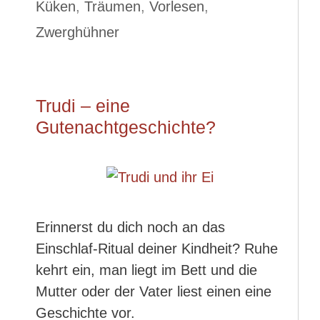
Küken
,
Träumen
,
Vorlesen
,
Zwerghühner
Trudi – eine
Gutenachtgeschichte?
Erinnerst du dich noch an das
Einschlaf-Ritual deiner Kindheit? Ruhe
kehrt ein, man liegt im Bett und die
Mutter oder der Vater liest einen eine
Geschichte vor.