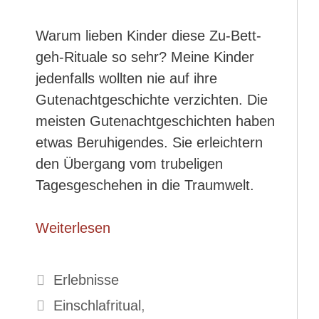
Warum lieben Kinder diese Zu-Bett-
geh-Rituale so sehr? Meine Kinder
jedenfalls wollten nie auf ihre
Gutenachtgeschichte verzichten. Die
meisten Gutenachtgeschichten haben
etwas Beruhigendes. Sie erleichtern
den Übergang vom trubeligen
Tagesgeschehen in die Traumwelt.
Weiterlesen
Kategorien
Erlebnisse
Schlagwörter
Einschlafritual
,