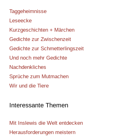
Taggeheimnisse
Leseecke
Kurzgeschichten + Märchen
Gedichte zur Zwischenzeit
Gedichte zur Schmetterlingszeit
Und noch mehr Gedichte
Nachdenkliches
Sprüche zum Mutmachen
Wir und die Tiere
Interessante Themen
Mit Inslewis die Welt entdecken
Herausforderungen meistern