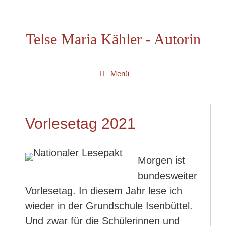
Zum
Inhalt
Telse Maria Kähler - Autorin
springen
Menü
Vorlesetag 2021
Morgen ist
bundesweiter
Vorlesetag. In diesem Jahr lese ich
wieder in der Grundschule Isenbüttel.
Und zwar für die Schülerinnen und