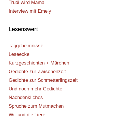
Trudi wird Mama
Interview mit Emely
Lesenswert
Taggeheimnisse
Leseecke
Kurzgeschichten + Märchen
Gedichte zur Zwischenzeit
Gedichte zur Schmetterlingszeit
Und noch mehr Gedichte
Nachdenkliches
Sprüche zum Mutmachen
Wir und die Tiere