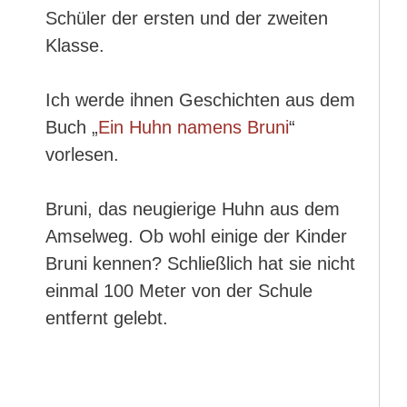
Schüler der ersten und der zweiten
Klasse.
Ich werde ihnen Geschichten aus dem
Buch „
Ein Huhn namens Bruni
“
vorlesen.
Bruni, das neugierige Huhn aus dem
Amselweg. Ob wohl einige der Kinder
Bruni kennen? Schließlich hat sie nicht
einmal 100 Meter von der Schule
entfernt gelebt.