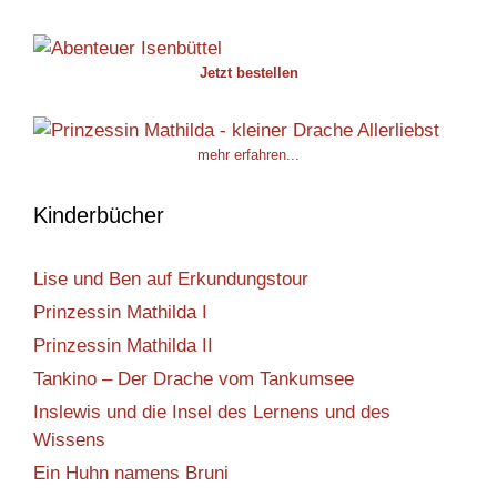
Jetzt bestellen
mehr erfahren...
Kinderbücher
Lise und Ben auf Erkundungstour
Prinzessin Mathilda I
Prinzessin Mathilda II
Tankino – Der Drache vom Tankumsee
Inslewis und die Insel des Lernens und des
Wissens
Ein Huhn namens Bruni