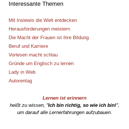
Interessante Themen
Mit Inslewis die Welt entdecken
Herausforderungen meistern
Die Macht der Frauen ist ihre Bildung
Beruf und Karriere
Vorlesen macht schlau
Gründe um Englisch zu lernen
Lady in Web
Autorentag
Lernen ist erinnern
heißt zu wissen, "
Ich bin richtig, so wie ich bin!
",
um darauf alle Lernerfahrungen aufzubauen.