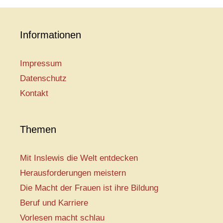
Informationen
Impressum
Datenschutz
Kontakt
Themen
Mit Inslewis die Welt entdecken
Herausforderungen meistern
Die Macht der Frauen ist ihre Bildung
Beruf und Karriere
Vorlesen macht schlau