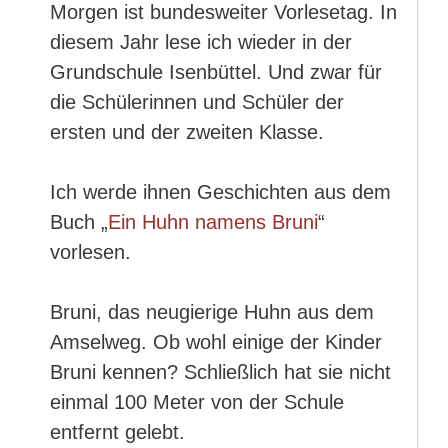
Morgen ist bundesweiter Vorlesetag. In
diesem Jahr lese ich wieder in der
Grundschule Isenbüttel. Und zwar für
die Schülerinnen und Schüler der
ersten und der zweiten Klasse.
Ich werde ihnen Geschichten aus dem
Buch „
Ein Huhn namens Bruni
“
vorlesen.
Bruni, das neugierige Huhn aus dem
Amselweg. Ob wohl einige der Kinder
Bruni kennen? Schließlich hat sie nicht
einmal 100 Meter von der Schule
entfernt gelebt.