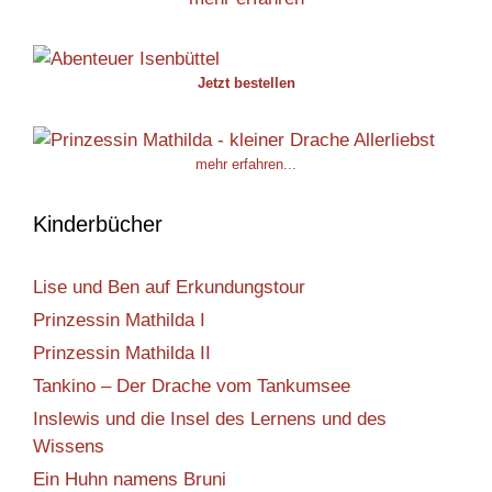
Jetzt bestellen
mehr erfahren...
Kinderbücher
Lise und Ben auf Erkundungstour
Prinzessin Mathilda I
Prinzessin Mathilda II
Tankino – Der Drache vom Tankumsee
Inslewis und die Insel des Lernens und des
Wissens
Ein Huhn namens Bruni