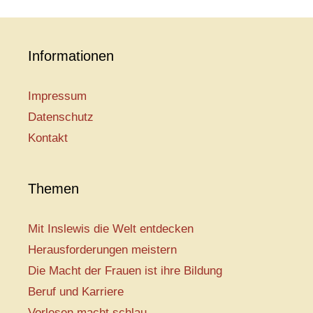
Informationen
Impressum
Datenschutz
Kontakt
Themen
Mit Inslewis die Welt entdecken
Herausforderungen meistern
Die Macht der Frauen ist ihre Bildung
Beruf und Karriere
Vorlesen macht schlau