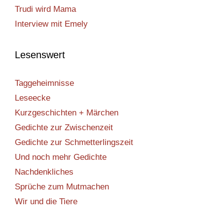
Trudi wird Mama
Interview mit Emely
Lesenswert
Taggeheimnisse
Leseecke
Kurzgeschichten + Märchen
Gedichte zur Zwischenzeit
Gedichte zur Schmetterlingszeit
Und noch mehr Gedichte
Nachdenkliches
Sprüche zum Mutmachen
Wir und die Tiere