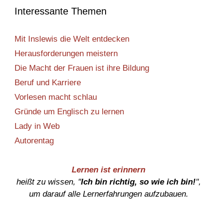
Interessante Themen
Mit Inslewis die Welt entdecken
Herausforderungen meistern
Die Macht der Frauen ist ihre Bildung
Beruf und Karriere
Vorlesen macht schlau
Gründe um Englisch zu lernen
Lady in Web
Autorentag
Lernen ist erinnern
heißt zu wissen, "
Ich bin richtig, so wie ich bin!
",
um darauf alle Lernerfahrungen aufzubauen.