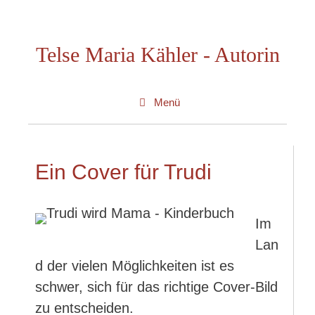
Zum
Inhalt
Telse Maria Kähler - Autorin
springen
Menü
Ein Cover für Trudi
Im
Lan
d der vielen Möglichkeiten ist es
schwer, sich für das richtige Cover-Bild
zu entscheiden.