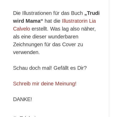
Die Illustrationen für das Buch
„Trudi
wird Mama“
hat die
Illustratorin Lia
Calvelo
erstellt. Was lag also näher,
als eine dieser wunderbaren
Zeichnungen für das Cover zu
verwenden.
Schau doch mal! Gefällt es Dir?
Schreib mir deine Meinung!
DANKE!