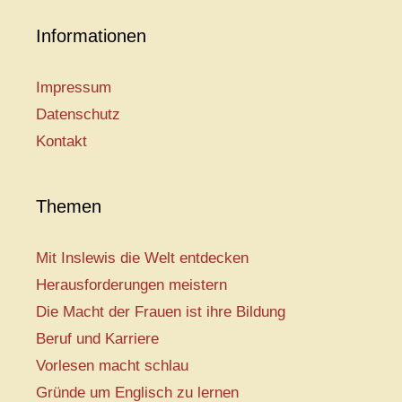
Informationen
Impressum
Datenschutz
Kontakt
Themen
Mit Inslewis die Welt entdecken
Herausforderungen meistern
Die Macht der Frauen ist ihre Bildung
Beruf und Karriere
Vorlesen macht schlau
Gründe um Englisch zu lernen