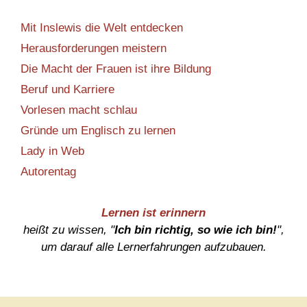
Mit Inslewis die Welt entdecken
Herausforderungen meistern
Die Macht der Frauen ist ihre Bildung
Beruf und Karriere
Vorlesen macht schlau
Gründe um Englisch zu lernen
Lady in Web
Autorentag
Lernen ist erinnern
heißt zu wissen, "
Ich bin richtig, so wie ich bin!
",
um darauf alle Lernerfahrungen aufzubauen.