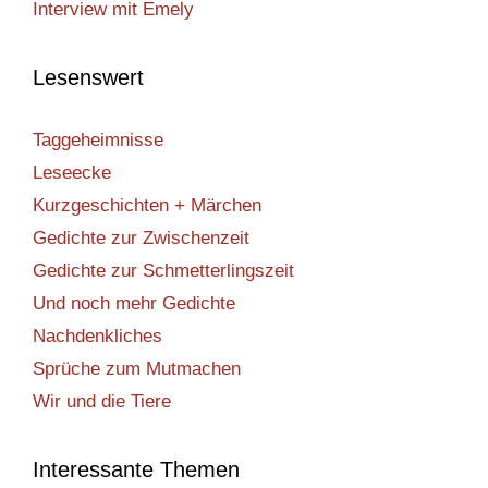
Interview mit Emely
Lesenswert
Taggeheimnisse
Leseecke
Kurzgeschichten + Märchen
Gedichte zur Zwischenzeit
Gedichte zur Schmetterlingszeit
Und noch mehr Gedichte
Nachdenkliches
Sprüche zum Mutmachen
Wir und die Tiere
Interessante Themen