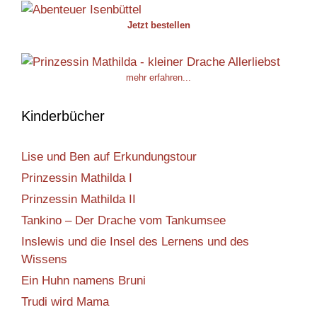
Jetzt bestellen
mehr erfahren...
Kinderbücher
Lise und Ben auf Erkundungstour
Prinzessin Mathilda I
Prinzessin Mathilda II
Tankino – Der Drache vom Tankumsee
Inslewis und die Insel des Lernens und des
Wissens
Ein Huhn namens Bruni
Trudi wird Mama