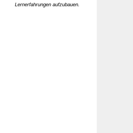
Lernerfahrungen aufzubauen.