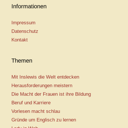
Informationen
Impressum
Datenschutz
Kontakt
Themen
Mit Inslewis die Welt entdecken
Herausforderungen meistern
Die Macht der Frauen ist ihre Bildung
Beruf und Karriere
Vorlesen macht schlau
Gründe um Englisch zu lernen