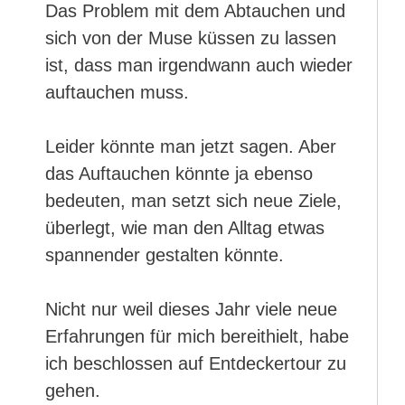
Das Problem mit dem Abtauchen und
sich von der Muse küssen zu lassen
ist, dass man irgendwann auch wieder
auftauchen muss.
Leider könnte man jetzt sagen. Aber
das Auftauchen könnte ja ebenso
bedeuten, man setzt sich neue Ziele,
überlegt, wie man den Alltag etwas
spannender gestalten könnte.
Nicht nur weil dieses Jahr viele neue
Erfahrungen für mich bereithielt, habe
ich beschlossen auf Entdeckertour zu
gehen.