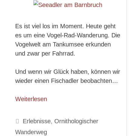
Es ist viel los im Moment. Heute geht
es um eine Vogel-Rad-Wanderung. Die
Vogelwelt am Tankumsee erkunden
und zwar per Fahrrad.
Und wenn wir Glück haben, können wir
wieder einen Fischadler beobachten…
Weiterlesen
Kategorien
Erlebnisse
,
Ornithologischer
Wanderweg