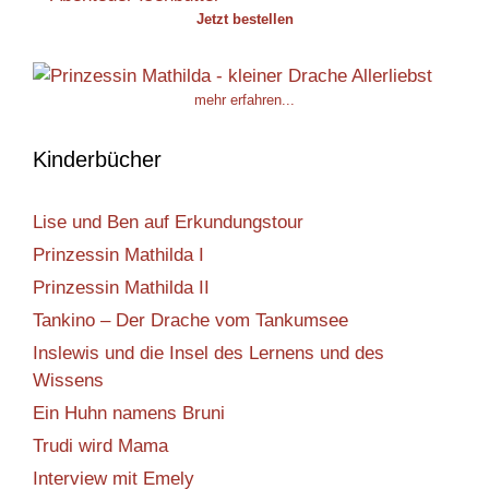
Jetzt bestellen
mehr erfahren...
Kinderbücher
Lise und Ben auf Erkundungstour
Prinzessin Mathilda I
Prinzessin Mathilda II
Tankino – Der Drache vom Tankumsee
Inslewis und die Insel des Lernens und des
Wissens
Ein Huhn namens Bruni
Trudi wird Mama
Interview mit Emely