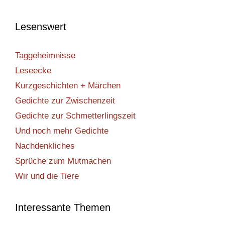
Lesenswert
Taggeheimnisse
Leseecke
Kurzgeschichten + Märchen
Gedichte zur Zwischenzeit
Gedichte zur Schmetterlingszeit
Und noch mehr Gedichte
Nachdenkliches
Sprüche zum Mutmachen
Wir und die Tiere
Interessante Themen