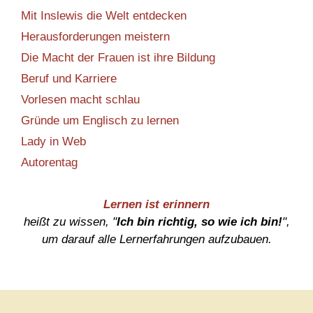
Mit Inslewis die Welt entdecken
Herausforderungen meistern
Die Macht der Frauen ist ihre Bildung
Beruf und Karriere
Vorlesen macht schlau
Gründe um Englisch zu lernen
Lady in Web
Autorentag
Lernen ist erinnern
heißt zu wissen, "
Ich bin richtig, so wie ich bin!
",
um darauf alle Lernerfahrungen aufzubauen.