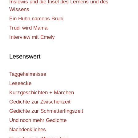
Inslewis und die Insel des Lernens und des
Wissens
Ein Huhn namens Bruni
Trudi wird Mama
Interview mit Emely
Lesenswert
Taggeheimnisse
Leseecke
Kurzgeschichten + Märchen
Gedichte zur Zwischenzeit
Gedichte zur Schmetterlingszeit
Und noch mehr Gedichte
Nachdenkliches