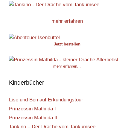
mehr erfahren
Jetzt bestellen
mehr erfahren...
Kinderbücher
Lise und Ben auf Erkundungstour
Prinzessin Mathilda I
Prinzessin Mathilda II
Tankino – Der Drache vom Tankumsee