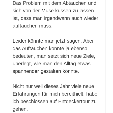
Das Problem mit dem Abtauchen und
sich von der Muse küssen zu lassen
ist, dass man irgendwann auch wieder
auftauchen muss.
Leider könnte man jetzt sagen. Aber
das Auftauchen könnte ja ebenso
bedeuten, man setzt sich neue Ziele,
überlegt, wie man den Alltag etwas
spannender gestalten könnte.
Nicht nur weil dieses Jahr viele neue
Erfahrungen für mich bereithielt, habe
ich beschlossen auf Entdeckertour zu
gehen.