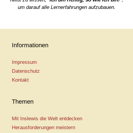
um darauf alle Lernerfahrungen aufzubauen.
Informationen
Impressum
Datenschutz
Kontakt
Themen
Mit Inslewis die Welt entdecken
Herausforderungen meistern