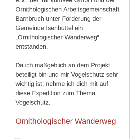
e.V., der Tankumsee GmbH und der
Ornithologischen Arbeitsgemeinschaft
Barnbruch unter Förderung der
Gemeinde Isenbüttel ein
„Ornithologischer Wanderweg“
entstanden.
Da ich maßgeblich an dem Projekt
beteiligt bin und mir Vogelschutz sehr
wichtig ist, nehme ich dich mit auf
diese Expedition zum Thema
Vogelschutz.
Ornithologischer Wanderweg