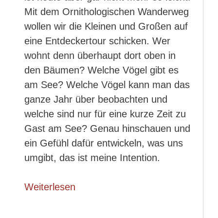
Mit dem Ornithologischen Wanderweg
wollen wir die Kleinen und Großen auf
eine Entdeckertour schicken. Wer
wohnt denn überhaupt dort oben in
den Bäumen? Welche Vögel gibt es
am See? Welche Vögel kann man das
ganze Jahr über beobachten und
welche sind nur für eine kurze Zeit zu
Gast am See? Genau hinschauen und
ein Gefühl dafür entwickeln, was uns
umgibt, das ist meine Intention.
Weiterlesen