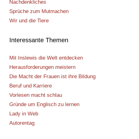
Nachdenkliches
Sprüche zum Mutmachen
Wir und die Tiere
Interessante Themen
Mit Inslewis die Welt entdecken
Herausforderungen meistern
Die Macht der Frauen ist ihre Bildung
Beruf und Karriere
Vorlesen macht schlau
Gründe um Englisch zu lernen
Lady in Web
Autorentag