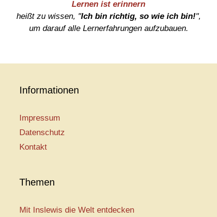
Lernen ist erinnern
heißt zu wissen, "
Ich bin richtig, so wie ich bin!
",
um darauf alle Lernerfahrungen aufzubauen.
Informationen
Impressum
Datenschutz
Kontakt
Themen
Mit Inslewis die Welt entdecken