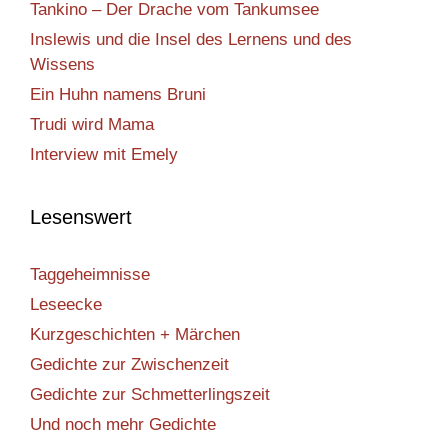
Tankino – Der Drache vom Tankumsee
Inslewis und die Insel des Lernens und des
Wissens
Ein Huhn namens Bruni
Trudi wird Mama
Interview mit Emely
Lesenswert
Taggeheimnisse
Leseecke
Kurzgeschichten + Märchen
Gedichte zur Zwischenzeit
Gedichte zur Schmetterlingszeit
Und noch mehr Gedichte