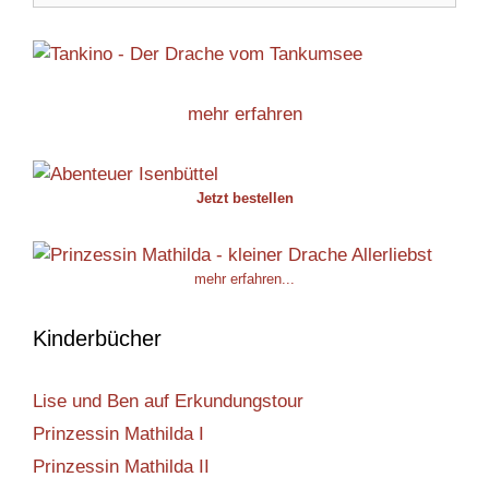
mehr erfahren
Jetzt bestellen
mehr erfahren...
Kinderbücher
Lise und Ben auf Erkundungstour
Prinzessin Mathilda I
Prinzessin Mathilda II