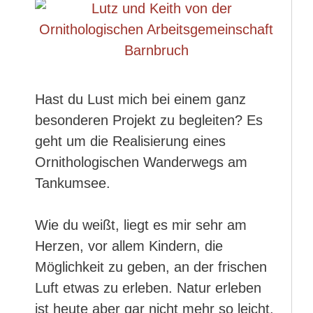
Hast du Lust mich bei einem ganz
besonderen Projekt zu begleiten? Es
geht um die Realisierung eines
Ornithologischen Wanderwegs am
Tankumsee.
Wie du weißt, liegt es mir sehr am
Herzen, vor allem Kindern, die
Möglichkeit zu geben, an der frischen
Luft etwas zu erleben. Natur erleben
ist heute aber gar nicht mehr so leicht.