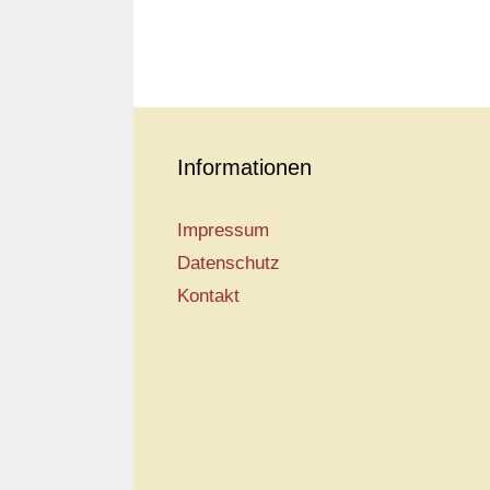
Informationen
Impressum
Datenschutz
Kontakt