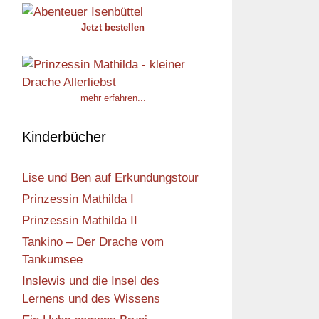
Jetzt bestellen
mehr erfahren...
Kinderbücher
Lise und Ben auf Erkundungstour
Prinzessin Mathilda I
Prinzessin Mathilda II
Tankino – Der Drache vom
Tankumsee
Inslewis und die Insel des
Lernens und des Wissens