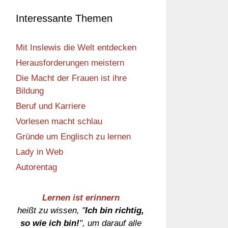
Interessante Themen
Mit Inslewis die Welt entdecken
Herausforderungen meistern
Die Macht der Frauen ist ihre
Bildung
Beruf und Karriere
Vorlesen macht schlau
Gründe um Englisch zu lernen
Lady in Web
Autorentag
Lernen ist erinnern
heißt zu wissen, "
Ich bin richtig,
so wie ich bin!
", um darauf alle