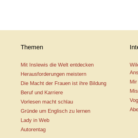
Themen
In
Mit Inslewis die Welt entdecken
Wil
Ans
Herausforderungen meistern
Mir
Die Macht der Frauen ist ihre Bildung
Mis
Beruf und Karriere
Vog
Vorlesen macht schlau
Abe
Gründe um Englisch zu lernen
Lady in Web
Autorentag